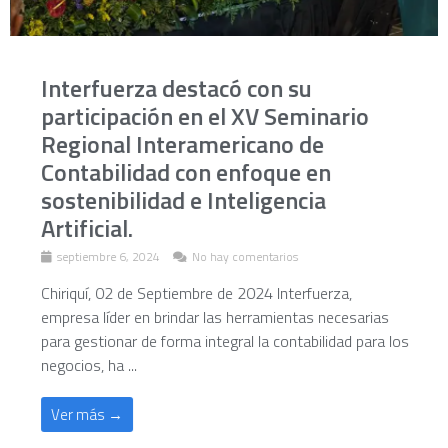
Interfuerza destacó con su
participación en el XV Seminario
Regional Interamericano de
Contabilidad con enfoque en
sostenibilidad e Inteligencia
Artificial.
septiembre 6, 2024
No hay comentarios
Chiriquí, 02 de Septiembre de 2024 Interfuerza,
empresa líder en brindar las herramientas necesarias
para gestionar de forma integral la contabilidad para los
negocios, ha ...
Ver más →