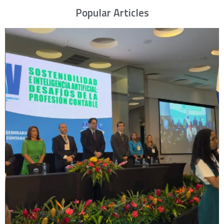
Popular Articles