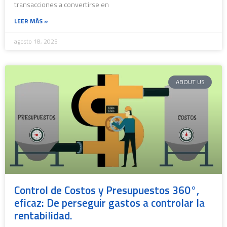
transacciones a convertirse en
LEER MÁS »
agosto 18, 2025
ABOUT US
Control de Costos y Presupuestos 360°,
eficaz: De perseguir gastos a controlar la
rentabilidad.