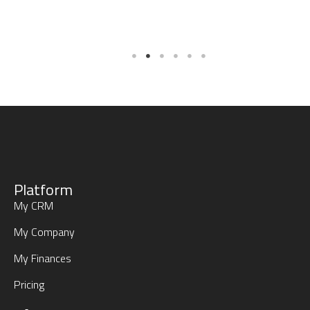
Platform
My CRM
My Company
My Finances
Pricing