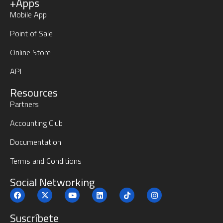
+Apps
Mobile App
Point of Sale
Online Store
API
Resources
Partners
Accounting Club
Documentation
Terms and Conditions
Social Networking
Suscríbete