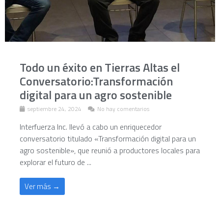
Todo un éxito en Tierras Altas el
Conversatorio:Transformación
digital para un agro sostenible
septiembre 24, 2024
No hay comentarios
Interfuerza Inc. llevó a cabo un enriquecedor
conversatorio titulado «Transformación digital para un
agro sostenible», que reunió a productores locales para
explorar el futuro de ...
Ver más →