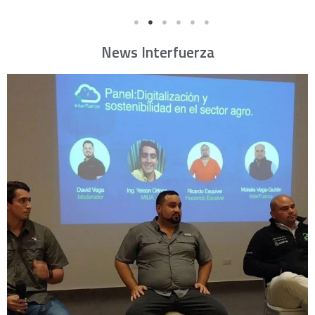
News Interfuerza