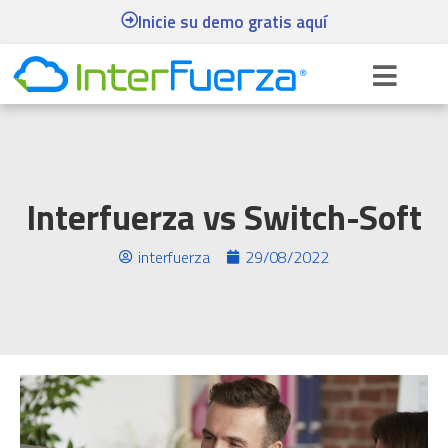
Inicie su demo gratis aquí
Interfuerza vs Switch-Soft
interfuerza
29/08/2022