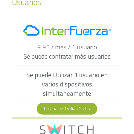
Usuarios
9.95 / mes / 1 usuario
Se puede contratar más usuarios
Se puede Utilizar 1 usuario en
varios dispositivos
simultaneamente
Prueba de 15 días Gratis