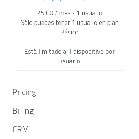
25.00 / mes / 1 usuario
Sólo puedes tener 1 usuario en plan
Básico
Está limitado a 1 dispositivo por
usuario
Pricing
Billing
CRM