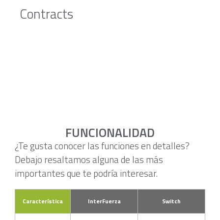
Contracts
FUNCIONALIDAD
¿Te gusta conocer las funciones en detalles?
Debajo resaltamos alguna de las más
importantes que te podría interesar.
Característica
InterFuerza
Switch