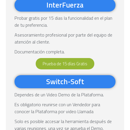
InterFuerza
Probar gratis por 15 dias la funcionalidad en el plan
de tu preferencia.
Asesoramiento profesional por parte del equipo de
atención al cliente.
Documentación completa.
Prueba de 15 días Gratis
Switch-Soft
Dependes de un Video Demo de la Plataforma.
Es obligatorio reunirse con un Vendedor para
conocer la Plataforma por video Llamada
Solo es posible accesar la herramienta después de
varias reuniones, una vez se aprueba el Demo.