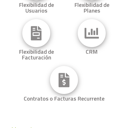
Flexibilidad de
Flexibilidad de
Usuarios
Planes
Flexibilidad de
CRM
Facturación
Contratos o Facturas Recurrente