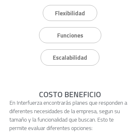
Flexibilidad
Funciones
Escalabilidad
COSTO BENEFICIO
En Interfuerza encontrarás planes que responden a
diferentes necesidades de la empresa, segun su
tamaño y la funcionalidad que buscan. Esto te
permite evaluar diferentes opciones: