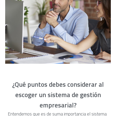
¿Qué puntos debes considerar al
escoger un sistema de gestión
empresarial?
Entendemos que es de suma importancia el sistema