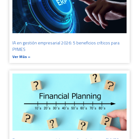
IA en gestión empresarial 2026: 5 beneficios críticos para
PYMES
Ver Más »