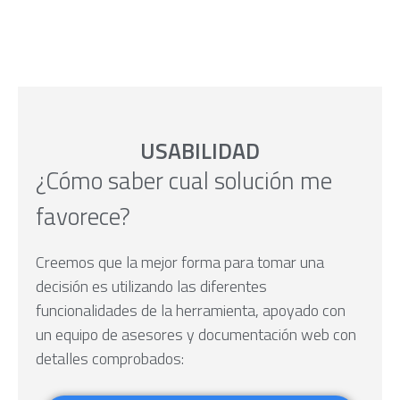
USABILIDAD
¿Cómo saber cual solución me
favorece?
Creemos que la mejor forma para tomar una
decisión es utilizando las diferentes
funcionalidades de la herramienta, apoyado con
un equipo de asesores y documentación web con
detalles comprobados: