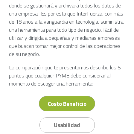
donde se gestionará y archivará todos los datos de
una empresa. Es por esto que InterFuerza, con más
de 18 años a la vanguardia en tecnología, suministra
una herramienta para todo tipo de negocio, fácil de
utilizar y dirigida a pequeñas y medianas empresas
que buscan tomar mejor control de las operaciones
de su negocio.
La comparación que te presentamos describe los 5
puntos que cualquier PYME debe considerar al
momento de escoger una herramienta:
Costo Beneficio
Usabilidad