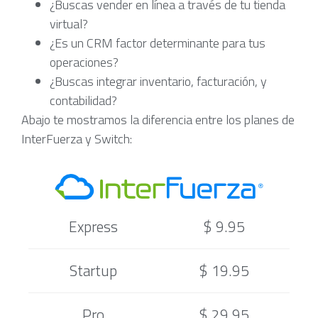
¿Buscas vender en línea a través de tu tienda
virtual?
¿Es un CRM factor determinante para tus
operaciones?
¿Buscas integrar inventario, facturación, y
contabilidad?
Abajo te mostramos la diferencia entre los planes de
InterFuerza y Switch:
Express
$ 9.95
Startup
$ 19.95
Pro
$ 29.95