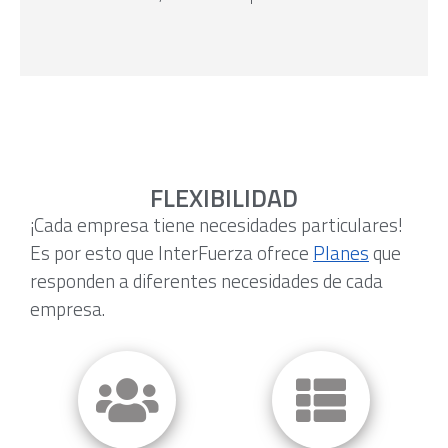
FLEXIBILIDAD
¡Cada empresa tiene necesidades particulares!
Es por esto que InterFuerza ofrece
Planes
que
responden a diferentes necesidades de cada
empresa.