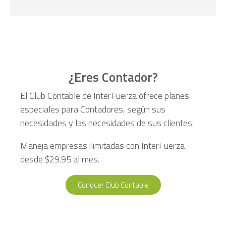
¿Eres Contador?
El Club Contable de InterFuerza ofrece planes
especiales para Contadores, según sus
necesidades y las necesidades de sus clientes.
Maneja empresas ilimitadas con InterFuerza
desde $29.95 al mes.
Conocer Club Contable