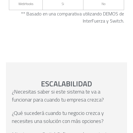
WebHooks
Si
No
** Basado en una comparativa utilizando DEMOS de
InterFuerza y Switch.
ESCALABILIDAD
¿Necesitas saber si este sistema te va a
funcionar para cuando tu empresa crezca?
¿Qué sucederá cuando tu negocio crezca y
necesites una solución con más opciones?