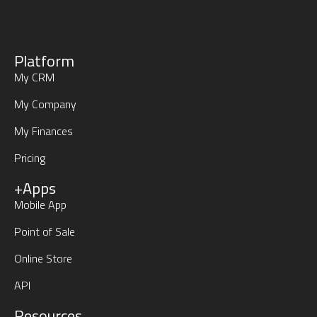
Platform
My CRM
My Company
My Finances
Pricing
+Apps
Mobile App
Point of Sale
Online Store
API
Resources