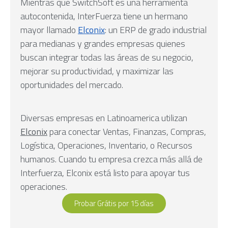
Mientras que SwitchSoft es una herramienta
autocontenida, InterFuerza tiene un hermano
mayor llamado
Elconix
: un ERP de grado industrial
para medianas y grandes empresas quienes
buscan integrar todas las áreas de su negocio,
mejorar su productividad, y maximizar las
oportunidades del mercado.
Diversas empresas en Latinoamerica utilizan
Elconix
para conectar Ventas, Finanzas, Compras,
Logística, Operaciones, Inventario, o Recursos
humanos. Cuando tu empresa crezca más allá de
Interfuerza, Elconix está listo para apoyar tus
operaciones.
Probar Grátis por 15 días