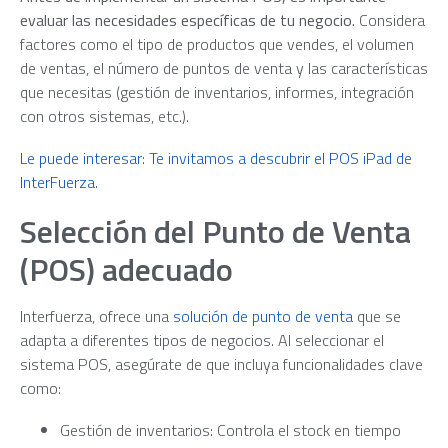
evaluar las necesidades específicas de tu negocio.
Considera
factores como el tipo de productos que vendes, el volumen
de ventas, el número de puntos de venta y las características
que necesitas (gestión de inventarios, informes, integración
con otros sistemas, etc.).
Le puede interesar: Te invitamos a descubrir el POS iPad de
InterFuerza.
Selección del Punto de Venta
(POS) adecuado
Interfuerza, ofrece una
solución de punto de venta
que se
adapta a diferentes tipos de negocios. Al seleccionar el
sistema POS, asegúrate de que incluya funcionalidades clave
como:
Gestión de inventarios: Controla el stock en tiempo