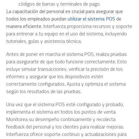
códigos de barras y terminales de pago.
La capacitación del personal es crucial para asegurar que
todos los empleados puedan
utilizar el sistema POS
de
manera eficiente
. Interfuerza proporciona recursos y soporte
para entrenar a tu equipo en el uso del sistema, incluyendo
tutoriales, guías y asistencia técnica.
Antes de poner en marcha el sistema POS, realiza pruebas
para asegurarte de que todo funcione correctamente. Esto
incluye simular transacciones, verificar la precisión de los
informes y asegurar que los dispositivos estén
correctamente configurados. Ajusta y optimiza el sistema
según los resultados de las pruebas.
Una vez que el sistema POS esté configurado y probado,
implementa el sistema en todos los puntos de venta.
Monitorea su desempeño continuamente y recolecta
feedback del personal y los clientes para realizar mejoras.
Interfuerza ofrece soporte continuo y actualizaciones para