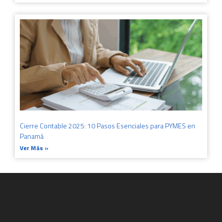
Cierre Contable 2025: 10 Pasos Esenciales para PYMES en
Panamá
Ver Más »