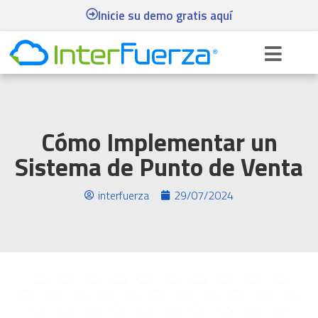
Inicie su demo gratis aquí
Cómo Implementar un
Sistema de Punto de Venta
interfuerza
29/07/2024