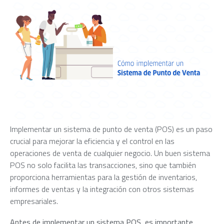
Implementar un sistema de punto de venta (POS) es un paso
crucial para mejorar la eficiencia y el control en las
operaciones de venta de cualquier negocio. Un buen sistema
POS no solo facilita las transacciones, sino que también
proporciona herramientas para la gestión de inventarios,
informes de ventas y la integración con otros sistemas
empresariales.
Antes de implementar un sistema POS, es importante