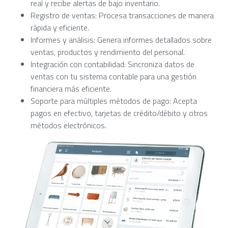
real y recibe alertas de bajo inventario.
Registro de ventas: Procesa transacciones de manera
rápida y eficiente.
Informes y análisis: Genera informes detallados sobre
ventas, productos y rendimiento del personal.
Integración con contabilidad: Sincroniza datos de
ventas con tu sistema contable para una gestión
financiera más eficiente.
Soporte para múltiples métodos de pago: Acepta
pagos en efectivo, tarjetas de crédito/débito y otros
métodos electrónicos.