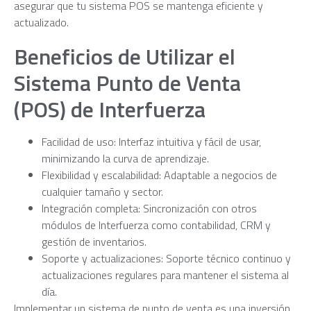
asegurar que tu sistema POS se mantenga eficiente y
actualizado.
Beneficios de Utilizar el
Sistema Punto de Venta
(POS) de Interfuerza
Facilidad de uso: Interfaz intuitiva y fácil de usar,
minimizando la curva de aprendizaje.
Flexibilidad y escalabilidad: Adaptable a negocios de
cualquier tamaño y sector.
Integración completa: Sincronización con otros
módulos de Interfuerza como contabilidad, CRM y
gestión de inventarios.
Soporte y actualizaciones: Soporte técnico continuo y
actualizaciones regulares para mantener el sistema al
día.
Implementar un sistema de punto de venta es una inversión