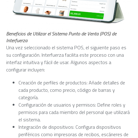
Beneficios de Utilizar el Sistema Punto de Venta (POS) de
Interfuerza
Una vez seleccionado el sistema POS, el siguiente paso es
su configuración. Interfuerza facilita este proceso con una
interfaz intuitiva y fácil de usar. Algunos aspectos a
configurar incluyen:
Creación de perfiles de productos: Añade detalles de
cada producto, como precio, código de barras y
categoría.
Configuración de usuarios y permisos: Define roles y
permisos para cada miembro del personal que utilizará
el sistema.
Integración de dispositivos: Configura dispositivos
periféricos como impresoras de recibos, escáneres de