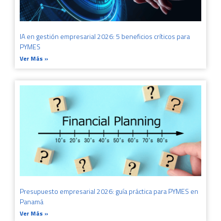
IA en gestión empresarial 2026: 5 beneficios críticos para
PYMES
Ver Más »
Presupuesto empresarial 2026: guía práctica para PYMES en
Panamá
Ver Más »