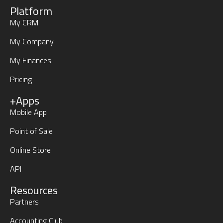
Platform
My CRM
My Company
My Finances
Pricing
+Apps
Mobile App
Point of Sale
Online Store
API
Resources
Partners
Accounting Club