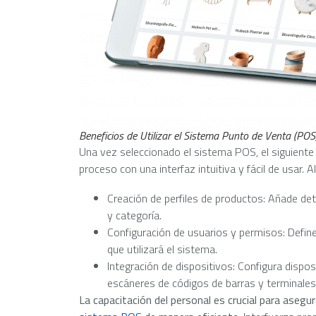
Beneficios de Utilizar el Sistema Punto de Venta (POS
Una vez seleccionado el sistema POS, el siguiente p
proceso con una interfaz intuitiva y fácil de usar. 
Creación de perfiles de productos: Añade det
y categoría.
Configuración de usuarios y permisos: Defin
que utilizará el sistema.
Integración de dispositivos: Configura dispo
escáneres de códigos de barras y terminales
La capacitación del personal es crucial para ase