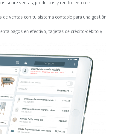
ados sobre ventas, productos y rendimiento del
os de ventas con tu sistema contable para una gestión
pta pagos en efectivo, tarjetas de crédito/débito y