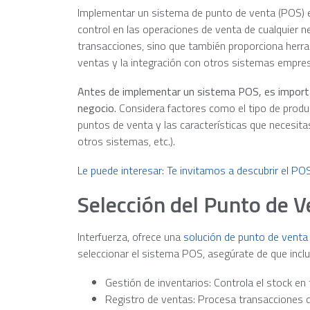
Implementar un sistema de punto de venta (POS) es 
control en las operaciones de venta de cualquier n
transacciones, sino que también proporciona herra
ventas y la integración con otros sistemas empres
Antes de implementar un sistema POS, es importa
negocio.
Considera factores como el tipo de produ
puntos de venta y las características que necesitas
otros sistemas, etc.).
Le puede interesar: Te invitamos a descubrir el POS
Selección del Punto de 
Interfuerza, ofrece una
solución de punto de venta
seleccionar el sistema POS, asegúrate de que incl
Gestión de inventarios: Controla el stock en 
Registro de ventas: Procesa transacciones d