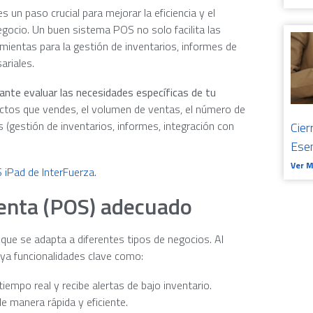
un paso crucial para mejorar la eficiencia y el
egocio. Un buen sistema POS no solo facilita las
mientas para la gestión de inventarios, informes de
ariales.
nte evaluar las necesidades específicas de tu
ctos que vendes, el volumen de ventas, el número de
 (gestión de inventarios, informes, integración con
Cier
Ese
Ver 
 iPad de InterFuerza.
Venta (POS) adecuado
que se adapta a diferentes tipos de negocios. Al
uya funcionalidades clave como:
tiempo real y recibe alertas de bajo inventario.
e manera rápida y eficiente.