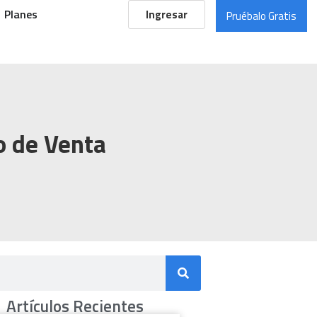
Planes
Ingresar
Pruébalo Gratis
o de Venta
Artículos Recientes