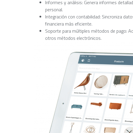
Informes y análisis: Genera informes detall
personal.
Integración con contabilidad: Sincroniza dat
financiera más eficiente.
Soporte para múltiples métodos de pago: Ace
otros métodos electrónicos.