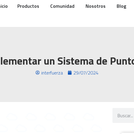
nicio
Productos
Comunidad
Nosotros
Blog
ementar un Sistema de Punt
interfuerza
29/07/2024