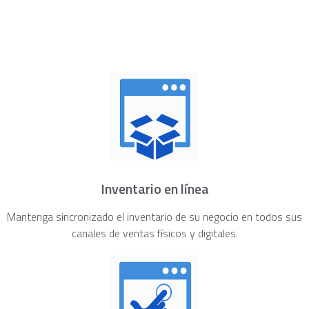
Inventario en línea
Mantenga sincronizado el inventario de su negocio en todos sus
canales de ventas físicos y digitales.