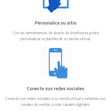
Personalice su sitio
Con las herramientas de diseño de Interfuerza podrá
personalizar la plantilla de su tienda virtual.
Conecte sus redes sociales
Conecte sus redes sociales a su tienda virtual y extienda sus
canales de ventas a más canales digitales.