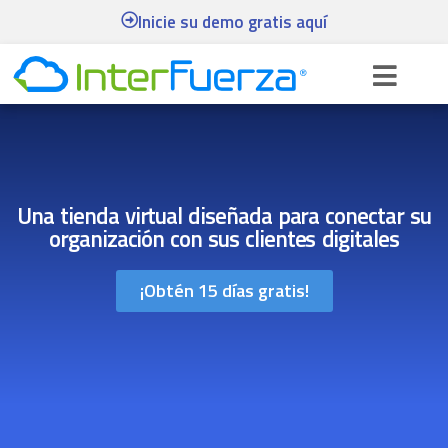
Inicie su demo gratis aquí
Una tienda virtual diseñada para conectar su
organización con sus clientes digitales
¡Obtén 15 días gratis!