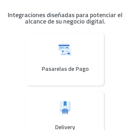
Integraciones diseñadas para potenciar el
alcance de su negocio digital.
Pasarelas de Pago
Delivery