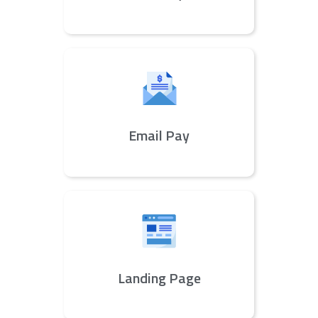
Email Pay
Landing Page