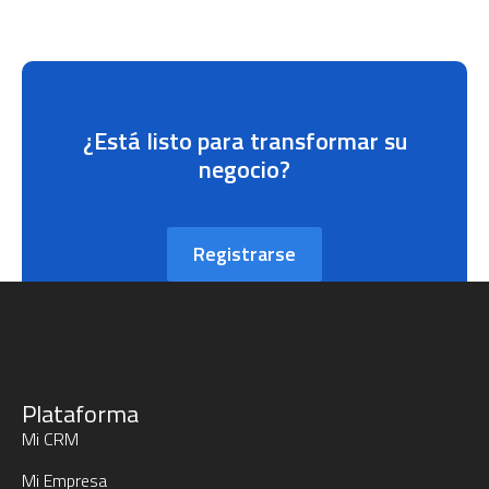
¿Está listo para transformar su
negocio?
Registrarse
Plataforma
Mi CRM
Mi Empresa