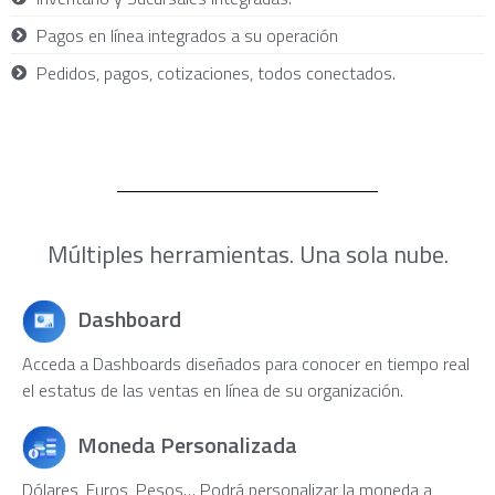
Pagos en línea integrados a su operación
Pedidos, pagos, cotizaciones, todos conectados.
Múltiples herramientas. Una sola nube.
Dashboard
Acceda a Dashboards diseñados para conocer en tiempo real
el estatus de las ventas en línea de su organización.
Moneda Personalizada
Dólares, Euros, Pesos… Podrá personalizar la moneda a