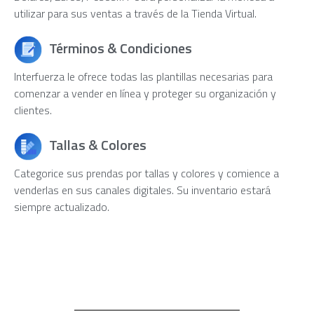
utilizar para sus ventas a través de la Tienda Virtual.
Términos & Condiciones
Interfuerza le ofrece todas las plantillas necesarias para
comenzar a vender en línea y proteger su organización y
clientes.
Tallas & Colores
Categorice sus prendas por tallas y colores y comience a
venderlas en sus canales digitales. Su inventario estará
siempre actualizado.