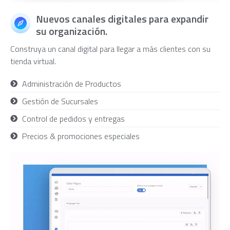
Nuevos canales digitales para expandir
su organización.
Construya un canal digital para llegar a más clientes con su
tienda virtual.
Administración de Productos
Gestión de Sucursales
Control de pedidos y entregas
Precios & promociones especiales