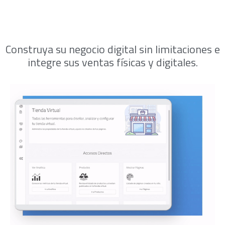
Construya su negocio digital sin limitaciones e
integre sus ventas físicas y digitales.