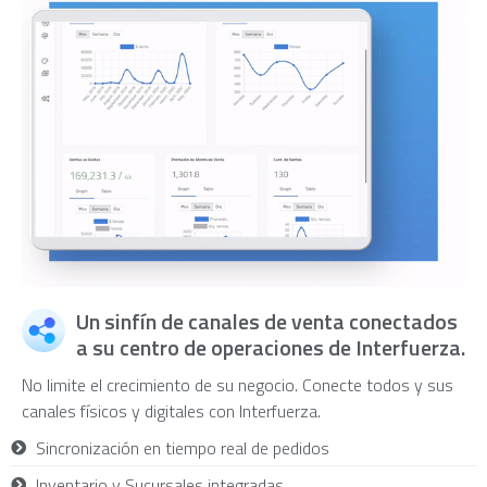
Un sinfín de canales de venta conectados
a su centro de operaciones de Interfuerza.
No limite el crecimiento de su negocio. Conecte todos y sus
canales físicos y digitales con Interfuerza.
Sincronización en tiempo real de pedidos
Inventario y Sucursales integradas.