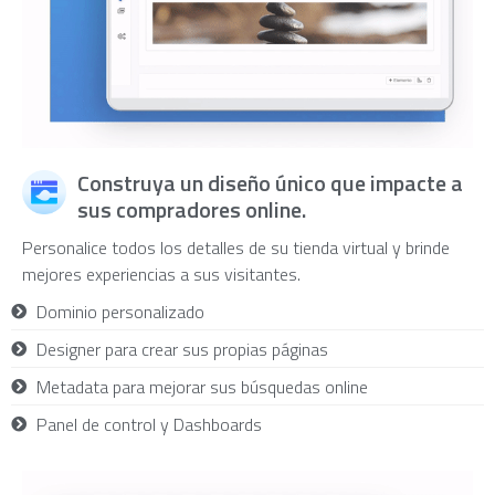
Construya un diseño único que impacte a
sus compradores online.
Personalice todos los detalles de su tienda virtual y brinde
mejores experiencias a sus visitantes.
Dominio personalizado
Designer para crear sus propias páginas
Metadata para mejorar sus búsquedas online
Panel de control y Dashboards