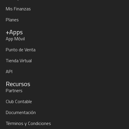
Mis Finanzas
Planes
+Apps
App Móvil
Punto de Venta
Tienda Virtual
API
Recursos
Partners
Club Contable
Documentación
Términos y Condiciones