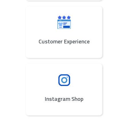
Customer Experience
Instagram Shop