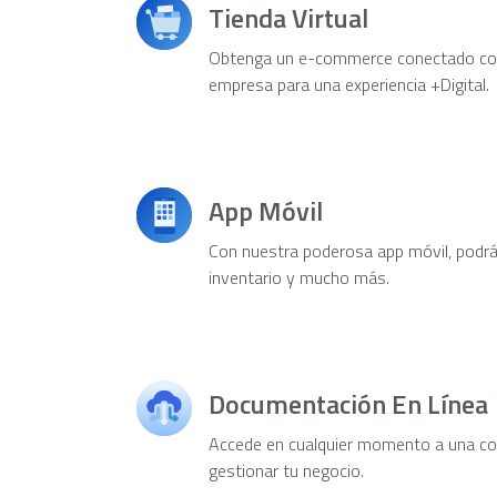
Tienda Virtual
Obtenga un e-commerce conectado con
empresa para una experiencia +Digital.
App Móvil
Con nuestra poderosa app móvil, podrá c
inventario y mucho más.
Documentación En Línea
Accede en cualquier momento a una com
gestionar tu negocio.