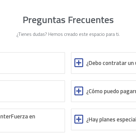
Preguntas Frecuentes
¿Tienes dudas? Hemos creado este espacio para ti.
¿Debo contratar un 
¿Cómo puedo pagarm
 InterFuerza en
¿Hay planes especia