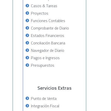
Casos & Tareas
Proyectos
Funciones Contables
Comprobante de Diario
Estados Financieros
Conciliación Bancaria
Navegador de Diario
Pagos e Ingresos
Presupuestos
Servicios Extras
Punto de Venta
Integración Fiscal