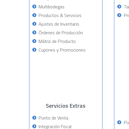
Multibodegas
Ta
Productos & Servicios
Pr
Ajustes de Inventario
Órdenes de Producción
Mátriz de Producto
Cupones y Promociones
Servicios Extras
Punto de Venta
Pu
Integración Fiscal