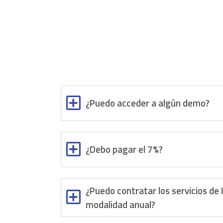
¿Puedo acceder a algún demo?
¿Debo pagar el 7%?
¿Puedo contratar los servicios de
modalidad anual?