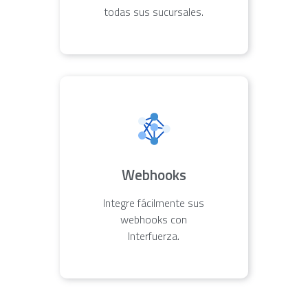
todas sus sucursales.
Webhooks
Integre fácilmente sus
webhooks con
Interfuerza.