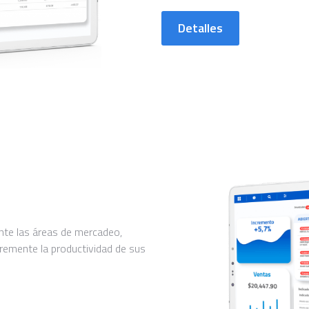
Detalles
nte las áreas de mercadeo,
Incremente la productividad de sus