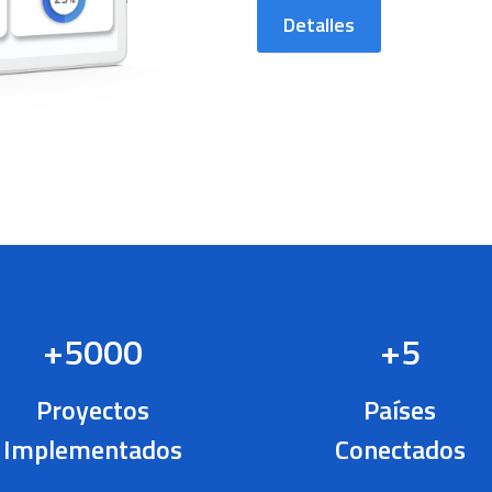
Detalles
+5000
+5
Proyectos
Países
Implementados
Conectados