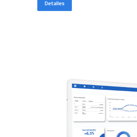
Detalles