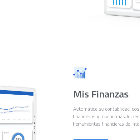
Mis Finanzas
Automatice su contabilidad, co
financieros y mucho más. Increm
herramientas financieras de Inte