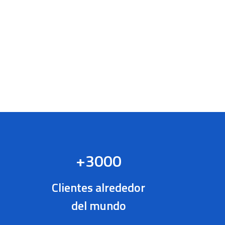
+3000
Clientes alrededor
del mundo