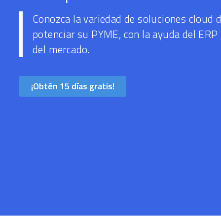
Conozca la variedad de soluciones cloud 
potenciar su PYME, con la ayuda del ERP
del mercado.
¡Obtén 15 días gratis!