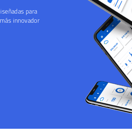
diseñadas para
 más innovador