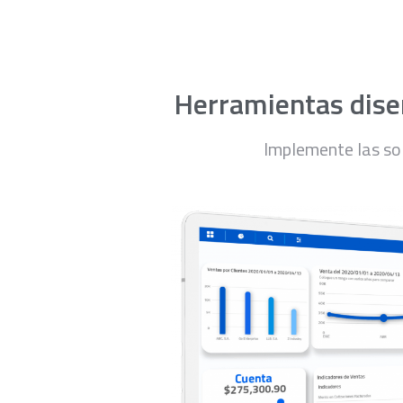
Herramientas diseñ
Implemente las so