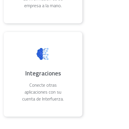
empresa a la mano.
Integraciones
Conecte otras
aplicaciones con su
cuenta de Interfuerza.