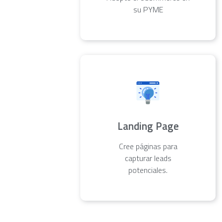
su PYME
Landing Page
Cree páginas para
capturar leads
potenciales.