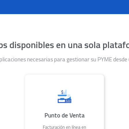
s disponibles en una sola plata
plicaciones necesarias para gestionar su PYME desde
Punto de Venta
Facturación en línea en