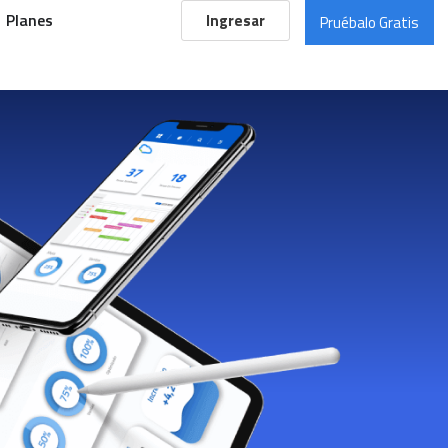
Planes
Ingresar
Pruébalo Gratis