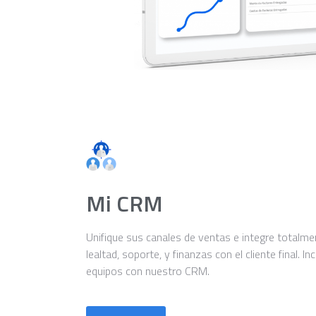
Mi CRM
Unifique sus canales de ventas e integre totalme
lealtad, soporte, y finanzas con el cliente final. 
equipos con nuestro CRM.