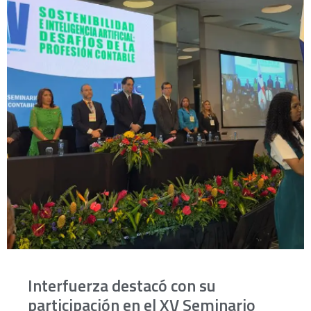
Interfuerza destacó con su
participación en el XV Seminario