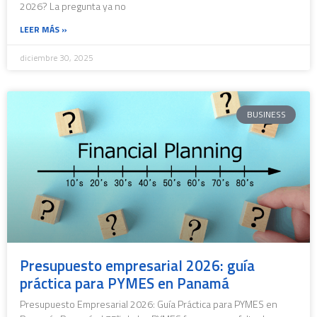
2026? La pregunta ya no
LEER MÁS »
diciembre 30, 2025
BUSINESS
Presupuesto empresarial 2026: guía
práctica para PYMES en Panamá
Presupuesto Empresarial 2026: Guía Práctica para PYMES en