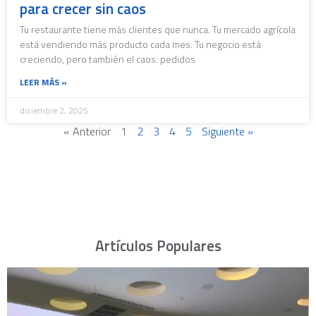
para crecer sin caos
Tu restaurante tiene más clientes que nunca. Tu mercado agrícola
está vendiendo más producto cada mes. Tu negocio está
creciendo, pero también el caos: pedidos
LEER MÁS »
diciembre 2, 2025
« Anterior
1
2
3
4
5
Siguiente »
Artículos Populares