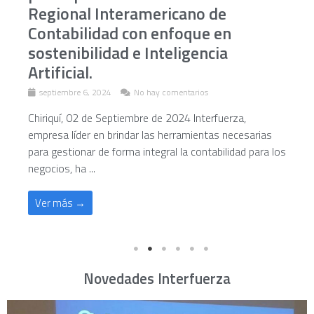
Regional Interamericano de
Contabilidad con enfoque en
sostenibilidad e Inteligencia
Artificial.
septiembre 6, 2024
No hay comentarios
Chiriquí, 02 de Septiembre de 2024 Interfuerza,
empresa líder en brindar las herramientas necesarias
para gestionar de forma integral la contabilidad para los
negocios, ha ...
Ver más →
Novedades Interfuerza