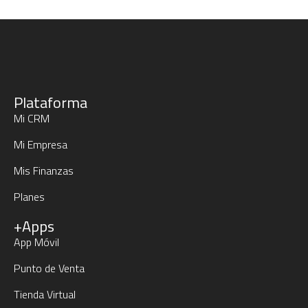
Plataforma
Mi CRM
Mi Empresa
Mis Finanzas
Planes
+Apps
App Móvil
Punto de Venta
Tienda Virtual