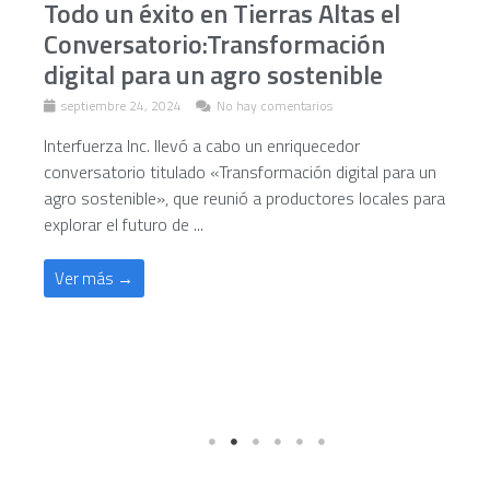
Todo un éxito en Tierras Altas el
Conversatorio:Transformación
digital para un agro sostenible
septiembre 24, 2024
No hay comentarios
Interfuerza Inc. llevó a cabo un enriquecedor
conversatorio titulado «Transformación digital para un
agro sostenible», que reunió a productores locales para
explorar el futuro de ...
Ver más →