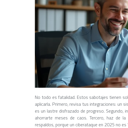
No todo es fatalidad. Estos sabotajes tienen sol
aplicarla. Primero, revisa tus integraciones: un
es un lastre disfrazado de progreso. Segundo, in
ahorrarte meses de caos. Tercero, haz de la 
respaldos, porque un ciberataque en 2025 no es “