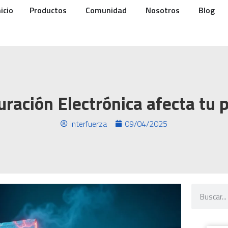
nicio
Productos
Comunidad
Nosotros
Blog
uración Electrónica afecta tu 
interfuerza
09/04/2025