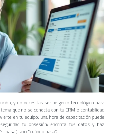
ución, y no necesitas ser un genio tecnológico para
 sistema que no se conecta con tu CRM o contabilidad
vierte en tu equipo: una hora de capacitación puede
seguridad tu obsesión: encripta tus datos y haz
si pasa”, sino “cuándo pasa”.