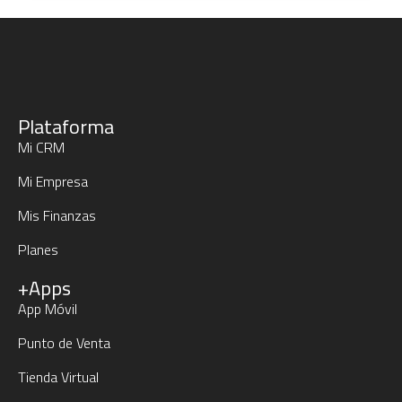
Plataforma
Mi CRM
Mi Empresa
Mis Finanzas
Planes
+Apps
App Móvil
Punto de Venta
Tienda Virtual