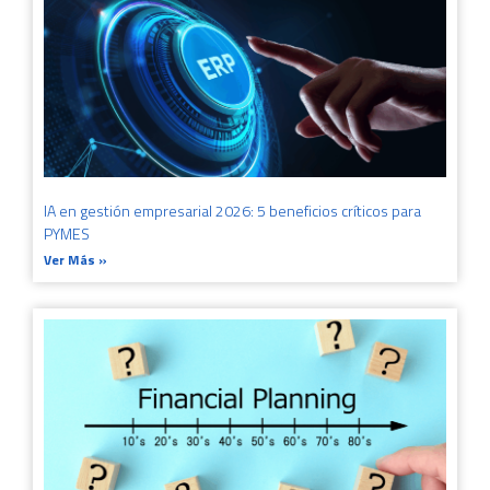
IA en gestión empresarial 2026: 5 beneficios críticos para
PYMES
Ver Más »