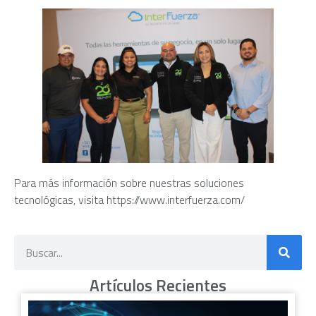
Para más información sobre nuestras soluciones
tecnológicas, visita https://www.interfuerza.com/
Artículos Recientes