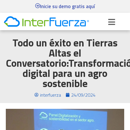
Inicie su demo gratis aquí
Todo un éxito en Tierras
Altas el
Conversatorio:Transformaci
digital para un agro
sostenible
interfuerza
24/09/2024