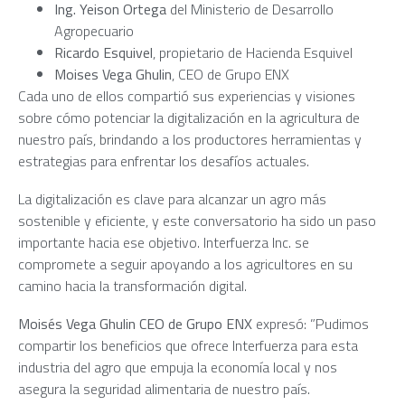
Ing. Yeison Ortega
del Ministerio de Desarrollo
Agropecuario
Ricardo Esquivel
, propietario de Hacienda Esquivel
Moises Vega Ghulin
, CEO de Grupo ENX
Cada uno de ellos compartió sus experiencias y visiones
sobre cómo potenciar la digitalización en la agricultura de
nuestro país, brindando a los productores herramientas y
estrategias para enfrentar los desafíos actuales.
La digitalización es clave para alcanzar un agro más
sostenible y eficiente, y este conversatorio ha sido un paso
importante hacia ese objetivo. Interfuerza Inc. se
compromete a seguir apoyando a los agricultores en su
camino hacia la transformación digital.
Moisés Vega Ghulin CEO de Grupo ENX
expresó: ”Pudimos
compartir los beneficios que ofrece Interfuerza para esta
industria del agro que empuja la economía local y nos
asegura la seguridad alimentaria de nuestro país.