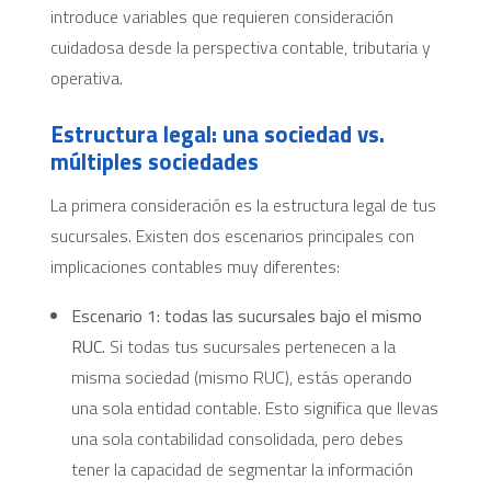
introduce variables que requieren consideración
cuidadosa desde la perspectiva contable, tributaria y
operativa.
Estructura legal: una sociedad vs.
múltiples sociedades
La primera consideración es la estructura legal de tus
sucursales. Existen dos escenarios principales con
implicaciones contables muy diferentes:
Escenario 1: todas las sucursales bajo el mismo
RUC.
Si todas tus sucursales pertenecen a la
misma sociedad (mismo RUC), estás operando
una sola entidad contable. Esto significa que llevas
una sola contabilidad consolidada, pero debes
tener la capacidad de segmentar la información