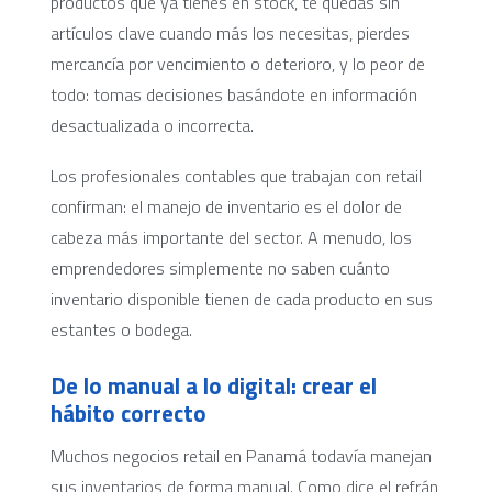
productos que ya tienes en stock, te quedas sin
artículos clave cuando más los necesitas, pierdes
mercancía por vencimiento o deterioro, y lo peor de
todo: tomas decisiones basándote en información
desactualizada o incorrecta.
Los profesionales contables que trabajan con retail
confirman: el manejo de inventario es el dolor de
cabeza más importante del sector. A menudo, los
emprendedores simplemente no saben cuánto
inventario disponible tienen de cada producto en sus
estantes o bodega.
De lo manual a lo digital: crear el
hábito correcto
Muchos negocios retail en Panamá todavía manejan
sus inventarios de forma manual. Como dice el refrán