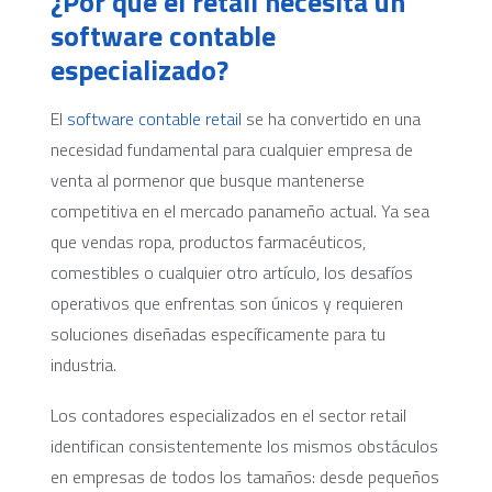
¿Por qué el retail necesita un
software contable
especializado?
El
software contable retail
se ha convertido en una
necesidad fundamental para cualquier empresa de
venta al pormenor que busque mantenerse
competitiva en el mercado panameño actual. Ya sea
que vendas ropa, productos farmacéuticos,
comestibles o cualquier otro artículo, los desafíos
operativos que enfrentas son únicos y requieren
soluciones diseñadas específicamente para tu
industria.
Los contadores especializados en el sector retail
identifican consistentemente los mismos obstáculos
en empresas de todos los tamaños: desde pequeños