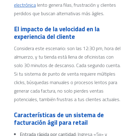
electrónica
lento genera filas, frustración y clientes
perdidos que buscan alternativas más ágiles.
El impacto de la velocidad en la
experiencia del cliente
Considera este escenario: son las 12:30 pm, hora del
almuerzo, y tu tienda está llena de oficinistas con
solo 30 minutos de descanso. Cada segundo cuenta.
Si tu sistema de punto de venta requiere múltiples
clicks, búsquedas manuales o procesos lentos para
generar cada factura, no solo pierdes ventas
potenciales, también frustras a tus clientes actuales.
Características de un sistema de
facturación ágil para retail
Entrada rápida por cantidad:
Ingresa «5x» y