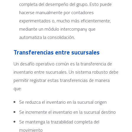
completa del desempeño del grupo. Esto puede
hacerse manualmente por contadores
experimentados o, mucho más eficientemente,
mediante un módulo intercompany que
automatiza la consolidación.
Transferencias entre sucursales
Un desafío operativo común es la transferencia de
inventario entre sucursales. Un sistema robusto debe
permitir registrar estas transferencias de manera
que:
Se reduzca el inventario en la sucursal origen
Se incremente el inventario en la sucursal destino
Se mantenga la trazabilidad completa del
movimiento