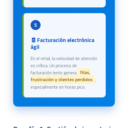
5
🧾 Facturación electrónica
ágil
En el retail, la velocidad de atención
es crítica. Un proceso de
facturación lento genera
filas,
frustración y clientes perdidos
,
especialmente en horas pico.