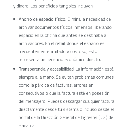
y dinero. Los beneficios tangibles incluyen:
Ahorro de espacio físico:
Elimina la necesidad de
archivar documentos físicos inmensos, liberando
espacio en la oficina que antes se destinaba a
archivadores. En el retail, donde el espacio es
frecuentemente limitado y costoso, esto
representa un beneficio económico directo.
Transparencia y accesibilidad:
La información está
siempre a la mano. Se evitan problemas comunes
como la pérdida de facturas, errores en
consecutivos o que la factura esté en posesión
del mensajero. Puedes descargar cualquier factura
directamente desde tu sistema o incluso desde el
portal de la Dirección General de Ingresos (DGI) de
Panamá.