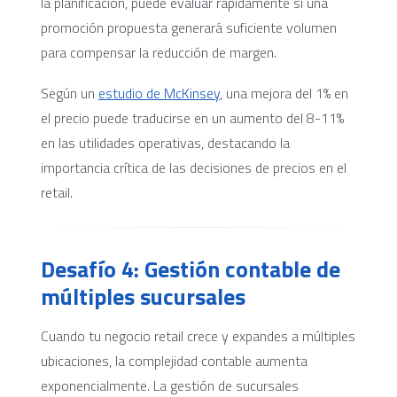
la planificación, puede evaluar rápidamente si una
promoción propuesta generará suficiente volumen
para compensar la reducción de margen.
Según un
estudio de McKinsey
, una mejora del 1% en
el precio puede traducirse en un aumento del 8-11%
en las utilidades operativas, destacando la
importancia crítica de las decisiones de precios en el
retail.
Desafío 4: Gestión contable de
múltiples sucursales
Cuando tu negocio retail crece y expandes a múltiples
ubicaciones, la complejidad contable aumenta
exponencialmente. La gestión de sucursales