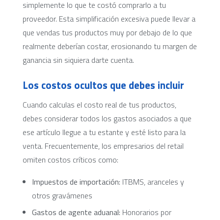
simplemente lo que te costó comprarlo a tu
proveedor. Esta simplificación excesiva puede llevar a
que vendas tus productos muy por debajo de lo que
realmente deberían costar, erosionando tu margen de
ganancia sin siquiera darte cuenta.
Los costos ocultos que debes incluir
Cuando calculas el costo real de tus productos,
debes considerar todos los gastos asociados a que
ese artículo llegue a tu estante y esté listo para la
venta. Frecuentemente, los empresarios del retail
omiten costos críticos como:
Impuestos de importación:
ITBMS, aranceles y
otros gravámenes
Gastos de agente aduanal:
Honorarios por