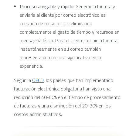
Proceso amigable y rápido:
Generar la factura y
enviarla al cliente por correo electrónico es
cuestión de un solo click, eliminando
completamente el gasto de tiempo y recursos en
mensajería física. Para el cliente, recibir la factura
instantáneamente en su correo también
representa una mejora significativa en la
experiencia.
Según la
OECD
, los países que han implementado
facturación electrónica obligatoria han visto una
reducción del 40-60% en el tiempo de procesamiento
de facturas y una disminución del 20-30% en los
costos administrativos.