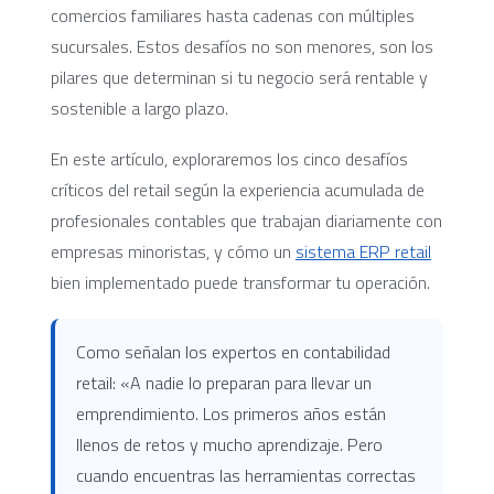
comercios familiares hasta cadenas con múltiples
sucursales. Estos desafíos no son menores, son los
pilares que determinan si tu negocio será rentable y
sostenible a largo plazo.
En este artículo, exploraremos los cinco desafíos
críticos del retail según la experiencia acumulada de
profesionales contables que trabajan diariamente con
empresas minoristas, y cómo un
sistema ERP retail
bien implementado puede transformar tu operación.
Como señalan los expertos en contabilidad
retail: «A nadie lo preparan para llevar un
emprendimiento. Los primeros años están
llenos de retos y mucho aprendizaje. Pero
cuando encuentras las herramientas correctas