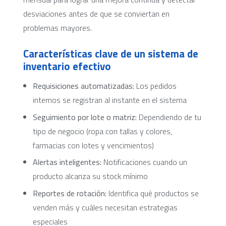
desviaciones antes de que se conviertan en
problemas mayores.
Características clave de un sistema de
inventario efectivo
Requisiciones automatizadas:
Los pedidos
internos se registran al instante en el sistema
Seguimiento por lote o matriz:
Dependiendo de tu
tipo de negocio (ropa con tallas y colores,
farmacias con lotes y vencimientos)
Alertas inteligentes:
Notificaciones cuando un
producto alcanza su stock mínimo
Reportes de rotación:
Identifica qué productos se
venden más y cuáles necesitan estrategias
especiales