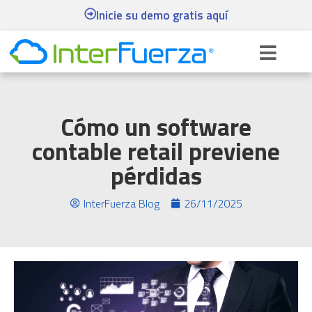
Inicie su demo gratis aquí
Cómo un software
contable retail previene
pérdidas
InterFuerza Blog
26/11/2025