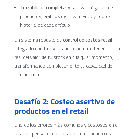
Trazabilidad completa:
Visualiza imágenes de
productos, gráficos de movimiento y todo el
historial de cada artículo
Un sistema robusto de
control de costos retail
integrado con tu inventario te permite tener una cifra
real del valor de tu stock en cualquier momento,
transformando completamente tu capacidad de
planificación.
Desafío 2: Costeo asertivo de
productos en el retail
Uno de los errores más comunes y costosos en el
retail es pensar que el costo de un producto es