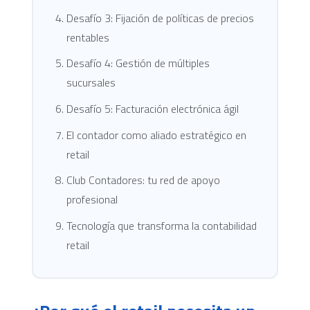
Desafío 3: Fijación de políticas de precios
rentables
Desafío 4: Gestión de múltiples
sucursales
Desafío 5: Facturación electrónica ágil
El contador como aliado estratégico en
retail
Club Contadores: tu red de apoyo
profesional
Tecnología que transforma la contabilidad
retail