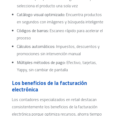
selecciona el producto una sola vez
Catálogo visual optimizado:
Encuentra productos
en segundos con imágenes y búsqueda inteligente
Códigos de barras:
Escaneo rápido para acelerar el
proceso
Cálculos automáticos:
Impuestos, descuentos y
promociones sin intervención manual
Múltiples métodos de pago:
Efectivo, tarjetas,
Yappy, sin cambiar de pantalla
Los beneficios de la facturación
electrónica
Los contadores especializados en retail destacan
consistentemente los beneficios de la facturación
electrónica porque optimiza recursos, ahorra tiempo