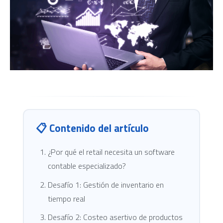
📋 Contenido del artículo
¿Por qué el retail necesita un software
contable especializado?
Desafío 1: Gestión de inventario en
tiempo real
Desafío 2: Costeo asertivo de productos