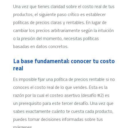
Una vez que tienes claridad sobre el costo real de tus
productos, el siguiente paso crítico es establecer
políticas de precios claras y rentables. En lugar de
cambiar los precios arbitrariamente según la intuición
o la presión del momento, necesitas políticas
basadas en datos concretos.
La base fundamental: conocer tu costo
real
Es imposible fijar una política de precios rentable si no
conoces el costo real de lo que vendes. Esta es la
razón por la cual el costeo asertivo (desafío #2) es
un prerequisito para este tercer desafío. Una vez que
sabes exactamente cuánto te cuesta cada producto,
puedes tomar decisiones informadas sobre tus
márgenes.