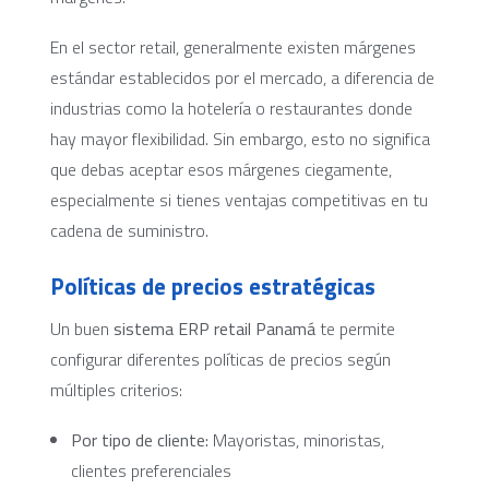
En el sector retail, generalmente existen márgenes
estándar establecidos por el mercado, a diferencia de
industrias como la hotelería o restaurantes donde
hay mayor flexibilidad. Sin embargo, esto no significa
que debas aceptar esos márgenes ciegamente,
especialmente si tienes ventajas competitivas en tu
cadena de suministro.
Políticas de precios estratégicas
Un buen
sistema ERP retail Panamá
te permite
configurar diferentes políticas de precios según
múltiples criterios:
Por tipo de cliente:
Mayoristas, minoristas,
clientes preferenciales