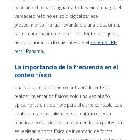
popular: «el papel lo aguanta todo». Sin embargo, el
verdadero reto no es solo digitalizar ese
procedimiento manual llevándolo a una plataforma,
sino crear el hábito de uso consistente para que el
físico coincida con lo que muestra el
sistema ERP
retail Panamá
.
La importancia de la frecuencia en el
conteo físico
Una práctica común pero contraproducente es
realizar inventarios físicos solo una vez al año,
típicamente en diciembre para el cierre contable. Los
contadores especializados son enfáticos: esta
práctica «no funciona». La recomendación profesional
es realizar la toma física de inventario de forma
mensual para lograr una mejora continua y detectar