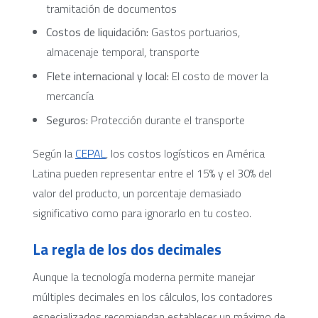
tramitación de documentos
Costos de liquidación:
Gastos portuarios,
almacenaje temporal, transporte
Flete internacional y local:
El costo de mover la
mercancía
Seguros:
Protección durante el transporte
Según la
CEPAL
, los costos logísticos en América
Latina pueden representar entre el 15% y el 30% del
valor del producto, un porcentaje demasiado
significativo como para ignorarlo en tu costeo.
La regla de los dos decimales
Aunque la tecnología moderna permite manejar
múltiples decimales en los cálculos, los contadores
especializados recomiendan establecer un máximo de