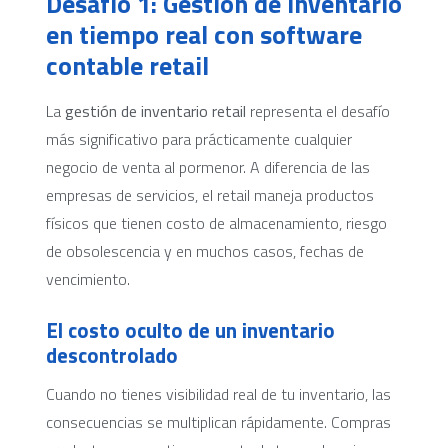
Desafío 1: Gestión de inventario
en tiempo real con software
contable retail
La
gestión de inventario retail
representa el desafío
más significativo para prácticamente cualquier
negocio de venta al pormenor. A diferencia de las
empresas de servicios, el retail maneja productos
físicos que tienen costo de almacenamiento, riesgo
de obsolescencia y en muchos casos, fechas de
vencimiento.
El costo oculto de un inventario
descontrolado
Cuando no tienes visibilidad real de tu inventario, las
consecuencias se multiplican rápidamente. Compras