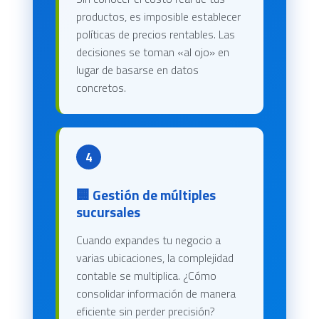
productos, es imposible establecer
políticas de precios rentables. Las
decisiones se toman «al ojo» en
lugar de basarse en datos
concretos.
4
🏢 Gestión de múltiples
sucursales
Cuando expandes tu negocio a
varias ubicaciones, la complejidad
contable se multiplica. ¿Cómo
consolidar información de manera
eficiente sin perder precisión?