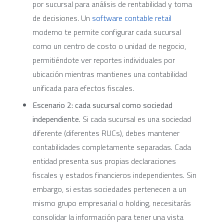
por sucursal para análisis de rentabilidad y toma
de decisiones. Un
software contable retail
moderno te permite configurar cada sucursal
como un centro de costo o unidad de negocio,
permitiéndote ver reportes individuales por
ubicación mientras mantienes una contabilidad
unificada para efectos fiscales.
Escenario 2: cada sucursal como sociedad
independiente.
Si cada sucursal es una sociedad
diferente (diferentes RUCs), debes mantener
contabilidades completamente separadas. Cada
entidad presenta sus propias declaraciones
fiscales y estados financieros independientes. Sin
embargo, si estas sociedades pertenecen a un
mismo grupo empresarial o holding, necesitarás
consolidar la información para tener una vista