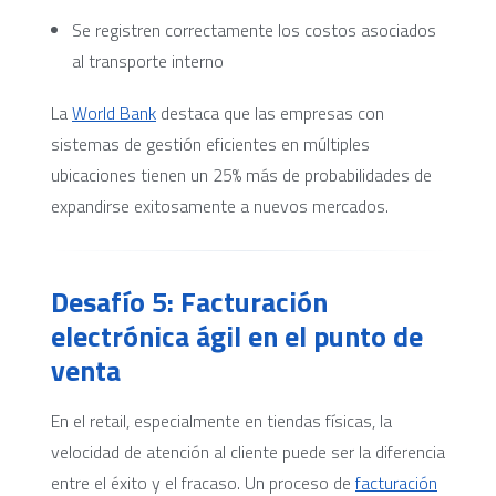
Se registren correctamente los costos asociados
al transporte interno
La
World Bank
destaca que las empresas con
sistemas de gestión eficientes en múltiples
ubicaciones tienen un 25% más de probabilidades de
expandirse exitosamente a nuevos mercados.
Desafío 5: Facturación
electrónica ágil en el punto de
venta
En el retail, especialmente en tiendas físicas, la
velocidad de atención al cliente puede ser la diferencia
entre el éxito y el fracaso. Un proceso de
facturación