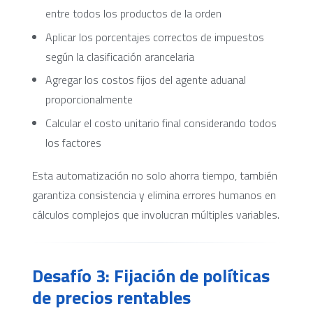
entre todos los productos de la orden
Aplicar los porcentajes correctos de impuestos
según la clasificación arancelaria
Agregar los costos fijos del agente aduanal
proporcionalmente
Calcular el costo unitario final considerando todos
los factores
Esta automatización no solo ahorra tiempo, también
garantiza consistencia y elimina errores humanos en
cálculos complejos que involucran múltiples variables.
Desafío 3: Fijación de políticas
de precios rentables