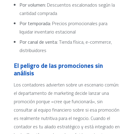
Por volumen:
Descuentos escalonados según la
cantidad comprada
Por temporada:
Precios promocionales para
liquidar inventario estacional
Por canal de venta:
Tienda física, e-commerce,
distribuidores
El peligro de las promociones sin
análisis
Los contadores advierten sobre un escenario común:
el departamento de marketing decide lanzar una
promoción porque «cree que funcionará», sin
consultar al equipo financiero sobre si esa promoción
es realmente nutritiva para el negocio. Cuando el
contador es tu aliado estratégico y está integrado en