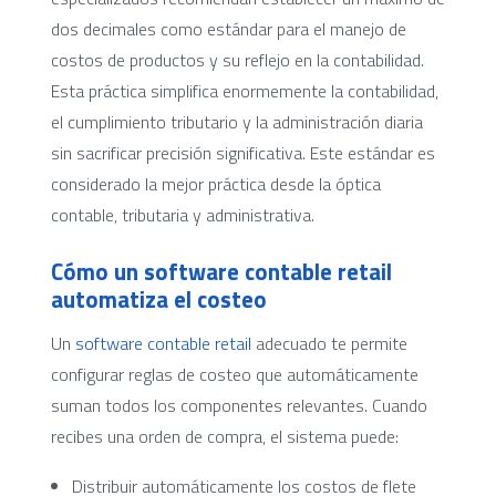
dos decimales como estándar para el manejo de
costos de productos y su reflejo en la contabilidad.
Esta práctica simplifica enormemente la contabilidad,
el cumplimiento tributario y la administración diaria
sin sacrificar precisión significativa. Este estándar es
considerado la mejor práctica desde la óptica
contable, tributaria y administrativa.
Cómo un software contable retail
automatiza el costeo
Un
software contable retail
adecuado te permite
configurar reglas de costeo que automáticamente
suman todos los componentes relevantes. Cuando
recibes una orden de compra, el sistema puede:
Distribuir automáticamente los costos de flete