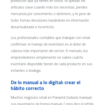
productos que ya tienes en stock, te quedas sin
artículos clave cuando más los necesitas, pierdes
mercancía por vencimiento o deterioro, y lo peor de
todo: tomas decisiones basándote en información
desactualizada o incorrecta.
Los profesionales contables que trabajan con retail
confirman: el manejo de inventario es el dolor de
cabeza más importante del sector. A menudo, los
emprendedores simplemente no saben cuánto
inventario disponible tienen de cada producto en sus
estantes o bodega.
De lo manual a lo digital: crear el
hábito correcto
Muchos negocios retail en Panamá todavía manejan
sus inventarios de forma manual. Como dice el refrán