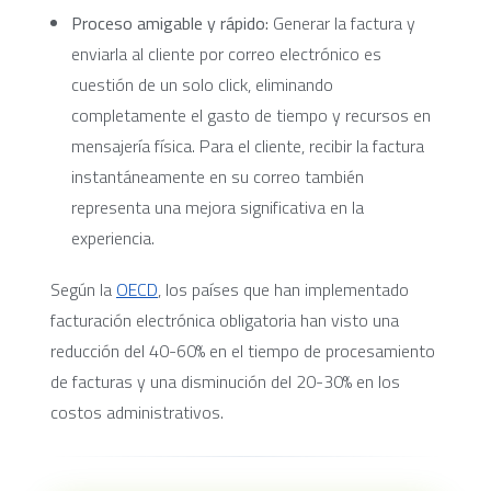
Proceso amigable y rápido:
Generar la factura y
enviarla al cliente por correo electrónico es
cuestión de un solo click, eliminando
completamente el gasto de tiempo y recursos en
mensajería física. Para el cliente, recibir la factura
instantáneamente en su correo también
representa una mejora significativa en la
experiencia.
Según la
OECD
, los países que han implementado
facturación electrónica obligatoria han visto una
reducción del 40-60% en el tiempo de procesamiento
de facturas y una disminución del 20-30% en los
costos administrativos.