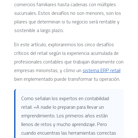
comercios familiares hasta cadenas con múltiples
sucursales. Estos desafíos no son menores, son los
pilares que determinan si tu negocio será rentable y
sostenible a largo plazo.
En este artículo, exploraremos los cinco desafíos
críticos del retail según la experiencia acumulada de
profesionales contables que trabajan diariamente con
empresas minoristas, y cómo un
sistema ERP retail
bien implementado puede transformar tu operación.
Como señalan los expertos en contabilidad
retail: «A nadie lo preparan para llevar un
emprendimiento. Los primeros años están
llenos de retos y mucho aprendizaje. Pero
cuando encuentras las herramientas correctas