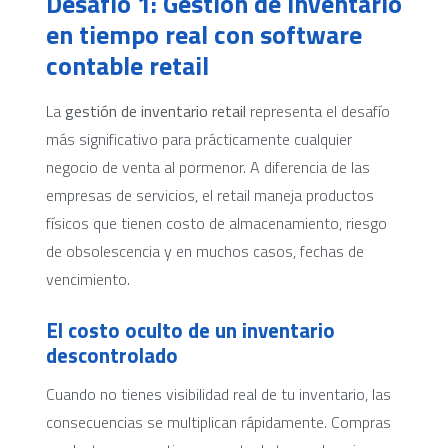
Desafío 1: Gestión de inventario
en tiempo real con software
contable retail
La
gestión de inventario retail
representa el desafío
más significativo para prácticamente cualquier
negocio de venta al pormenor. A diferencia de las
empresas de servicios, el retail maneja productos
físicos que tienen costo de almacenamiento, riesgo
de obsolescencia y en muchos casos, fechas de
vencimiento.
El costo oculto de un inventario
descontrolado
Cuando no tienes visibilidad real de tu inventario, las
consecuencias se multiplican rápidamente. Compras