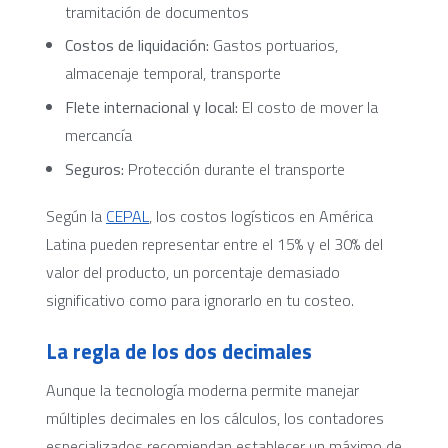
tramitación de documentos
Costos de liquidación:
Gastos portuarios,
almacenaje temporal, transporte
Flete internacional y local:
El costo de mover la
mercancía
Seguros:
Protección durante el transporte
Según la
CEPAL
, los costos logísticos en América
Latina pueden representar entre el 15% y el 30% del
valor del producto, un porcentaje demasiado
significativo como para ignorarlo en tu costeo.
La regla de los dos decimales
Aunque la tecnología moderna permite manejar
múltiples decimales en los cálculos, los contadores
especializados recomiendan establecer un máximo de