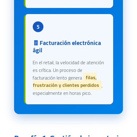
5
🧾 Facturación electrónica
ágil
En el retail, la velocidad de atención
es crítica. Un proceso de
facturación lento genera
filas,
frustración y clientes perdidos
,
especialmente en horas pico.