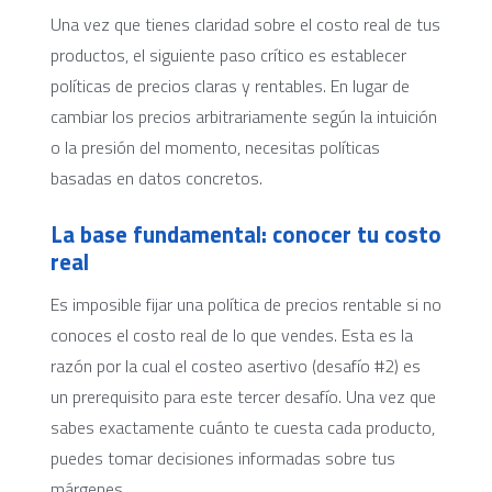
Una vez que tienes claridad sobre el costo real de tus
productos, el siguiente paso crítico es establecer
políticas de precios claras y rentables. En lugar de
cambiar los precios arbitrariamente según la intuición
o la presión del momento, necesitas políticas
basadas en datos concretos.
La base fundamental: conocer tu costo
real
Es imposible fijar una política de precios rentable si no
conoces el costo real de lo que vendes. Esta es la
razón por la cual el costeo asertivo (desafío #2) es
un prerequisito para este tercer desafío. Una vez que
sabes exactamente cuánto te cuesta cada producto,
puedes tomar decisiones informadas sobre tus
márgenes.