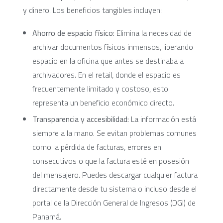
y dinero. Los beneficios tangibles incluyen:
Ahorro de espacio físico:
Elimina la necesidad de
archivar documentos físicos inmensos, liberando
espacio en la oficina que antes se destinaba a
archivadores. En el retail, donde el espacio es
frecuentemente limitado y costoso, esto
representa un beneficio económico directo.
Transparencia y accesibilidad:
La información está
siempre a la mano. Se evitan problemas comunes
como la pérdida de facturas, errores en
consecutivos o que la factura esté en posesión
del mensajero. Puedes descargar cualquier factura
directamente desde tu sistema o incluso desde el
portal de la Dirección General de Ingresos (DGI) de
Panamá.