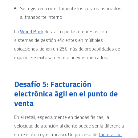
Se registren correctamente los costos asociados
al transporte interno
La
World Bank
destaca que las empresas con
sistemas de gestión eficientes en múltiples
ubicaciones tienen un 25% más de probabilidades de
expandirse exitosamente a nuevos mercados.
Desafío 5: Facturación
electrónica ágil en el punto de
venta
En el retail, especialmente en tiendas físicas, la
velocidad de atención al cliente puede ser la diferencia
entre el éxito y el fracaso. Un proceso de
facturación