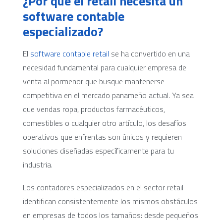
¿Por qué el retail necesita un
software contable
especializado?
El
software contable retail
se ha convertido en una
necesidad fundamental para cualquier empresa de
venta al pormenor que busque mantenerse
competitiva en el mercado panameño actual. Ya sea
que vendas ropa, productos farmacéuticos,
comestibles o cualquier otro artículo, los desafíos
operativos que enfrentas son únicos y requieren
soluciones diseñadas específicamente para tu
industria.
Los contadores especializados en el sector retail
identifican consistentemente los mismos obstáculos
en empresas de todos los tamaños: desde pequeños