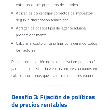
entre todos los productos de la orden
Aplicar los porcentajes correctos de impuestos
según la clasificación arancelaria
Agregar los costos fijos del agente aduanal
proporcionalmente
Calcular el costo unitario final considerando todos
los factores
Esta automatización no solo ahorra tiempo, también
garantiza consistencia y elimina errores humanos en
cálculos complejos que involucran múltiples variables.
Desafío 3: Fijación de políticas
de precios rentables