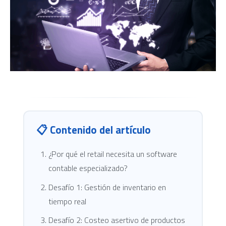
📋 Contenido del artículo
¿Por qué el retail necesita un software
contable especializado?
Desafío 1: Gestión de inventario en
tiempo real
Desafío 2: Costeo asertivo de productos