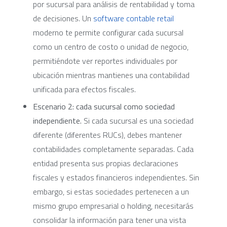
por sucursal para análisis de rentabilidad y toma
de decisiones. Un
software contable retail
moderno te permite configurar cada sucursal
como un centro de costo o unidad de negocio,
permitiéndote ver reportes individuales por
ubicación mientras mantienes una contabilidad
unificada para efectos fiscales.
Escenario 2: cada sucursal como sociedad
independiente.
Si cada sucursal es una sociedad
diferente (diferentes RUCs), debes mantener
contabilidades completamente separadas. Cada
entidad presenta sus propias declaraciones
fiscales y estados financieros independientes. Sin
embargo, si estas sociedades pertenecen a un
mismo grupo empresarial o holding, necesitarás
consolidar la información para tener una vista