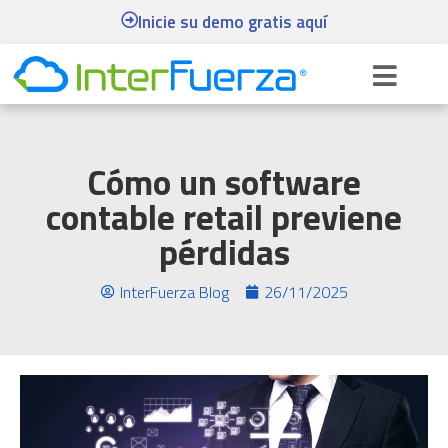
Inicie su demo gratis aquí
Cómo un software
contable retail previene
pérdidas
InterFuerza Blog
26/11/2025