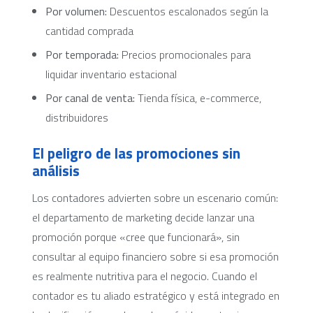
Por volumen:
Descuentos escalonados según la
cantidad comprada
Por temporada:
Precios promocionales para
liquidar inventario estacional
Por canal de venta:
Tienda física, e-commerce,
distribuidores
El peligro de las promociones sin
análisis
Los contadores advierten sobre un escenario común:
el departamento de marketing decide lanzar una
promoción porque «cree que funcionará», sin
consultar al equipo financiero sobre si esa promoción
es realmente nutritiva para el negocio. Cuando el
contador es tu aliado estratégico y está integrado en