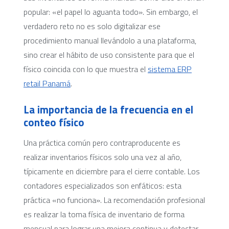
popular: «el papel lo aguanta todo». Sin embargo, el
verdadero reto no es solo digitalizar ese
procedimiento manual llevándolo a una plataforma,
sino crear el hábito de uso consistente para que el
físico coincida con lo que muestra el
sistema ERP
retail Panamá
.
La importancia de la frecuencia en el
conteo físico
Una práctica común pero contraproducente es
realizar inventarios físicos solo una vez al año,
típicamente en diciembre para el cierre contable. Los
contadores especializados son enfáticos: esta
práctica «no funciona». La recomendación profesional
es realizar la toma física de inventario de forma
mensual para lograr una mejora continua y detectar