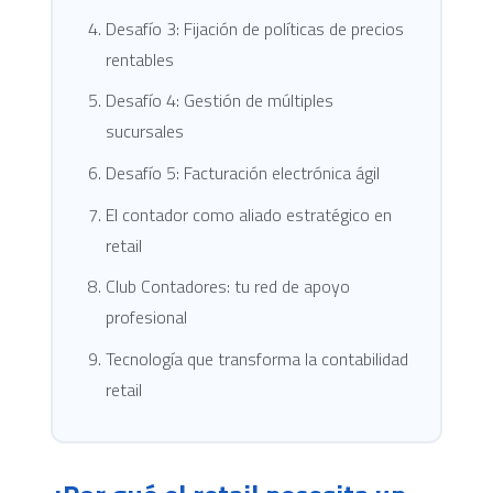
Desafío 3: Fijación de políticas de precios
rentables
Desafío 4: Gestión de múltiples
sucursales
Desafío 5: Facturación electrónica ágil
El contador como aliado estratégico en
retail
Club Contadores: tu red de apoyo
profesional
Tecnología que transforma la contabilidad
retail