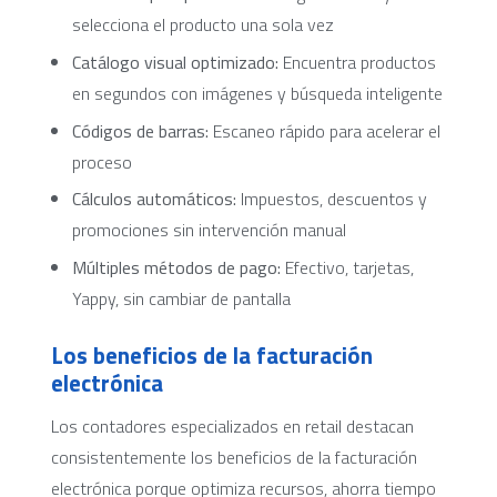
selecciona el producto una sola vez
Catálogo visual optimizado:
Encuentra productos
en segundos con imágenes y búsqueda inteligente
Códigos de barras:
Escaneo rápido para acelerar el
proceso
Cálculos automáticos:
Impuestos, descuentos y
promociones sin intervención manual
Múltiples métodos de pago:
Efectivo, tarjetas,
Yappy, sin cambiar de pantalla
Los beneficios de la facturación
electrónica
Los contadores especializados en retail destacan
consistentemente los beneficios de la facturación
electrónica porque optimiza recursos, ahorra tiempo