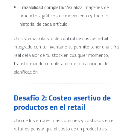
Trazabilidad completa:
Visualiza imágenes de
productos, gráficos de movimiento y todo el
historial de cada artículo
Un sistema robusto de
control de costos retail
integrado con tu inventario te permite tener una cifra
real del valor de tu stock en cualquier momento,
transformando completamente tu capacidad de
planificación.
Desafío 2: Costeo asertivo de
productos en el retail
Uno de los errores más comunes y costosos en el
retail es pensar que el costo de un producto es