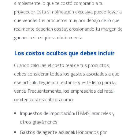
simplemente lo que te costó comprarlo a tu
proveedor. Esta simplificación excesiva puede llevar a
que vendas tus productos muy por debajo de lo que
realmente deberían costar, erosionando tu margen de
ganancia sin siquiera darte cuenta.
Los costos ocultos que debes incluir
Cuando calculas el costo real de tus productos,
debes considerar todos los gastos asociados a que
ese artículo llegue a tu estante y esté listo para la
venta. Frecuentemente, los empresarios del retail
omiten costos críticos como:
Impuestos de importación:
ITBMS, aranceles y
otros gravámenes
Gastos de agente aduanal:
Honorarios por