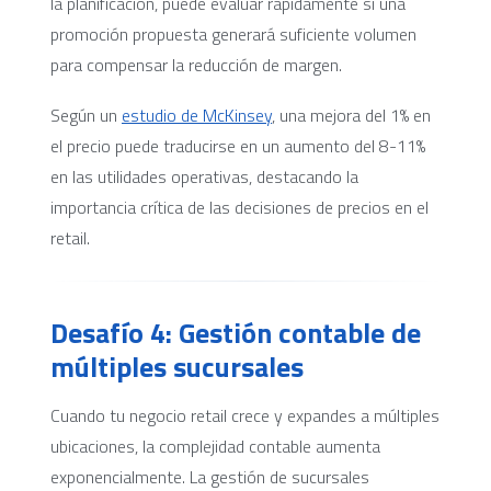
la planificación, puede evaluar rápidamente si una
promoción propuesta generará suficiente volumen
para compensar la reducción de margen.
Según un
estudio de McKinsey
, una mejora del 1% en
el precio puede traducirse en un aumento del 8-11%
en las utilidades operativas, destacando la
importancia crítica de las decisiones de precios en el
retail.
Desafío 4: Gestión contable de
múltiples sucursales
Cuando tu negocio retail crece y expandes a múltiples
ubicaciones, la complejidad contable aumenta
exponencialmente. La gestión de sucursales