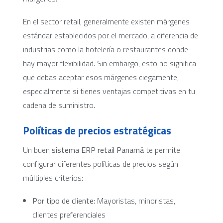
En el sector retail, generalmente existen márgenes
estándar establecidos por el mercado, a diferencia de
industrias como la hotelería o restaurantes donde
hay mayor flexibilidad. Sin embargo, esto no significa
que debas aceptar esos márgenes ciegamente,
especialmente si tienes ventajas competitivas en tu
cadena de suministro.
Políticas de precios estratégicas
Un buen
sistema ERP retail Panamá
te permite
configurar diferentes políticas de precios según
múltiples criterios:
Por tipo de cliente:
Mayoristas, minoristas,
clientes preferenciales