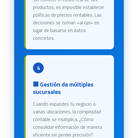
productos, es imposible establecer
políticas de precios rentables. Las
decisiones se toman «al ojo» en
lugar de basarse en datos
concretos.
4
🏢 Gestión de múltiples
sucursales
Cuando expandes tu negocio a
varias ubicaciones, la complejidad
contable se multiplica. ¿Cómo
consolidar información de manera
eficiente sin perder precisión?