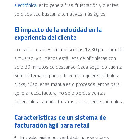
electrónica
lento genera filas, frustración y clientes
perdidos que buscan alternativas más ágiles.
El impacto de la velocidad en la
experiencia del cliente
Considera este escenario: son las 12:30 pm, hora del
almuerzo, y tu tienda está llena de oficinistas con
solo 30 minutos de descanso. Cada segundo cuenta.
Si tu sistema de punto de venta requiere múltiples
clicks, búsquedas manuales o procesos lentos para
generar cada factura, no solo pierdes ventas
potenciales, también frustras a tus clientes actuales.
Características de un sistema de
facturación ágil para retail
Entrada rápida por cantidad:
Ingresa «5x» y