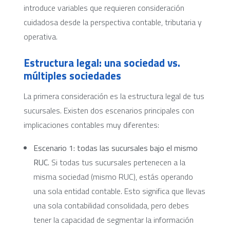
introduce variables que requieren consideración
cuidadosa desde la perspectiva contable, tributaria y
operativa.
Estructura legal: una sociedad vs.
múltiples sociedades
La primera consideración es la estructura legal de tus
sucursales. Existen dos escenarios principales con
implicaciones contables muy diferentes:
Escenario 1: todas las sucursales bajo el mismo
RUC.
Si todas tus sucursales pertenecen a la
misma sociedad (mismo RUC), estás operando
una sola entidad contable. Esto significa que llevas
una sola contabilidad consolidada, pero debes
tener la capacidad de segmentar la información