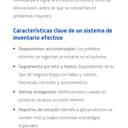
desviaciones antes de que se conviertan en
problemas mayores.
Características clave de un sistema de
inventario efectivo
Requisiciones automatizadas:
Los pedidos
internos se registran al instante en el sistema
Seguimiento por lote o matriz:
Dependiendo de tu
tipo de negocio (ropa con tallas y colores,
farmacias con lotes y vencimientos)
Alertas inteligentes:
Notificaciones cuando un
producto alcanza su stock mínimo
Reportes de rotación:
Identifica qué productos se
venden más y cuáles necesitan estrategias
especiales