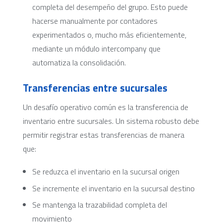
completa del desempeño del grupo. Esto puede
hacerse manualmente por contadores
experimentados o, mucho más eficientemente,
mediante un módulo intercompany que
automatiza la consolidación.
Transferencias entre sucursales
Un desafío operativo común es la transferencia de
inventario entre sucursales. Un sistema robusto debe
permitir registrar estas transferencias de manera
que:
Se reduzca el inventario en la sucursal origen
Se incremente el inventario en la sucursal destino
Se mantenga la trazabilidad completa del
movimiento