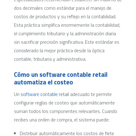
dos decimales como estándar para el manejo de
costos de productos y su reflejo en la contabilidad.
Esta práctica simplifica enormemente la contabilidad,
el cumplimiento tributario y la administración diaria
sin sacrificar precisión significativa. Este estándar es
considerado la mejor práctica desde la óptica
contable, tributaria y administrativa.
Cómo un software contable retail
automatiza el costeo
Un
software contable retail
adecuado te permite
configurar reglas de costeo que automáticamente
suman todos los componentes relevantes. Cuando
recibes una orden de compra, el sistema puede:
Distribuir automáticamente los costos de flete