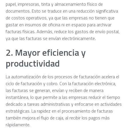
papel, impresoras, tinta y almacenamiento físico de
documentos. Esto se traduce en una reducción significativa
de costos operativos, ya que las empresas no tienen que
gastar en insumos de oficina ni en espacio para archivar
facturas físicas. Además, reduce los gastos de envío postal,
ya que las facturas se envían electrónicamente.
2. Mayor eficiencia y
productividad
La automatización de los procesos de facturación acelera el
ciclo de facturación y cobro. Con la facturación electrónica,
las facturas se generan, envían y reciben de manera
instantánea, lo que permite a las empresas reducir el tiempo
dedicado a tareas administrativas y enfocarse en actividades
estratégicas. La rapidez en el procesamiento de facturas
también mejora el flujo de caja, al recibir los pagos más
rápidamente.