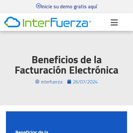
Inicie su demo gratis aquí
Beneficios de la
Facturación Electrónica
interfuerza
26/07/2024