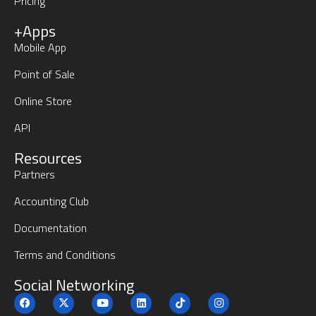
Pricing
+Apps
Mobile App
Point of Sale
Online Store
API
Resources
Partners
Accounting Club
Documentation
Terms and Conditions
Social Networking