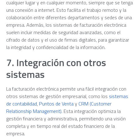
cualquier lugar y en cualquier momento, siempre que se tenga
una conexión a internet. Esto facilita el trabajo remoto y la
colaboración entre diferentes departamentos y sedes de una
empresa. Además, los sistemas de facturación electrónica
suelen incluir medidas de seguridad avanzadas, como el
cifrado de datos y el uso de firmas digitales, para garantizar
la integridad y confidencialidad de la información.
7. Integración con otros
sistemas
La facturación electrónica permite una fácil integración con
otros sistemas de gestión empresarial, como los
sistemas
de contabilidad
,
Puntos de Venta
y
CRM (Customer
Relationship Management).
Esta integración optimiza la
gestión financiera y administrativa, permitiendo una visión
completa y en tiempo real del estado financiero de la
empresa.