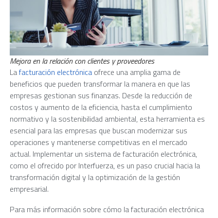
Mejora en la relación con clientes y proveedores
La
facturación electrónica
ofrece una amplia gama de
beneficios que pueden transformar la manera en que las
empresas gestionan sus finanzas. Desde la reducción de
costos y aumento de la eficiencia, hasta el cumplimiento
normativo y la sostenibilidad ambiental, esta herramienta es
esencial para las empresas que buscan modernizar sus
operaciones y mantenerse competitivas en el mercado
actual. Implementar un sistema de facturación electrónica,
como el ofrecido por Interfuerza, es un paso crucial hacia la
transformación digital y la optimización de la gestión
empresarial.
Para más información sobre cómo la facturación electrónica