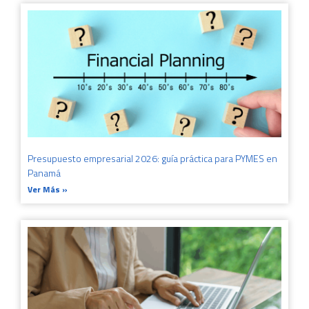
Presupuesto empresarial 2026: guía práctica para PYMES en
Panamá
Ver Más »