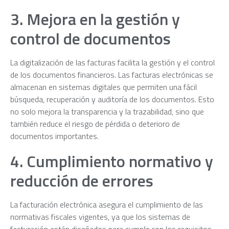
3. Mejora en la gestión y
control de documentos
La digitalización de las facturas facilita la gestión y el control
de los documentos financieros. Las facturas electrónicas se
almacenan en sistemas digitales que permiten una fácil
búsqueda, recuperación y auditoría de los documentos. Esto
no solo mejora la transparencia y la trazabilidad, sino que
también reduce el riesgo de pérdida o deterioro de
documentos importantes.
4. Cumplimiento normativo y
reducción de errores
La facturación electrónica asegura el cumplimiento de las
normativas fiscales vigentes, ya que los sistemas de
facturación están diseñados para cumplir con los requisitos