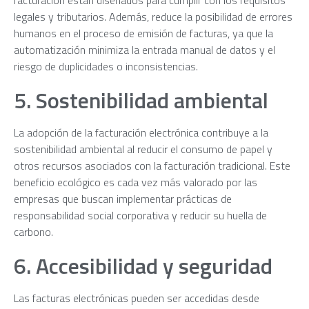
legales y tributarios. Además, reduce la posibilidad de errores
humanos en el proceso de emisión de facturas, ya que la
automatización minimiza la entrada manual de datos y el
riesgo de duplicidades o inconsistencias.
5. Sostenibilidad ambiental
La adopción de la facturación electrónica contribuye a la
sostenibilidad ambiental al reducir el consumo de papel y
otros recursos asociados con la facturación tradicional. Este
beneficio ecológico es cada vez más valorado por las
empresas que buscan implementar prácticas de
responsabilidad social corporativa y reducir su huella de
carbono.
6. Accesibilidad y seguridad
Las facturas electrónicas pueden ser accedidas desde