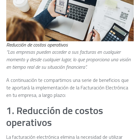
Reducción de costos operativos
“Las empresas pueden acceder a sus facturas en cualquier
momento y desde cualquier lugar, lo que proporciona una visión
en tiempo real de su situación financiera”.
A continuación te compartimos una serie de beneficios que
te aportará la implementación de la Facturación Electrónica
en tu empresa, a largo plazo:
1. Reducción de costos
operativos
La facturación electrónica elimina la necesidad de utilizar