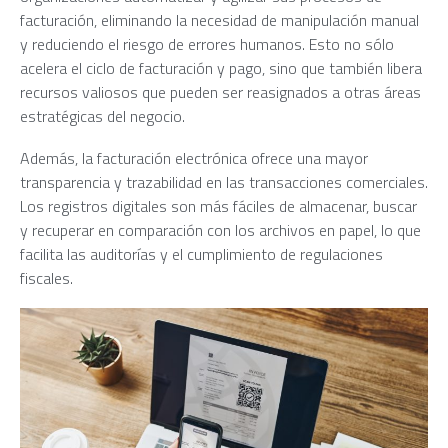
facturación, eliminando la necesidad de manipulación manual
y reduciendo el riesgo de errores humanos. Esto no sólo
acelera el ciclo de facturación y pago, sino que también libera
recursos valiosos que pueden ser reasignados a otras áreas
estratégicas del negocio.
Además, la facturación electrónica ofrece una mayor
transparencia y trazabilidad en las transacciones comerciales.
Los registros digitales son más fáciles de almacenar, buscar
y recuperar en comparación con los archivos en papel, lo que
facilita las auditorías y el cumplimiento de regulaciones
fiscales.