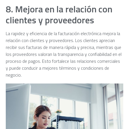
8. Mejora en la relación con
clientes y proveedores
La rapidez y eficiencia de la facturación electrónica mejora la
relación con clientes y proveedores. Los clientes aprecian
recibir sus facturas de manera rápida y precisa, mientras que
los proveedores valoran la transparencia y confiabilidad en el
proceso de pagos. Esto fortalece las relaciones comerciales
y puede conducir a mejores términos y condiciones de
negocio.