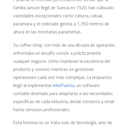
familia Janson llegó de Suecia en 1920, han cultivado
variedades excepcionales como caturra, catuai,
pacamara y el codiciado geisha a 1,350 metros de
altura en las montañas panameñas.
Su coffee shop, con más de una década de operación,
enfrentaba un desafío común a prácticamente
cualquier negocio: cómo mantener la excelencia del
producto y servicio mientras se gestionan
operaciones cada vez más complejas. La respuesta
llegó al implementar
InterFuerza
, un software
contable diseñado para adaptarse a las necesidades
específicas de cada industria, desde comercio y retail
hasta servicios profesionales.
Esta historia no se trata solo de tecnología, sino de