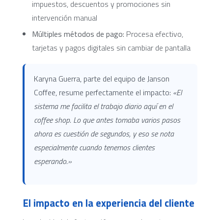
impuestos, descuentos y promociones sin
intervención manual
Múltiples métodos de pago:
Procesa efectivo,
tarjetas y pagos digitales sin cambiar de pantalla
Karyna Guerra, parte del equipo de Janson
Coffee, resume perfectamente el impacto:
«El
sistema me facilita el trabajo diario aquí en el
coffee shop. Lo que antes tomaba varios pasos
ahora es cuestión de segundos, y eso se nota
especialmente cuando tenemos clientes
esperando.»
El impacto en la experiencia del cliente