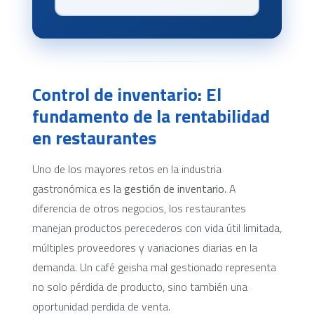
Control de inventario: El
fundamento de la rentabilidad
en restaurantes
Uno de los mayores retos en la industria
gastronómica es la
gestión de inventario
. A
diferencia de otros negocios, los restaurantes
manejan productos perecederos con vida útil limitada,
múltiples proveedores y variaciones diarias en la
demanda. Un café geisha mal gestionado representa
no solo pérdida de producto, sino también una
oportunidad perdida de venta.