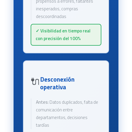
propensos a errores, faltantes
inesperados, compras
descoordinadas
✓ Visibilidad en tiempo real
con precisión del 100%
🔌
Desconexión
operativa
Antes:
Datos duplicados, falta de
comunicación entre
departamentos, decisiones
tardías