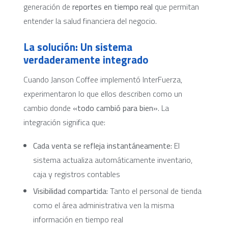
generación de
reportes en tiempo real
que permitan
entender la salud financiera del negocio.
La solución: Un sistema
verdaderamente integrado
Cuando Janson Coffee implementó InterFuerza,
experimentaron lo que ellos describen como un
cambio donde
«todo cambió para bien»
. La
integración significa que:
Cada venta se refleja instantáneamente:
El
sistema actualiza automáticamente inventario,
caja y registros contables
Visibilidad compartida:
Tanto el personal de tienda
como el área administrativa ven la misma
información en tiempo real