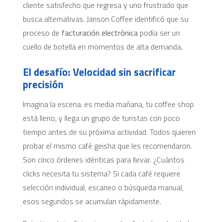
cliente satisfecho que regresa y uno frustrado que
busca alternativas. Janson Coffee identificó que su
proceso de
facturación electrónica
podía ser un
cuello de botella en momentos de alta demanda.
El desafío: Velocidad sin sacrificar
precisión
Imagina la escena: es media mañana, tu coffee shop
está lleno, y llega un grupo de turistas con poco
tiempo antes de su próxima actividad. Todos quieren
probar el mismo café geisha que les recomendaron.
Son cinco órdenes idénticas para llevar. ¿Cuántos
clicks necesita tu sistema? Si cada café requiere
selección individual, escaneo o búsqueda manual,
esos segundos se acumulan rápidamente.