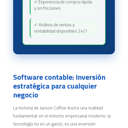
✓ Experiencia de compra rápida
y sin fricciones
✓ Análisis de ventas y
rentabilidad disponibles 24/7
Software contable: Inversión
estratégica para cualquier
negocio
La historia de Janson Coffee ilustra una realidad
fundamental: en el entorno empresarial moderno, la
tecnología no es un gasto, es una inversión