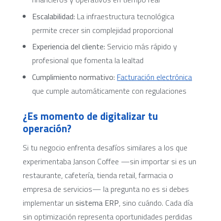
Escalabilidad:
La infraestructura tecnológica
permite crecer sin complejidad proporcional
Experiencia del cliente:
Servicio más rápido y
profesional que fomenta la lealtad
Cumplimiento normativo:
Facturación electrónica
que cumple automáticamente con regulaciones
¿Es momento de digitalizar tu
operación?
Si tu negocio enfrenta desafíos similares a los que
experimentaba Janson Coffee —sin importar si es un
restaurante, cafetería, tienda retail, farmacia o
empresa de servicios— la pregunta no es si debes
implementar un
sistema ERP
, sino cuándo. Cada día
sin optimización representa oportunidades perdidas