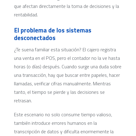
que afectan directamente la toma de decisiones y la
rentabilidad.
El problema de los sistemas
desconectados
¿Te suena familiar esta situación? El cajero registra
una venta en el POS, pero el contador no la ve hasta
horas (o días) después. Cuando surge una duda sobre
una transacción, hay que buscar entre papeles, hacer
llamadas, verificar cifras manualmente. Mientras
tanto, el tiempo se pierde y las decisiones se
retrasan.
Este escenario no solo consume tiempo valioso,
también introduce errores humanos en la
transcripción de datos y dificulta enormemente la