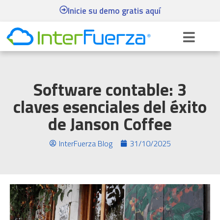
Inicie su demo gratis aquí
Software contable: 3
claves esenciales del éxito
de Janson Coffee
InterFuerza Blog
31/10/2025