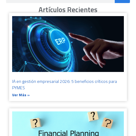
Artículos Recientes
IA en gestión empresarial 2026: 5 beneficios críticos para
PYMES
Ver Más »