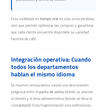
Esta visibilidad en
tiempo real
no solo evita pérdidas,
sino que permite optimizar las compras y garantizar
que cada cliente encuentre disponible su variedad
favorita de café.
Integración operativa: Cuando
todos los departamentos
hablan el mismo idioma
En muchos restaurantes, existe una desconexión
peligrosa entre el
punto de venta
(donde se atiende
al cliente) y el área administrativa (donde se lleva la
contabilidad). Esta fragmentación crea ineficiencias