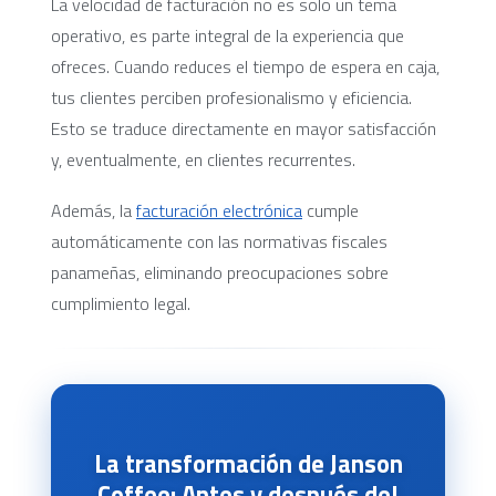
La velocidad de facturación no es solo un tema
operativo, es parte integral de la experiencia que
ofreces. Cuando reduces el tiempo de espera en caja,
tus clientes perciben profesionalismo y eficiencia.
Esto se traduce directamente en mayor satisfacción
y, eventualmente, en clientes recurrentes.
Además, la
facturación electrónica
cumple
automáticamente con las normativas fiscales
panameñas, eliminando preocupaciones sobre
cumplimiento legal.
La transformación de Janson
Coffee: Antes y después del