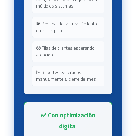
múltiples sistemas
🐌 Proceso de facturación lento
en horas pico
😤 Filas de clientes esperando
atención
📉 Reportes generados
manualmente al cierre del mes
✅ Con optimización
digital