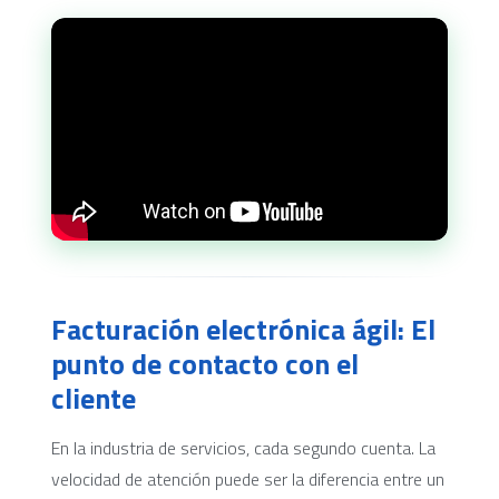
Facturación electrónica ágil: El
punto de contacto con el
cliente
En la industria de servicios, cada segundo cuenta. La
velocidad de atención puede ser la diferencia entre un