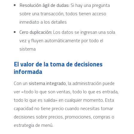
Resolución ágil de dudas:
Si hay una pregunta
sobre una transacción, todos tienen acceso
inmediato a los detalles
Cero duplicación:
Los datos se ingresan una sola
vez y fluyen automáticamente por todo el
sistema
El valor de la toma de decisiones
informada
Con un
sistema integrado
, la administración puede
ver «todo lo que son ventas, todo lo que es entrada,
todo lo que es salida» en cualquier momento. Esta
capacidad no tiene precio cuando necesitas tomar
decisiones sobre precios, promociones, compras o
estrategia de menú.