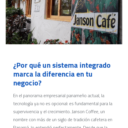
¿Por qué un sistema integrado
marca la diferencia en tu
negocio?
En el panorama empresarial panameño actual, la
tecnología ya no es opcional: es fundamental para la
supervivencia y el crecimiento. Janson Coffee, un
nombre con más de un siglo de tradición cafetera en
Panamá, lo entendió perfectamente. Desde que la