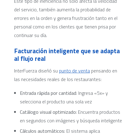
Este tipo de ineficiencia no solo afecta la velocidad
del servicio, también aumenta la probabilidad de
errores en la orden y genera frustración tanto en el
personal como en los clientes que tienen prisa por
continuar su día.
Facturación inteligente que se adapta
al flujo real
InterFuerza diseñó su
punto de venta
pensando en
las necesidades reales de los restaurantes:
Entrada rápida por cantidad:
Ingresa «5x» y
selecciona el producto una sola vez
Catálogo visual optimizado:
Encuentra productos
en segundos con imágenes y búsqueda inteligente
Cálculos automáticos:
El sistema aplica