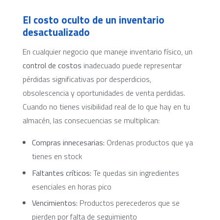
El costo oculto de un inventario
desactualizado
En cualquier negocio que maneje inventario físico, un
control de costos
inadecuado puede representar
pérdidas significativas por desperdicios,
obsolescencia y oportunidades de venta perdidas.
Cuando no tienes visibilidad real de lo que hay en tu
almacén, las consecuencias se multiplican:
Compras innecesarias:
Ordenas productos que ya
tienes en stock
Faltantes críticos:
Te quedas sin ingredientes
esenciales en horas pico
Vencimientos:
Productos perecederos que se
pierden por falta de seguimiento