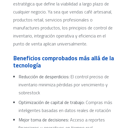
estratégica que define la viabilidad a largo plazo de
cualquier negocio. Ya sea que vendas café artesanal,
productos retail, servicios profesionales o
manufactures productos, los principios de control de
inventario, integración operativa y eficiencia en el
punto de venta aplican universalmente.
Beneficios comprobados más allá de la
tecnología
Reducción de desperdicios:
El control preciso de
inventario minimiza pérdidas por vencimiento y
sobrestock
Optimización de capital de trabajo:
Compras más
inteligentes basadas en datos reales de rotación
Mejor toma de decisiones:
Acceso a reportes
financieros y operativos en tiempo real