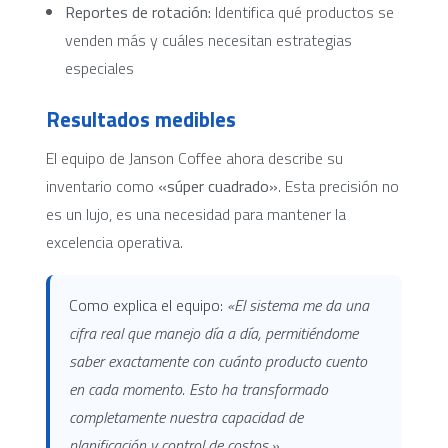
Reportes de rotación:
Identifica qué productos se
venden más y cuáles necesitan estrategias
especiales
Resultados medibles
El equipo de Janson Coffee ahora describe su
inventario como
«súper cuadrado»
. Esta precisión no
es un lujo, es una necesidad para mantener la
excelencia operativa.
Como explica el equipo:
«El sistema me da una
cifra real que manejo día a día, permitiéndome
saber exactamente con cuánto producto cuento
en cada momento. Esto ha transformado
completamente nuestra capacidad de
planificación y control de costos.»