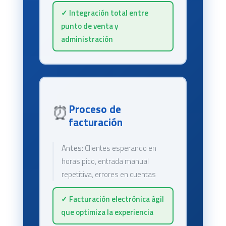
✓ Integración total entre
punto de venta y
administración
⏰
Proceso de
facturación
Antes:
Clientes esperando en
horas pico, entrada manual
repetitiva, errores en cuentas
✓ Facturación electrónica ágil
que optimiza la experiencia