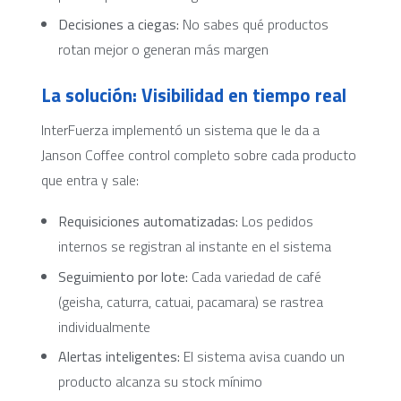
Decisiones a ciegas:
No sabes qué productos
rotan mejor o generan más margen
La solución: Visibilidad en tiempo real
InterFuerza implementó un sistema que le da a
Janson Coffee control completo sobre cada producto
que entra y sale:
Requisiciones automatizadas:
Los pedidos
internos se registran al instante en el sistema
Seguimiento por lote:
Cada variedad de café
(geisha, caturra, catuai, pacamara) se rastrea
individualmente
Alertas inteligentes:
El sistema avisa cuando un
producto alcanza su stock mínimo