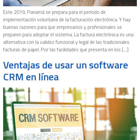
Este 2019, Panamá se prepara para el periodo de
implementación voluntaria de la facturación electrónica. Y hay
buenas razones para que empresarios y profesionales se
preparen para adoptar el sistema. La factura electrónica es una
alternativa con la validez funcional y legal de las tradicionales
facturas de papel. Por las facilidades que presenta en los […]
Ventajas de usar un software
CRM en línea