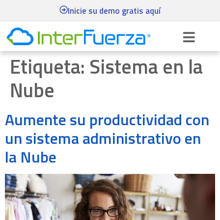
Inicie su demo gratis aquí
Etiqueta:
Sistema en la
Nube
Aumente su productividad con
un sistema administrativo en
la Nube