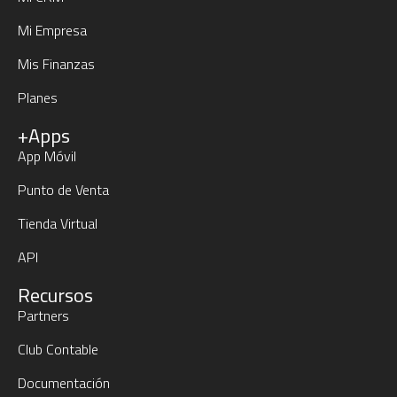
Mi Empresa
Mis Finanzas
Planes
+Apps
App Móvil
Punto de Venta
Tienda Virtual
API
Recursos
Partners
Club Contable
Documentación