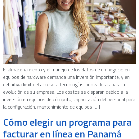
El almacenamiento y el manejo de los datos de un negocio en
equipos de hardware demanda una inversión importante, y en
definitiva limita el acceso a tecnologías innovadoras para la
evolución de su empresa. Los costos se disparan debido a la
inversión en equipos de cómputo, capacitación del personal para
la configuración, mantenimiento de equipos […]
Cómo elegir un programa para
facturar en línea en Panamá