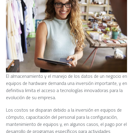
El almacenamiento y el manejo de los datos de un negocio en
equipos de hardware demanda una inversión importante, y en
definitiva limita el acceso a tecnologías innovadoras para la
evolución de su empresa.
Los costos se disparan debido a la inversión en equipos de
cómputo, capacitación del personal para la configuración,
mantenimiento de equipos y, en algunos casos, el pago por el
desarrollo de programas específicos para actividades