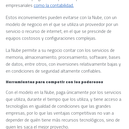
empresariales
como la contabilidad.
Estos inconvenientes pueden evitarse con la Nube, con un
modelo de negocio en el que se utiliza un proveedor por un
servicio o recurso de internet, en el que se prescinde de
equipos costosos y configuraciones complejas.
La Nube permite a su negocio contar con los servicios de
memoria, almacenamiento, procesamiento, software, bases
de datos, entre otros, con inversiones relativamente bajas y
en condiciones de seguridad altamente confiables.
Herramientas para competir con los poderosos
Con el modelo en la Nube, paga únicamente por los servicios
que utiliza, durante el tiempo que los utiliza, y tiene acceso a
tecnologías en igualdad de condiciones que las grandes
empresas, por lo que las ventajas competitivas no van a
depender de quién tiene más recursos tecnológicos, sino de
quien les saca el mejor provecho.