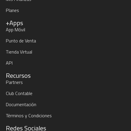
Planes
+Apps
App Móvil
Punto de Venta
Tienda Virtual
API
Recursos
Partners
Club Contable
Documentación
Términos y Condiciones
Redes Sociales