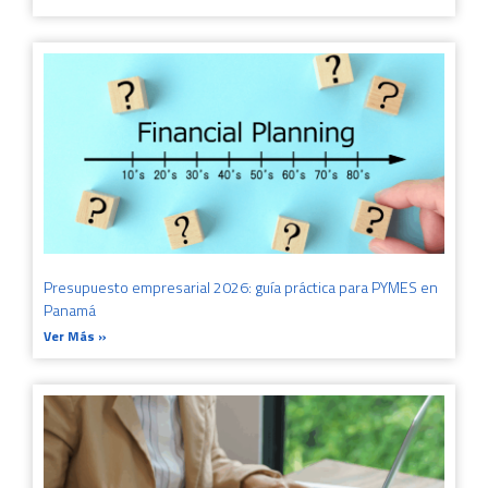
Presupuesto empresarial 2026: guía práctica para PYMES en
Panamá
Ver Más »