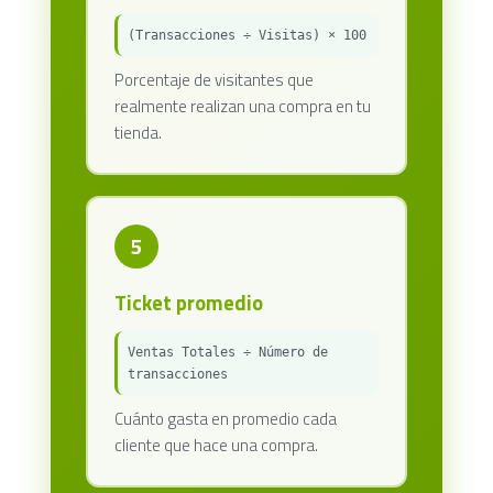
(Transacciones ÷ Visitas) × 100
Porcentaje de visitantes que
realmente realizan una compra en tu
tienda.
5
Ticket promedio
Ventas Totales ÷ Número de
transacciones
Cuánto gasta en promedio cada
cliente que hace una compra.