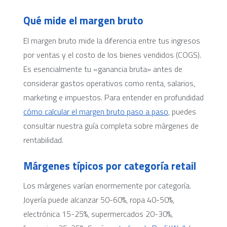
Qué mide el margen bruto
El margen bruto mide la diferencia entre tus ingresos
por ventas y el costo de los bienes vendidos (COGS).
Es esencialmente tu «ganancia bruta» antes de
considerar gastos operativos como renta, salarios,
marketing e impuestos. Para entender en profundidad
cómo calcular el margen bruto paso a paso
, puedes
consultar nuestra guía completa sobre márgenes de
rentabilidad.
Márgenes típicos por categoría retail
Los márgenes varían enormemente por categoría.
Joyería puede alcanzar 50-60%, ropa 40-50%,
electrónica 15-25%, supermercados 20-30%,