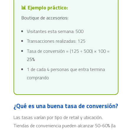
📊 Ejemplo práctico:
Boutique de accesorios:
Visitantes esta semana: 500
Transacciones realizadas: 125
Tasa de conversión = (125 ÷ 500) × 100 =
25%
1 de cada 4 personas que entra termina
comprando
¿Qué es una buena tasa de conversión?
Las tasas varían por tipo de retail y ubicación.
Tiendas de conveniencia pueden alcanzar 50-60% (la