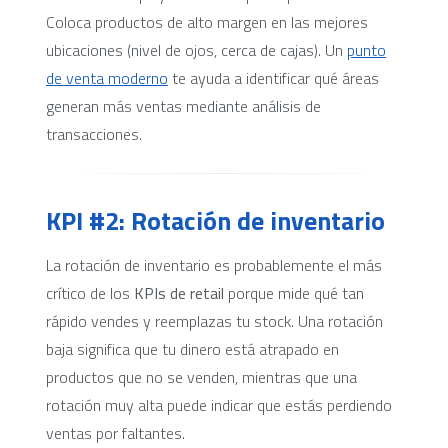
Coloca productos de alto margen en las mejores
ubicaciones (nivel de ojos, cerca de cajas). Un
punto
de venta moderno
te ayuda a identificar qué áreas
generan más ventas mediante análisis de
transacciones.
KPI #2: Rotación de inventario
La rotación de inventario es probablemente el más
crítico de los
KPIs de retail
porque mide qué tan
rápido vendes y reemplazas tu stock. Una rotación
baja significa que tu dinero está atrapado en
productos que no se venden, mientras que una
rotación muy alta puede indicar que estás perdiendo
ventas por faltantes.