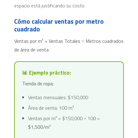
espacio está justificando su costo.
Cómo calcular ventas por metro
cuadrado
Ventas por m² = Ventas Totales ÷ Metros cuadrados
de área de venta
📊 Ejemplo práctico:
Tienda de ropa:
Ventas mensuales: $150,000
Área de venta: 100 m²
Ventas por m² = $150,000 ÷ 100 =
$1,500/m²