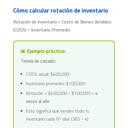
Cómo calcular rotación de inventario
Rotación de Inventario = Costo de Bienes Vendidos
(COGS) ÷ Inventario Promedio
📊 Ejemplo práctico:
Tienda de calzado:
COGS anual: $400,000
Inventario promedio: $100,000
Rotación = $400,000 ÷ $100,000 =
4
veces al año
Esto significa que vendes todo tu
inventario cada 91 días (365 ÷ 4)