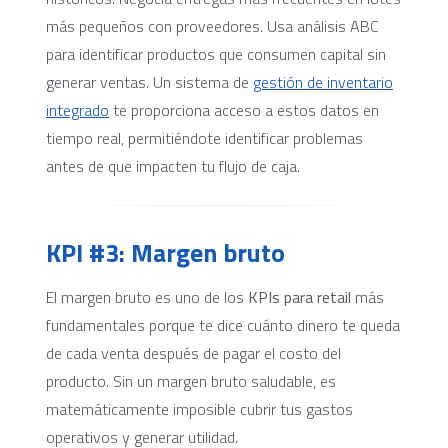
más pequeños con proveedores. Usa análisis ABC
para identificar productos que consumen capital sin
generar ventas. Un sistema de
gestión de inventario
integrado
te proporciona acceso a estos datos en
tiempo real, permitiéndote identificar problemas
antes de que impacten tu flujo de caja.
KPI #3: Margen bruto
El margen bruto es uno de los
KPIs para retail
más
fundamentales porque te dice cuánto dinero te queda
de cada venta después de pagar el costo del
producto. Sin un margen bruto saludable, es
matemáticamente imposible cubrir tus gastos
operativos y generar utilidad.