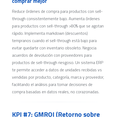
comprar mejor
Reduce órdenes de compra para productos con sell-
through consistentemente bajo. Aumenta órdenes
para productos con sell-through >80% que se agotan
rápido. Implementa markdown (descuentos)
tempranos cuando el sell-through está bajo para
evitar quedarte con inventario obsoleto. Negocia
acuerdos de devolución con proveedores para
productos de sell-through riesgoso. Un sistema ERP
te permite acceder a datos de unidades recibidas vs
vendidas por producto, categoría, marca y proveedor,
facilitando el análisis para tomar decisiones de
compra basadas en datos reales, no corazonadas.
KPI #7: GMROI (Retorno sobre