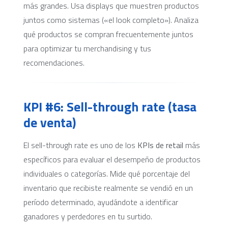
más grandes. Usa displays que muestren productos
juntos como sistemas («el look completo»). Analiza
qué productos se compran frecuentemente juntos
para optimizar tu merchandising y tus
recomendaciones.
KPI #6: Sell-through rate (tasa
de venta)
El sell-through rate es uno de los
KPIs de retail
más
específicos para evaluar el desempeño de productos
individuales o categorías. Mide qué porcentaje del
inventario que recibiste realmente se vendió en un
período determinado, ayudándote a identificar
ganadores y perdedores en tu surtido.