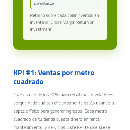
inventario
Retorno sobre cada dólar invertido en
inventario (Gross Margin Return on
Investment).
KPI #1: Ventas por metro
cuadrado
Este es uno de los
KPIs para retail
más reveladores
porque mide qué tan eficientemente estás usando tu
espacio físico para generar ingresos. Cada metro
cuadrado de tu tienda cuesta dinero en renta,
mantenimiento, y servicios. Este KPI te dice si ese