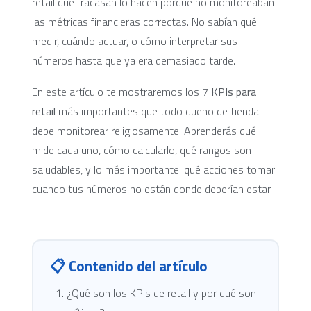
retail que fracasan lo hacen porque no monitoreaban
las métricas financieras correctas. No sabían qué
medir, cuándo actuar, o cómo interpretar sus
números hasta que ya era demasiado tarde.
En este artículo te mostraremos los 7
KPIs para
retail
más importantes que todo dueño de tienda
debe monitorear religiosamente. Aprenderás qué
mide cada uno, cómo calcularlo, qué rangos son
saludables, y lo más importante: qué acciones tomar
cuando tus números no están donde deberían estar.
📋 Contenido del artículo
¿Qué son los KPIs de retail y por qué son