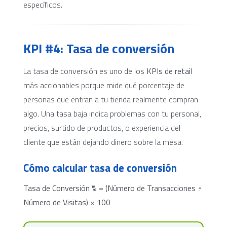
específicos.
KPI #4: Tasa de conversión
La tasa de conversión es uno de los
KPIs de retail
más accionables porque mide qué porcentaje de
personas que entran a tu tienda realmente compran
algo. Una tasa baja indica problemas con tu personal,
precios, surtido de productos, o experiencia del
cliente que están dejando dinero sobre la mesa.
Cómo calcular tasa de conversión
Tasa de Conversión % = (Número de Transacciones ÷
Número de Visitas) × 100