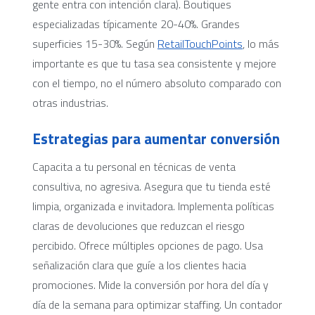
gente entra con intención clara). Boutiques
especializadas típicamente 20-40%. Grandes
superficies 15-30%. Según
RetailTouchPoints
, lo más
importante es que tu tasa sea consistente y mejore
con el tiempo, no el número absoluto comparado con
otras industrias.
Estrategias para aumentar conversión
Capacita a tu personal en técnicas de venta
consultiva, no agresiva. Asegura que tu tienda esté
limpia, organizada e invitadora. Implementa políticas
claras de devoluciones que reduzcan el riesgo
percibido. Ofrece múltiples opciones de pago. Usa
señalización clara que guíe a los clientes hacia
promociones. Mide la conversión por hora del día y
día de la semana para optimizar staffing. Un contador