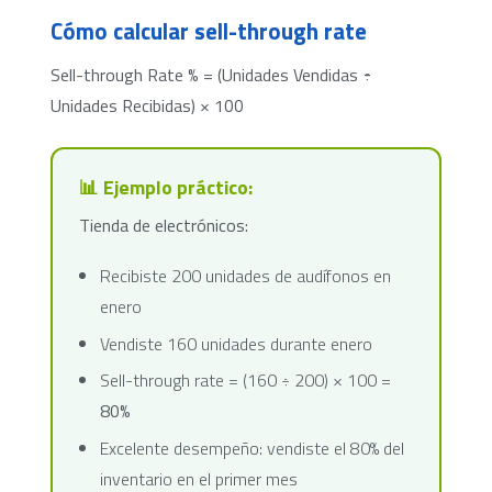
Cómo calcular sell-through rate
Sell-through Rate % = (Unidades Vendidas ÷
Unidades Recibidas) × 100
📊 Ejemplo práctico:
Tienda de electrónicos:
Recibiste 200 unidades de audífonos en
enero
Vendiste 160 unidades durante enero
Sell-through rate = (160 ÷ 200) × 100 =
80%
Excelente desempeño: vendiste el 80% del
inventario en el primer mes