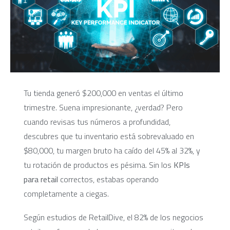
Tu tienda generó $200,000 en ventas el último
trimestre. Suena impresionante, ¿verdad? Pero
cuando revisas tus números a profundidad,
descubres que tu inventario está sobrevaluado en
$80,000, tu margen bruto ha caído del 45% al 32%, y
tu rotación de productos es pésima. Sin los
KPIs
para retail
correctos, estabas operando
completamente a ciegas.
Según estudios de RetailDive, el 82% de los negocios