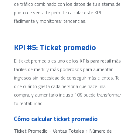
de tráfico combinado con los datos de tu sistema de
punto de venta te permite calcular este KPI
fácilmente y monitorear tendencias.
KPI #5: Ticket promedio
El ticket promedio es uno de los
KPIs para retail
más
fáciles de medir y más poderosos para aumentar
ingresos sin necesidad de conseguir más clientes. Te
dice cuánto gasta cada persona que hace una
compra, y aumentarlo incluso 10% puede transformar
tu rentabilidad.
Cómo calcular ticket promedio
Ticket Promedio = Ventas Totales ÷ Número de