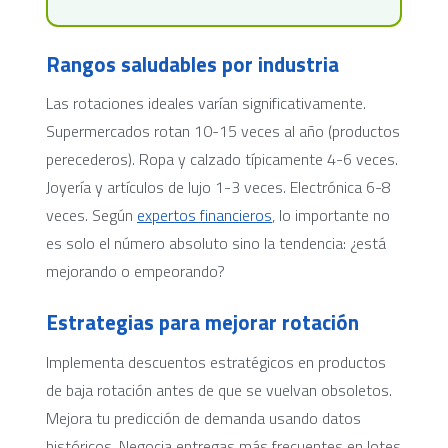
Rangos saludables por industria
Las rotaciones ideales varían significativamente.
Supermercados rotan 10-15 veces al año (productos
perecederos). Ropa y calzado típicamente 4-6 veces.
Joyería y artículos de lujo 1-3 veces. Electrónica 6-8
veces. Según
expertos financieros
, lo importante no
es solo el número absoluto sino la tendencia: ¿está
mejorando o empeorando?
Estrategias para mejorar rotación
Implementa descuentos estratégicos en productos
de baja rotación antes de que se vuelvan obsoletos.
Mejora tu predicción de demanda usando datos
históricos. Negocia entregas más frecuentes en lotes