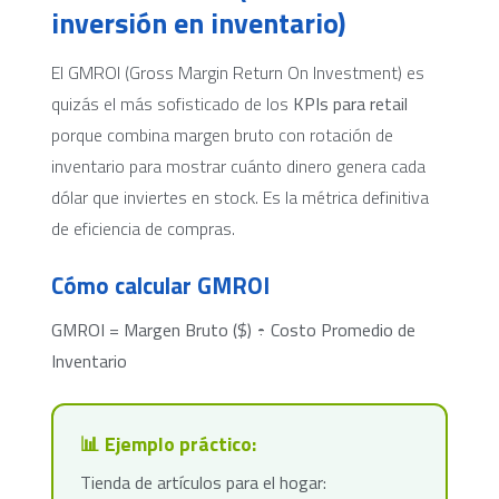
inversión en inventario)
El GMROI (Gross Margin Return On Investment) es
quizás el más sofisticado de los
KPIs para retail
porque combina margen bruto con rotación de
inventario para mostrar cuánto dinero genera cada
dólar que inviertes en stock. Es la métrica definitiva
de eficiencia de compras.
Cómo calcular GMROI
GMROI = Margen Bruto ($) ÷ Costo Promedio de
Inventario
📊 Ejemplo práctico:
Tienda de artículos para el hogar: