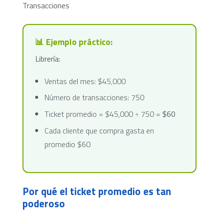
Transacciones
📊 Ejemplo práctico:
Librería:
Ventas del mes: $45,000
Número de transacciones: 750
Ticket promedio = $45,000 ÷ 750 =
$60
Cada cliente que compra gasta en
promedio $60
Por qué el ticket promedio es tan
poderoso