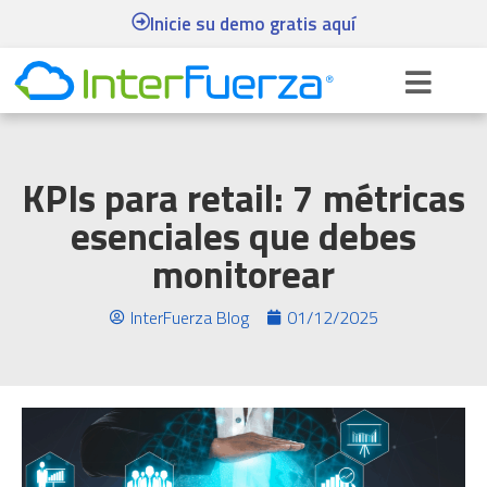
Inicie su demo gratis aquí
KPIs para retail: 7 métricas
esenciales que debes
monitorear
InterFuerza Blog
01/12/2025