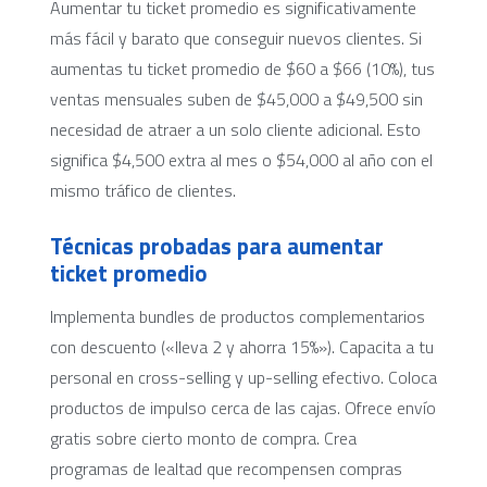
Aumentar tu ticket promedio es significativamente
más fácil y barato que conseguir nuevos clientes. Si
aumentas tu ticket promedio de $60 a $66 (10%), tus
ventas mensuales suben de $45,000 a $49,500 sin
necesidad de atraer a un solo cliente adicional. Esto
significa $4,500 extra al mes o $54,000 al año con el
mismo tráfico de clientes.
Técnicas probadas para aumentar
ticket promedio
Implementa bundles de productos complementarios
con descuento («lleva 2 y ahorra 15%»). Capacita a tu
personal en cross-selling y up-selling efectivo. Coloca
productos de impulso cerca de las cajas. Ofrece envío
gratis sobre cierto monto de compra. Crea
programas de lealtad que recompensen compras