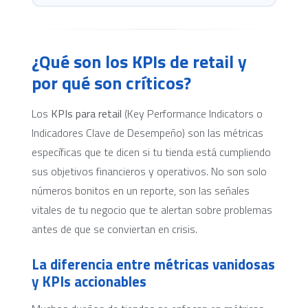
¿Qué son los KPIs de retail y
por qué son críticos?
Los
KPIs para retail
(Key Performance Indicators o
Indicadores Clave de Desempeño) son las métricas
específicas que te dicen si tu tienda está cumpliendo
sus objetivos financieros y operativos. No son solo
números bonitos en un reporte, son las señales
vitales de tu negocio que te alertan sobre problemas
antes de que se conviertan en crisis.
La diferencia entre métricas vanidosas
y KPIs accionables