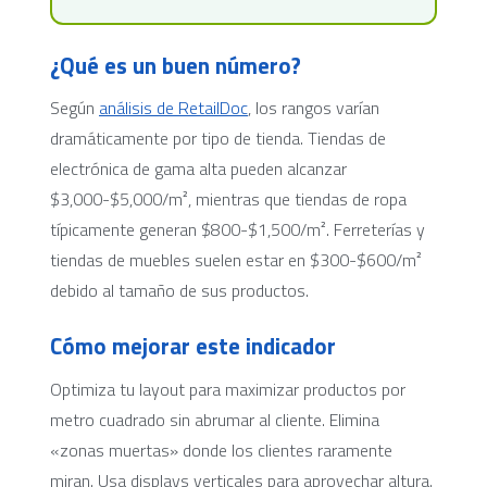
¿Qué es un buen número?
Según
análisis de RetailDoc
, los rangos varían
dramáticamente por tipo de tienda. Tiendas de
electrónica de gama alta pueden alcanzar
$3,000-$5,000/m², mientras que tiendas de ropa
típicamente generan $800-$1,500/m². Ferreterías y
tiendas de muebles suelen estar en $300-$600/m²
debido al tamaño de sus productos.
Cómo mejorar este indicador
Optimiza tu layout para maximizar productos por
metro cuadrado sin abrumar al cliente. Elimina
«zonas muertas» donde los clientes raramente
miran. Usa displays verticales para aprovechar altura.