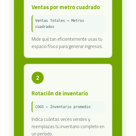
Ventas por metro cuadrado
Ventas Totales ÷ Metros
cuadrados
Mide qué tan eficientemente usas tu
espacio físico para generar ingresos.
2
Rotación de inventario
COGS ÷ Inventario promedio
Indica cuántas veces vendes y
reemplazas tu inventario completo en
un período.