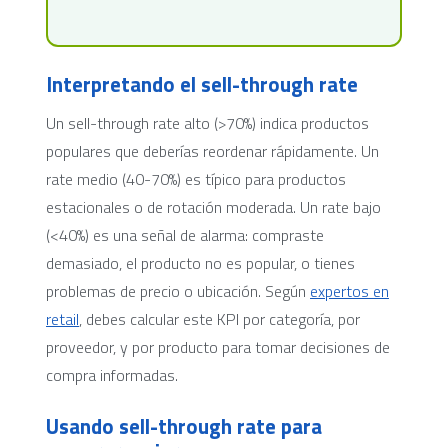
Interpretando el sell-through rate
Un sell-through rate alto (>70%) indica productos
populares que deberías reordenar rápidamente. Un
rate medio (40-70%) es típico para productos
estacionales o de rotación moderada. Un rate bajo
(<40%) es una señal de alarma: compraste
demasiado, el producto no es popular, o tienes
problemas de precio o ubicación. Según
expertos en
retail
, debes calcular este KPI por categoría, por
proveedor, y por producto para tomar decisiones de
compra informadas.
Usando sell-through rate para