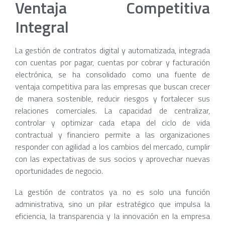
Ventaja Competitiva
Integral
La gestión de contratos digital y automatizada, integrada
con cuentas por pagar, cuentas por cobrar y facturación
electrónica, se ha consolidado como una fuente de
ventaja competitiva para las empresas que buscan crecer
de manera sostenible, reducir riesgos y fortalecer sus
relaciones comerciales. La capacidad de centralizar,
controlar y optimizar cada etapa del ciclo de vida
contractual y financiero permite a las organizaciones
responder con agilidad a los cambios del mercado, cumplir
con las expectativas de sus socios y aprovechar nuevas
oportunidades de negocio.
La gestión de contratos ya no es solo una función
administrativa, sino un pilar estratégico que impulsa la
eficiencia, la transparencia y la innovación en la empresa