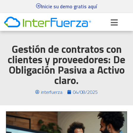
Inicie su demo gratis aquí
Gestión de contratos con
clientes y proveedores: De
Obligación Pasiva a Activo
claro.
interfuerza
04/08/2025