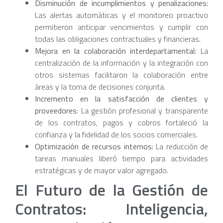
Disminución de incumplimientos y penalizaciones:
Las alertas automáticas y el monitoreo proactivo
permitieron anticipar vencimientos y cumplir con
todas las obligaciones contractuales y financieras.
Mejora en la colaboración interdepartamental:
La
centralización de la información y la integración con
otros sistemas facilitaron la colaboración entre
áreas y la toma de decisiones conjunta.
Incremento en la satisfacción de clientes y
proveedores:
La gestión profesional y transparente
de los contratos, pagos y cobros fortaleció la
confianza y la fidelidad de los socios comerciales.
Optimización de recursos internos:
La reducción de
tareas manuales liberó tiempo para actividades
estratégicas y de mayor valor agregado.
El Futuro de la Gestión de
Contratos: Inteligencia,