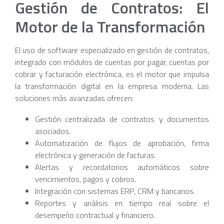
Gestión de Contratos: El
Motor de la Transformación
El uso de software especializado en gestión de contratos,
integrado con módulos de cuentas por pagar, cuentas por
cobrar y facturación electrónica, es el motor que impulsa
la transformación digital en la empresa moderna. Las
soluciones más avanzadas ofrecen:
Gestión centralizada de contratos y documentos
asociados.
Automatización de flujos de aprobación, firma
electrónica y generación de facturas.
Alertas y recordatorios automáticos sobre
vencimientos, pagos y cobros.
Integración con sistemas ERP, CRM y bancarios.
Reportes y análisis en tiempo real sobre el
desempeño contractual y financiero.