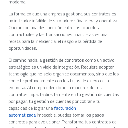
moderna.
La forma en que una empresa gestiona sus contratos es
un indicador infalible de su madurez financiera y operativa.
Operar con una desconexión entre los acuerdos
contractuales y las transacciones financieras es una
receta para la ineficiencia, el riesgo y la pérdida de
oportunidades.
El camino hacia la
gestión de contratos
como un activo
estratégico es un viaje de integración. Requiere adoptar
tecnología que no solo organice documentos, sino que los
conecte profundamente con los flujos de dinero de la
empresa. Al comprender cómo la madurez de tus
contratos impacta directamente en tu
gestión de cuentas
por pagar
, tu
gestión de cuentas por cobrar
y tu
capacidad de lograr una
facturación
automatizada
impecable, puedes tomar los pasos
concretos para evolucionar. Transforma tus contratos de