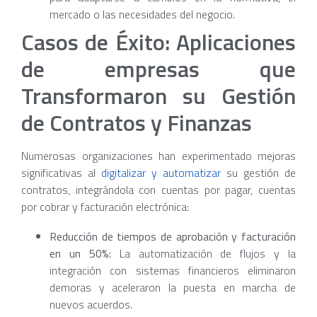
mercado o las necesidades del negocio.
Casos de Éxito: Aplicaciones
de empresas que
Transformaron su Gestión
de Contratos y Finanzas
Numerosas organizaciones han experimentado mejoras
significativas al
digitalizar y automatizar
su gestión de
contratos, integrándola con cuentas por pagar, cuentas
por cobrar y facturación electrónica:
Reducción de tiempos de aprobación y facturación
en un 50%:
La automatización de flujos y la
integración con sistemas financieros eliminaron
demoras y aceleraron la puesta en marcha de
nuevos acuerdos.