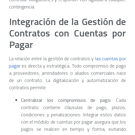
contingencia.
Integración de la Gestión de
Contratos con Cuentas por
Pagar
La relación entre la gestión de contratos y
las cuentas por
pagar
es directa y estratégica. Todo compromiso de pago
a proveedores, arrendadores o aliados comerciales nace
de un contrato. La digitalización y automatización de
contratos permite:
Centralizar los compromisos de pago:
Cada
contrato contiene cláusulas de pago, plazos,
condiciones y penalizaciones. Integrar estos datos
con el módulo de cuentas por pagar asegura que los
pagos se realicen en tiempo y forma, evitando