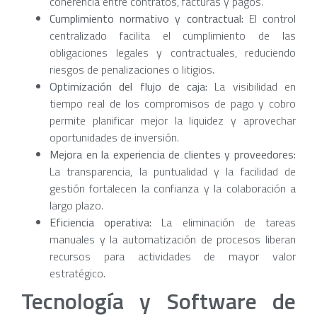
coherencia entre contratos, facturas y pagos.
Cumplimiento normativo y contractual:
El control
centralizado facilita el cumplimiento de las
obligaciones legales y contractuales, reduciendo
riesgos de penalizaciones o litigios.
Optimización del flujo de caja:
La visibilidad en
tiempo real de los compromisos de pago y cobro
permite planificar mejor la liquidez y aprovechar
oportunidades de inversión.
Mejora en la experiencia de clientes y proveedores:
La transparencia, la puntualidad y la facilidad de
gestión fortalecen la confianza y la colaboración a
largo plazo.
Eficiencia operativa:
La eliminación de tareas
manuales y la automatización de procesos liberan
recursos para actividades de mayor valor
estratégico.
Tecnología y Software de