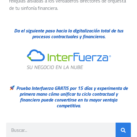
reliquias aisladas a los verdaderos directores de orquesta
de tu sinfonía financiera.
Da el siguiente paso hacia la digitalización total de tus
procesos contractuales y financieros.
Prueba Interfuerza GRATIS por 15 días y experimenta de
primera mano cómo unificar tu ciclo contractual y
financiero puede convertirse en tu mayor ventaja
competitiva.