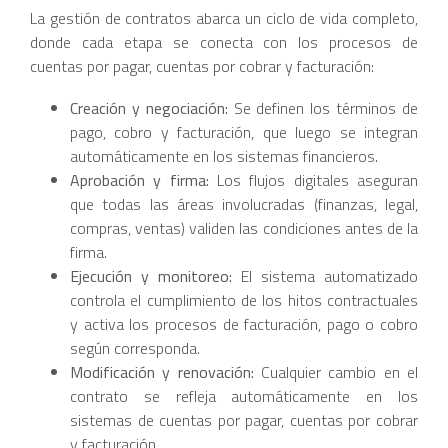
La gestión de contratos abarca un ciclo de vida completo,
donde cada etapa se conecta con los procesos de
cuentas por pagar, cuentas por cobrar y facturación:
Creación y negociación:
Se definen los términos de
pago, cobro y facturación, que luego se integran
automáticamente en los sistemas financieros.
Aprobación y firma:
Los flujos digitales aseguran
que todas las áreas involucradas (finanzas, legal,
compras, ventas) validen las condiciones antes de la
firma.
Ejecución y monitoreo:
El sistema automatizado
controla el cumplimiento de los hitos contractuales
y activa los procesos de facturación, pago o cobro
según corresponda.
Modificación y renovación:
Cualquier cambio en el
contrato se refleja automáticamente en los
sistemas de cuentas por pagar, cuentas por cobrar
y facturación.