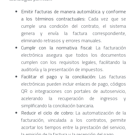
Emitir facturas de manera automática y conforme
a los términos contractuales:
Cada vez que se
cumple una condición del contrato, el sistema
genera y envía la factura correspondiente,
eliminando retrasos y errores manuales.
Cumplir con la normativa fiscal:
La facturación
electrónica asegura que todos los documentos
cumplen con los requisitos legales, facilitando la
auditoría y la presentación de impuestos.
Facilitar el pago y la conciliación:
Las facturas
electrónicas pueden incluir enlaces de pago, códigos
QR o integraciones con portales de autoservicio,
acelerando la recuperación de ingresos y
simplificando la conciliación bancaria.
Reducir el ciclo de cobro:
La automatización de la
facturación, vinculada a los contratos, permite
acortar los tiempos entre la prestación del servicio,
la emisión de la factura y la recepción del pago.