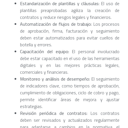
Estandarización de plantillas y cláusulas:
El uso de
plantillas preaprobadas agiliza la creación de
contratos y reduce riesgos legales y financieros.
Automatización de flujos de trabajo:
Los procesos
de aprobación, firma, facturación y seguimiento
deben estar automatizados para evitar cuellos de
botella y errores.
Capacitación del equipo:
El personal involucrado
debe estar capacitado en el uso de las herramientas
digitales y en las mejores prácticas legales,
comerciales y financieras.
Monitoreo y análisis de desempeño:
El seguimiento
de indicadores clave, como tiempos de aprobación,
cumplimiento de obligaciones, ciclo de cobro y pago,
permite identificar áreas de mejora y ajustar
estrategias.
Revisión periódica de contratos:
Los contratos
deben ser revisados y actualizados regularmente
para adaptarse a cambios en la normativa, el