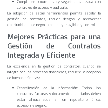
Cumplimiento normativo y seguridad avanzada, con
controles de acceso y auditoría.
La adopción de estas herramientas permite escalar la
gestión de contratos, reducir riesgos y aprovechar
oportunidades de negocio con mayor agilidad y control.
Mejores Prácticas para una
Gestión de Contratos
Integrada y Eficiente
La excelencia en la gestión de contratos, cuando se
integra con los procesos financieros, requiere la adopción
de buenas prácticas:
Centralización de la información:
Todos los
contratos, facturas y documentos asociados deben
estar almacenados en un repositorio único,
accesible y seguro.