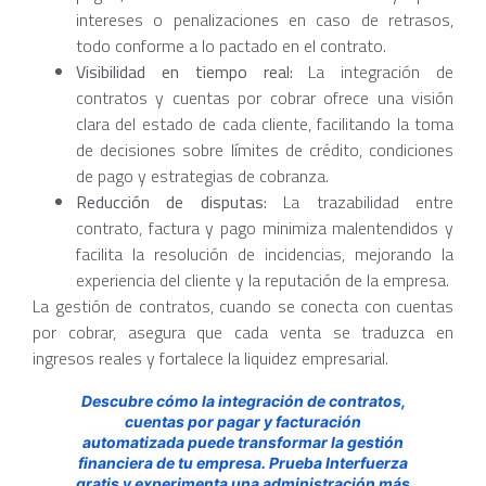
intereses o penalizaciones en caso de retrasos,
todo conforme a lo pactado en el contrato.
Visibilidad en tiempo real:
La integración de
contratos y cuentas por cobrar ofrece una visión
clara del estado de cada cliente, facilitando la toma
de decisiones sobre límites de crédito, condiciones
de pago y estrategias de cobranza.
Reducción de disputas:
La trazabilidad entre
contrato, factura y pago minimiza malentendidos y
facilita la resolución de incidencias, mejorando la
experiencia del cliente y la reputación de la empresa.
La gestión de contratos, cuando se conecta con cuentas
por cobrar, asegura que cada venta se traduzca en
ingresos reales y fortalece la liquidez empresarial.
Descubre cómo la integración de contratos,
cuentas por pagar y facturación
automatizada puede transformar la gestión
financiera de tu empresa. Prueba Interfuerza
gratis y experimenta una administración más