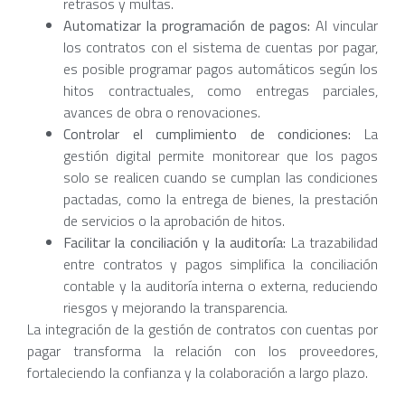
retrasos y multas.
Automatizar la programación de pagos:
Al vincular
los contratos con el sistema de cuentas por pagar,
es posible programar pagos automáticos según los
hitos contractuales, como entregas parciales,
avances de obra o renovaciones.
Controlar el cumplimiento de condiciones:
La
gestión digital permite monitorear que los pagos
solo se realicen cuando se cumplan las condiciones
pactadas, como la entrega de bienes, la prestación
de servicios o la aprobación de hitos.
Facilitar la conciliación y la auditoría:
La trazabilidad
entre contratos y pagos simplifica la conciliación
contable y la auditoría interna o externa, reduciendo
riesgos y mejorando la transparencia.
La integración de la gestión de contratos con cuentas por
pagar transforma la relación con los proveedores,
fortaleciendo la confianza y la colaboración a largo plazo.