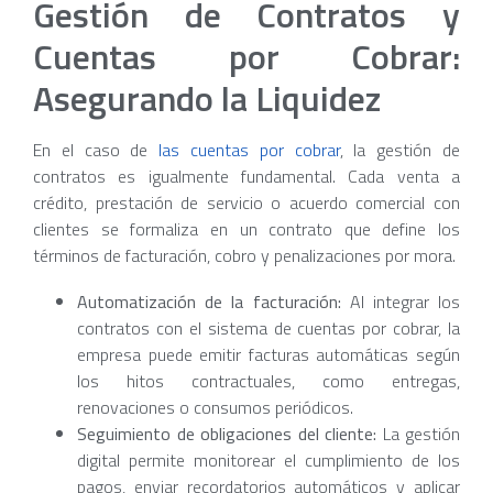
Gestión de Contratos y
Cuentas por Cobrar:
Asegurando la Liquidez
En el caso de
las cuentas por cobrar
, la gestión de
contratos es igualmente fundamental. Cada venta a
crédito, prestación de servicio o acuerdo comercial con
clientes se formaliza en un contrato que define los
términos de facturación, cobro y penalizaciones por mora.
Automatización de la facturación:
Al integrar los
contratos con el sistema de cuentas por cobrar, la
empresa puede emitir facturas automáticas según
los hitos contractuales, como entregas,
renovaciones o consumos periódicos.
Seguimiento de obligaciones del cliente:
La gestión
digital permite monitorear el cumplimiento de los
pagos, enviar recordatorios automáticos y aplicar