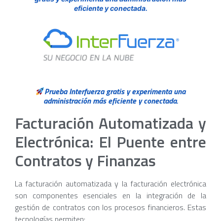
eficiente y conectada.
Prueba Interfuerza gratis y experimenta una
administración más eficiente y conectada.
Facturación Automatizada y
Electrónica: El Puente entre
Contratos y Finanzas
La facturación automatizada y la facturación electrónica
son componentes esenciales en la integración de la
gestión de contratos con los procesos financieros. Estas
tecnologías permiten: