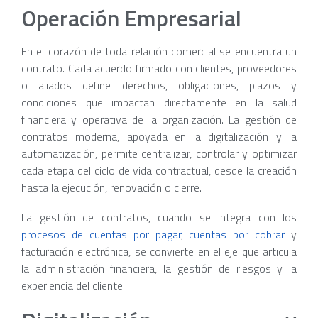
Operación Empresarial
En el corazón de toda relación comercial se encuentra un
contrato. Cada acuerdo firmado con clientes, proveedores
o aliados define derechos, obligaciones, plazos y
condiciones que impactan directamente en la salud
financiera y operativa de la organización. La gestión de
contratos moderna, apoyada en la digitalización y la
automatización, permite centralizar, controlar y optimizar
cada etapa del ciclo de vida contractual, desde la creación
hasta la ejecución, renovación o cierre.
La gestión de contratos, cuando se integra con los
procesos de cuentas por pagar
,
cuentas por cobrar
y
facturación electrónica, se convierte en el eje que articula
la administración financiera, la gestión de riesgos y la
experiencia del cliente.