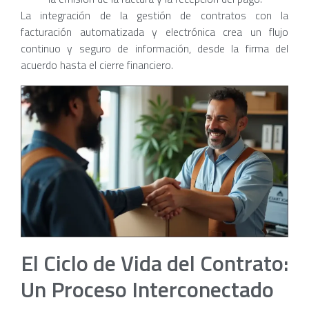
La integración de la gestión de contratos con la
facturación automatizada y electrónica crea un flujo
continuo y seguro de información, desde la firma del
acuerdo hasta el cierre financiero.
El Ciclo de Vida del Contrato:
Un Proceso Interconectado