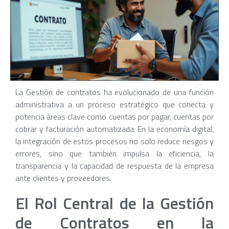
La Gestión de contratos ha evolucionado de una función
administrativa a un proceso estratégico que conecta y
potencia áreas clave como cuentas por pagar, cuentas por
cobrar y facturación automatizada. En la economía digital,
la integración de estos procesos no solo reduce riesgos y
errores, sino que también impulsa la eficiencia, la
transparencia y la capacidad de respuesta de la empresa
ante clientes y proveedores.
El Rol Central de la Gestión
de Contratos en la