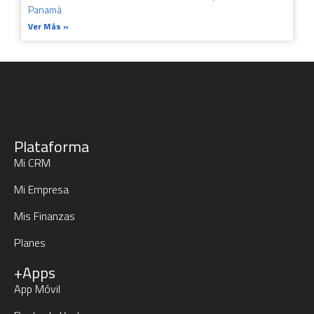
Panamá
Ver Más »
Plataforma
Mi CRM
Mi Empresa
Mis Finanzas
Planes
+Apps
App Móvil