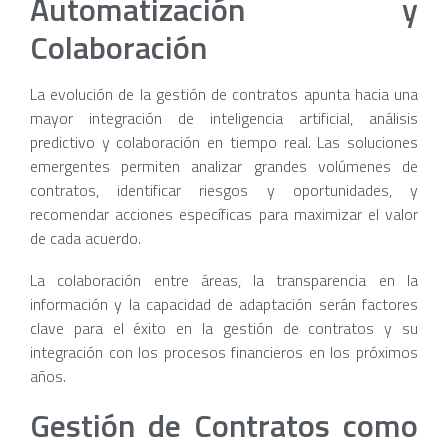
Automatización y
Colaboración
La evolución de la gestión de contratos apunta hacia una
mayor integración de inteligencia artificial, análisis
predictivo y colaboración en tiempo real. Las soluciones
emergentes permiten analizar grandes volúmenes de
contratos, identificar riesgos y oportunidades, y
recomendar acciones específicas para maximizar el valor
de cada acuerdo.
La colaboración entre áreas, la transparencia en la
información y la capacidad de adaptación serán factores
clave para el éxito en la gestión de contratos y su
integración con los procesos financieros en los próximos
años.
Gestión de Contratos como