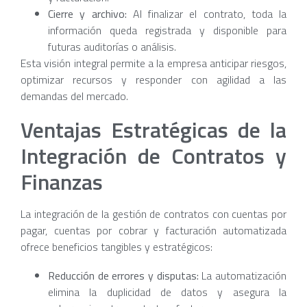
Cierre y archivo:
Al finalizar el contrato, toda la
información queda registrada y disponible para
futuras auditorías o análisis.
Esta visión integral permite a la empresa anticipar riesgos,
optimizar recursos y responder con agilidad a las
demandas del mercado.
Ventajas Estratégicas de la
Integración de Contratos y
Finanzas
La integración de la gestión de contratos con cuentas por
pagar, cuentas por cobrar y facturación automatizada
ofrece beneficios tangibles y estratégicos:
Reducción de errores y disputas:
La automatización
elimina la duplicidad de datos y asegura la