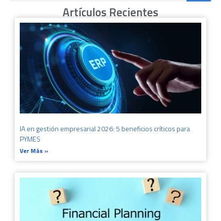
Artículos Recientes
IA en gestión empresarial 2026: 5 beneficios críticos para
PYMES
Ver Más »