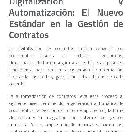
Digitalización y
Automatización: El Nuevo
Estándar en la Gestión de
Contratos
La digitalización de contratos implica convertir los
documentos físicos en archivos electrónicos,
almacenados de forma segura y accesible. Este paso es
fundamental para eliminar la dispersión de información,
facilitar la búsqueda y garantizar la trazabilidad de cada
acuerdo.
La automatización de contratos lleva este proceso al
siguiente nivel, permitiendo la generación automática de
documentos, la gestión de flujos de aprobación, la firma
electrónica y la integración con sistemas de gestión
financiera. Así, la empresa puede anticipar vencimientos,
controlar obligaciones y responder con agilidad a cualquier