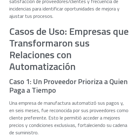
satisfacción de proveedores/clientes y frecuencia de
incidencias para identificar oportunidades de mejora y
ajustar tus procesos.
Casos de Uso: Empresas que
Transformaron sus
Relaciones con
Automatización
Caso 1: Un Proveedor Prioriza a Quien
Paga a Tiempo
Una empresa de manufactura automatizó sus pagos y,
en seis meses, fue reconocida por sus proveedores como
cliente preferente. Esto le permitió acceder a mejores
precios y condiciones exclusivas, fortaleciendo su cadena
de suministro.