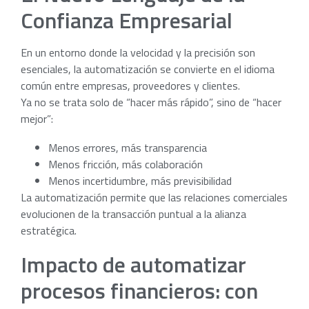
Confianza Empresarial
En un entorno donde la velocidad y la precisión son
esenciales, la automatización se convierte en el idioma
común entre empresas, proveedores y clientes.
Ya no se trata solo de “hacer más rápido”, sino de “hacer
mejor”:
Menos errores, más transparencia
Menos fricción, más colaboración
Menos incertidumbre, más previsibilidad
La automatización permite que las relaciones comerciales
evolucionen de la transacción puntual a la alianza
estratégica.
Impacto de automatizar
procesos financieros: con