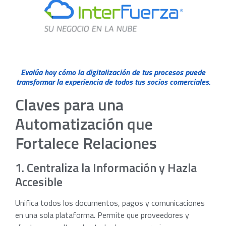
Evalúa hoy cómo la digitalización de tus procesos puede
transformar la experiencia de todos tus socios comerciales.
Claves para una
Automatización que
Fortalece Relaciones
1. Centraliza la Información y Hazla
Accesible
Unifica todos los documentos, pagos y comunicaciones
en una sola plataforma. Permite que proveedores y