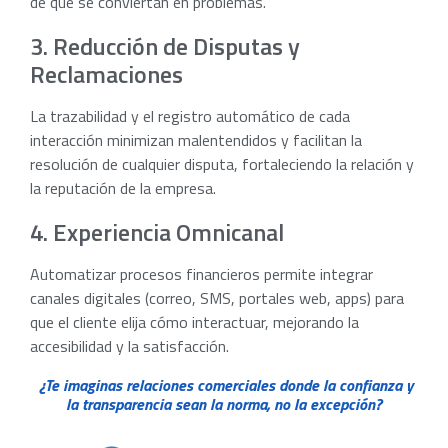
de que se conviertan en problemas.
3. Reducción de Disputas y
Reclamaciones
La trazabilidad y el registro automático de cada
interacción minimizan malentendidos y facilitan la
resolución de cualquier disputa, fortaleciendo la relación y
la reputación de la empresa.
4. Experiencia Omnicanal
Automatizar procesos financieros permite integrar
canales digitales (correo, SMS, portales web, apps) para
que el cliente elija cómo interactuar, mejorando la
accesibilidad y la satisfacción.
¿Te imaginas relaciones comerciales donde la confianza y
la transparencia sean la norma, no la excepción?