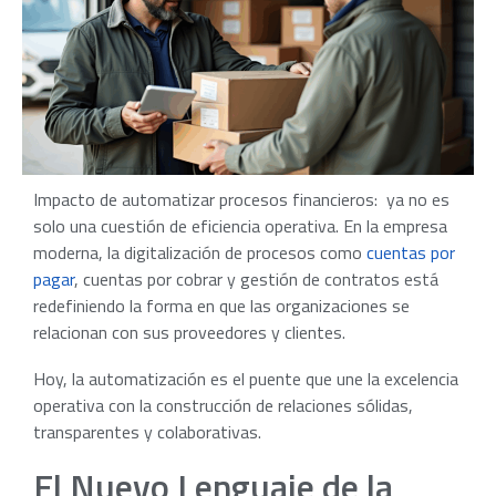
Impacto de automatizar procesos financieros: ya no es
solo una cuestión de eficiencia operativa. En la empresa
moderna, la digitalización de procesos como
cuentas por
pagar
, cuentas por cobrar y gestión de contratos está
redefiniendo la forma en que las organizaciones se
relacionan con sus proveedores y clientes.
Hoy, la automatización es el puente que une la excelencia
operativa con la construcción de relaciones sólidas,
transparentes y colaborativas.
El Nuevo Lenguaje de la