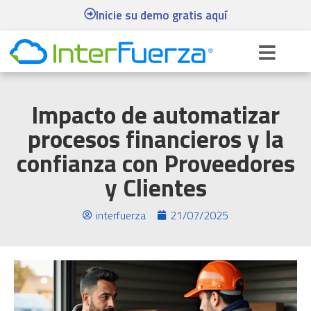
Inicie su demo gratis aquí
Impacto de automatizar
procesos financieros y la
confianza con Proveedores
y Clientes
interfuerza
21/07/2025