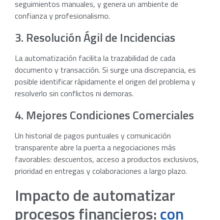
seguimientos manuales, y genera un ambiente de
confianza y profesionalismo.
3. Resolución Ágil de Incidencias
La automatización facilita la trazabilidad de cada
documento y transacción. Si surge una discrepancia, es
posible identificar rápidamente el origen del problema y
resolverlo sin conflictos ni demoras.
4. Mejores Condiciones Comerciales
Un historial de pagos puntuales y comunicación
transparente abre la puerta a negociaciones más
favorables: descuentos, acceso a productos exclusivos,
prioridad en entregas y colaboraciones a largo plazo.
Impacto de automatizar
procesos financieros:
con