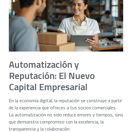
Automatización y
Reputación: El Nuevo
Capital Empresarial
En la economía digital, la reputación se construye a partir
de la experiencia que ofreces a tus socios comerciales.
La automatización no solo reduce errores y tiempos, sino
que demuestra compromiso con la excelencia, la
transparencia y la colaboración.