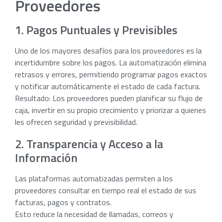
Proveedores
1. Pagos Puntuales y Previsibles
Uno de los mayores desafíos para los proveedores es la
incertidumbre sobre los pagos. La automatización elimina
retrasos y errores, permitiendo programar pagos exactos
y notificar automáticamente el estado de cada factura.
Resultado: Los proveedores pueden planificar su flujo de
caja, invertir en su propio crecimiento y priorizar a quienes
les ofrecen seguridad y previsibilidad.
2. Transparencia y Acceso a la
Información
Las plataformas automatizadas permiten a los
proveedores consultar en tiempo real el estado de sus
facturas, pagos y contratos.
Esto reduce la necesidad de llamadas, correos y