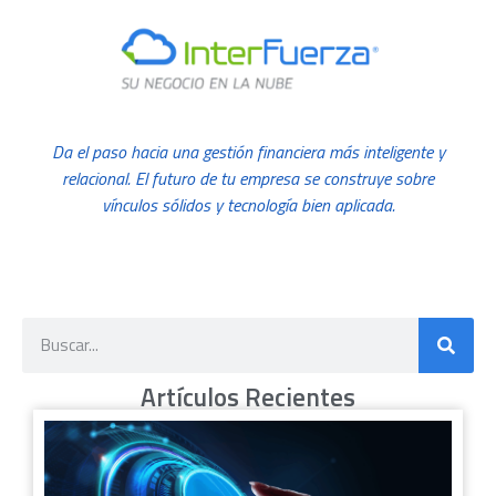
Da el paso hacia una gestión financiera más inteligente y
relacional. El futuro de tu empresa se construye sobre
vínculos sólidos y tecnología bien aplicada.
Artículos Recientes