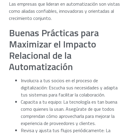
Las empresas que lideran en automatización son vistas
como aliadas confiables, innovadoras y orientadas al
crecimiento conjunto.
Buenas Prácticas para
Maximizar el Impacto
Relacional de la
Automatización
Involucra a tus socios en el proceso de
digitalización: Escucha sus necesidades y adapta
tus sistemas para facilitar la colaboración.
Capacita a tu equipo: La tecnología es tan buena
como quienes la usan. Asegúrate de que todos
comprendan cómo aprovecharla para mejorar la
experiencia de proveedores y clientes.
Revisa y ajusta tus flujos periódicamente: La