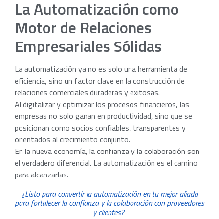
La Automatización como
Motor de Relaciones
Empresariales Sólidas
La automatización ya no es solo una herramienta de
eficiencia, sino un factor clave en la construcción de
relaciones comerciales duraderas y exitosas.
Al digitalizar y optimizar los procesos financieros, las
empresas no solo ganan en productividad, sino que se
posicionan como socios confiables, transparentes y
orientados al crecimiento conjunto.
En la nueva economía, la confianza y la colaboración son
el verdadero diferencial. La automatización es el camino
para alcanzarlas.
¿Listo para convertir la automatización en tu mejor aliada
para fortalecer la confianza y la colaboración con proveedores
y clientes?