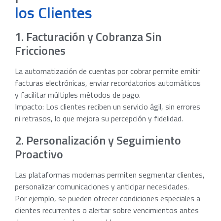
los Clientes
1. Facturación y Cobranza Sin
Fricciones
La automatización de cuentas por cobrar permite emitir
facturas electrónicas, enviar recordatorios automáticos
y facilitar múltiples métodos de pago.
Impacto: Los clientes reciben un servicio ágil, sin errores
ni retrasos, lo que mejora su percepción y fidelidad.
2. Personalización y Seguimiento
Proactivo
Las plataformas modernas permiten segmentar clientes,
personalizar comunicaciones y anticipar necesidades.
Por ejemplo, se pueden ofrecer condiciones especiales a
clientes recurrentes o alertar sobre vencimientos antes