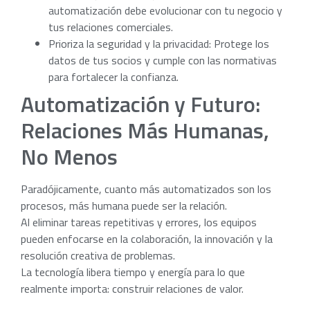
automatización debe evolucionar con tu negocio y
tus relaciones comerciales.
Prioriza la seguridad y la privacidad: Protege los
datos de tus socios y cumple con las normativas
para fortalecer la confianza.
Automatización y Futuro:
Relaciones Más Humanas,
No Menos
Paradójicamente, cuanto más automatizados son los
procesos, más humana puede ser la relación.
Al eliminar tareas repetitivas y errores, los equipos
pueden enfocarse en la colaboración, la innovación y la
resolución creativa de problemas.
La tecnología libera tiempo y energía para lo que
realmente importa: construir relaciones de valor.