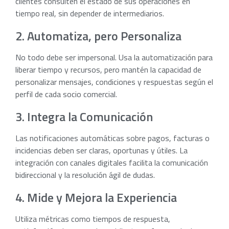
clientes consulten el estado de sus operaciones en
tiempo real, sin depender de intermediarios.
2. Automatiza, pero Personaliza
No todo debe ser impersonal. Usa la automatización para
liberar tiempo y recursos, pero mantén la capacidad de
personalizar mensajes, condiciones y respuestas según el
perfil de cada socio comercial.
3. Integra la Comunicación
Las notificaciones automáticas sobre pagos, facturas o
incidencias deben ser claras, oportunas y útiles. La
integración con canales digitales facilita la comunicación
bidireccional y la resolución ágil de dudas.
4. Mide y Mejora la Experiencia
Utiliza métricas como tiempos de respuesta,