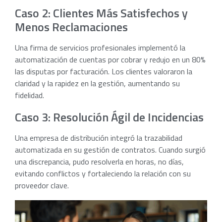
Caso 2: Clientes Más Satisfechos y
Menos Reclamaciones
Una firma de servicios profesionales implementó la
automatización de cuentas por cobrar y redujo en un 80%
las disputas por facturación. Los clientes valoraron la
claridad y la rapidez en la gestión, aumentando su
fidelidad.
Caso 3: Resolución Ágil de Incidencias
Una empresa de distribución integró la trazabilidad
automatizada en su gestión de contratos. Cuando surgió
una discrepancia, pudo resolverla en horas, no días,
evitando conflictos y fortaleciendo la relación con su
proveedor clave.