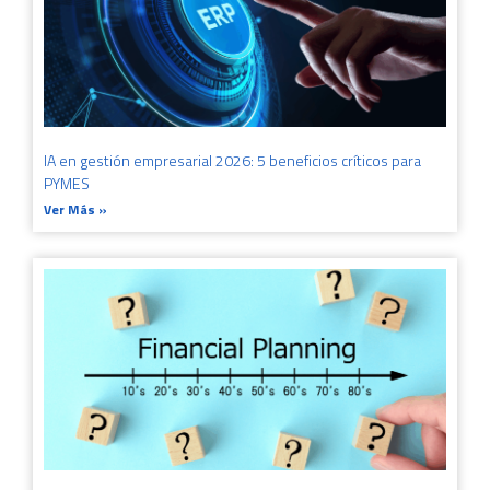
IA en gestión empresarial 2026: 5 beneficios críticos para
PYMES
Ver Más »