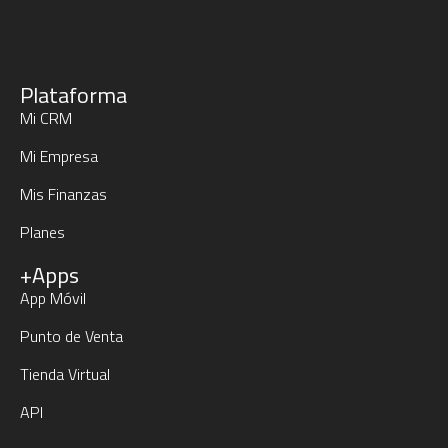
Plataforma
Mi CRM
Mi Empresa
Mis Finanzas
Planes
+Apps
App Móvil
Punto de Venta
Tienda Virtual
API