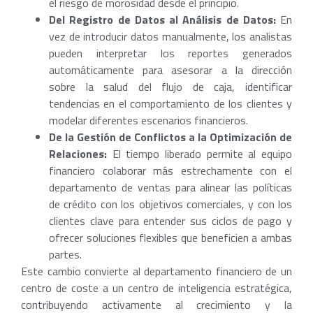
el riesgo de morosidad desde el principio.
Del Registro de Datos al Análisis de Datos:
En
vez de introducir datos manualmente, los analistas
pueden interpretar los reportes generados
automáticamente para asesorar a la dirección
sobre la salud del flujo de caja, identificar
tendencias en el comportamiento de los clientes y
modelar diferentes escenarios financieros.
De la Gestión de Conflictos a la Optimización de
Relaciones:
El tiempo liberado permite al equipo
financiero colaborar más estrechamente con el
departamento de ventas para alinear las políticas
de crédito con los objetivos comerciales, y con los
clientes clave para entender sus ciclos de pago y
ofrecer soluciones flexibles que beneficien a ambas
partes.
Este cambio convierte al departamento financiero de un
centro de coste a un centro de inteligencia estratégica,
contribuyendo activamente al crecimiento y la