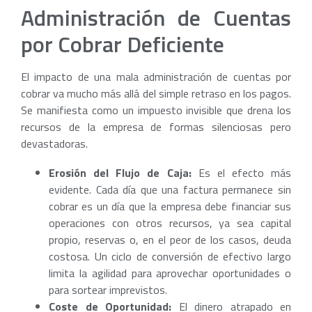
Administración de Cuentas
por Cobrar Deficiente
El impacto de una mala administración de cuentas por
cobrar va mucho más allá del simple retraso en los pagos.
Se manifiesta como un impuesto invisible que drena los
recursos de la empresa de formas silenciosas pero
devastadoras.
Erosión del Flujo de Caja:
Es el efecto más
evidente. Cada día que una factura permanece sin
cobrar es un día que la empresa debe financiar sus
operaciones con otros recursos, ya sea capital
propio, reservas o, en el peor de los casos, deuda
costosa. Un ciclo de conversión de efectivo largo
limita la agilidad para aprovechar oportunidades o
para sortear imprevistos.
Coste de Oportunidad:
El dinero atrapado en