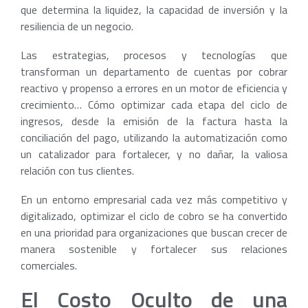
que determina la liquidez, la capacidad de inversión y la
resiliencia de un negocio.
Las estrategias, procesos y tecnologías que
transforman un departamento de cuentas por cobrar
reactivo y propenso a errores en un motor de eficiencia y
crecimiento… Cómo optimizar cada etapa del ciclo de
ingresos, desde la emisión de la factura hasta la
conciliación del pago, utilizando la automatización como
un catalizador para fortalecer, y no dañar, la valiosa
relación con tus clientes.
En un entorno empresarial cada vez más competitivo y
digitalizado, optimizar el ciclo de cobro se ha convertido
en una prioridad para organizaciones que buscan crecer de
manera sostenible y fortalecer sus relaciones
comerciales.
El Costo Oculto de una