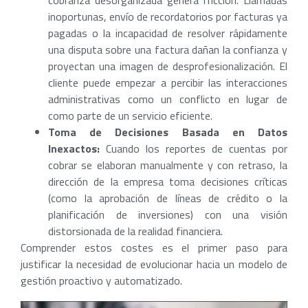
cobranza desorganizada genera fricción. Llamadas
inoportunas, envío de recordatorios por facturas ya
pagadas o la incapacidad de resolver rápidamente
una disputa sobre una factura dañan la confianza y
proyectan una imagen de desprofesionalización. El
cliente puede empezar a percibir las interacciones
administrativas como un conflicto en lugar de
como parte de un servicio eficiente.
Toma de Decisiones Basada en Datos
Inexactos:
Cuando los reportes de cuentas por
cobrar se elaboran manualmente y con retraso, la
dirección de la empresa toma decisiones críticas
(como la aprobación de líneas de crédito o la
planificación de inversiones) con una visión
distorsionada de la realidad financiera.
Comprender estos costes es el primer paso para
justificar la necesidad de evolucionar hacia un modelo de
gestión proactivo y automatizado.