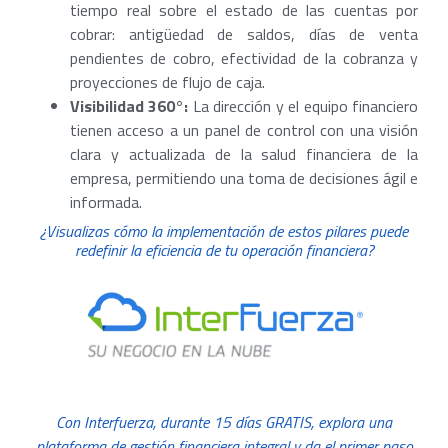
tiempo real sobre el estado de las cuentas por
cobrar: antigüedad de saldos, días de venta
pendientes de cobro, efectividad de la cobranza y
proyecciones de flujo de caja.
Visibilidad 360°:
La dirección y el equipo financiero
tienen acceso a un panel de control con una visión
clara y actualizada de la salud financiera de la
empresa, permitiendo una toma de decisiones ágil e
informada.
¿Visualizas cómo la implementación de estos pilares puede
redefinir la eficiencia de tu operación financiera?
Con Interfuerza, durante 15 días GRATIS, explora una
plataforma de gestión financiera integral y da el primer paso