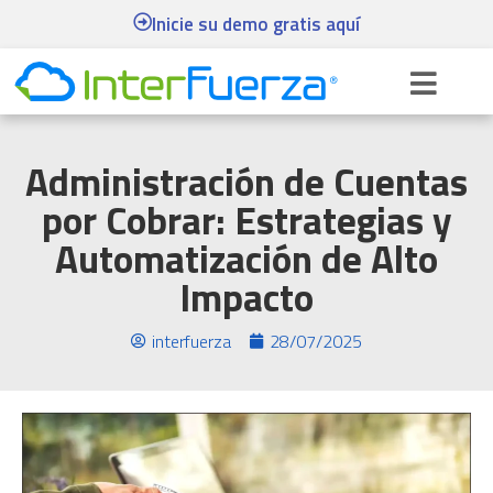
Inicie su demo gratis aquí
Administración de Cuentas
por Cobrar: Estrategias y
Automatización de Alto
Impacto
interfuerza
28/07/2025