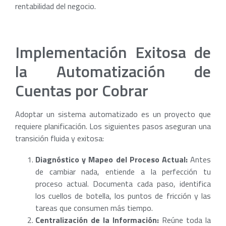
rentabilidad del negocio.
Implementación Exitosa de
la Automatización de
Cuentas por Cobrar
Adoptar un sistema automatizado es un proyecto que
requiere planificación. Los siguientes pasos aseguran una
transición fluida y exitosa:
Diagnóstico y Mapeo del Proceso Actual:
Antes
de cambiar nada, entiende a la perfección tu
proceso actual. Documenta cada paso, identifica
los cuellos de botella, los puntos de fricción y las
tareas que consumen más tiempo.
Centralización de la Información:
Reúne toda la