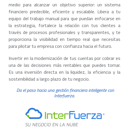
medio para alcanzar un objetivo superior: un sistema
financiero predecible, eficiente y escalable. Libera a tu
equipo del trabajo manual para que puedan enfocarse en
la estrategia, fortalece la relación con tus clientes a
través de procesos profesionales y transparentes, y te
proporciona la visibilidad en tiempo real que necesitas
para pilotar tu empresa con confianza hacia el futuro.
Invertir en la modernización de tus cuentas por cobrar es
una de las decisiones más rentables que puedes tomar.
Es una inversión directa en la liquidez, la eficiencia y la
sostenibilidad a largo plazo de tu negocio.
Da el paso hacia una gestión financiera inteligente con
Interfuerza.