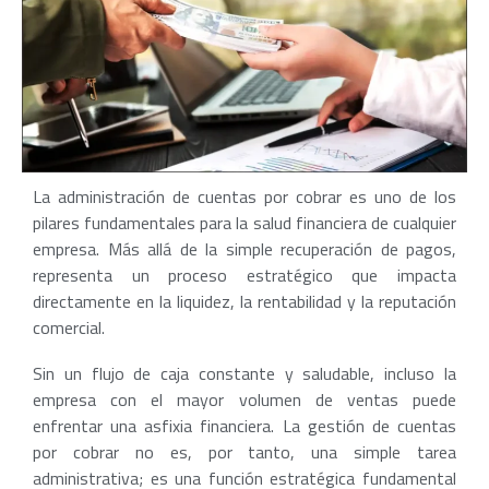
La administración de cuentas por cobrar es uno de los
pilares fundamentales para la salud financiera de cualquier
empresa. Más allá de la simple recuperación de pagos,
representa un proceso estratégico que impacta
directamente en la liquidez, la rentabilidad y la reputación
comercial.
Sin un flujo de caja constante y saludable, incluso la
empresa con el mayor volumen de ventas puede
enfrentar una asfixia financiera. La gestión de cuentas
por cobrar no es, por tanto, una simple tarea
administrativa; es una función estratégica fundamental