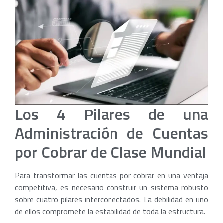
Los 4 Pilares de una
Administración de Cuentas
por Cobrar de Clase Mundial
Para transformar las cuentas por cobrar en una ventaja
competitiva, es necesario construir un sistema robusto
sobre cuatro pilares interconectados. La debilidad en uno
de ellos compromete la estabilidad de toda la estructura.