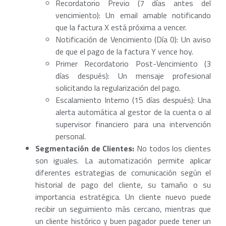
Recordatorio Previo (7 días antes del
vencimiento): Un email amable notificando
que la factura X está próxima a vencer.
Notificación de Vencimiento (Día 0): Un aviso
de que el pago de la factura Y vence hoy.
Primer Recordatorio Post-Vencimiento (3
días después): Un mensaje profesional
solicitando la regularización del pago.
Escalamiento Interno (15 días después): Una
alerta automática al gestor de la cuenta o al
supervisor financiero para una intervención
personal.
Segmentación de Clientes:
No todos los clientes
son iguales. La automatización permite aplicar
diferentes estrategias de comunicación según el
historial de pago del cliente, su tamaño o su
importancia estratégica. Un cliente nuevo puede
recibir un seguimiento más cercano, mientras que
un cliente histórico y buen pagador puede tener un