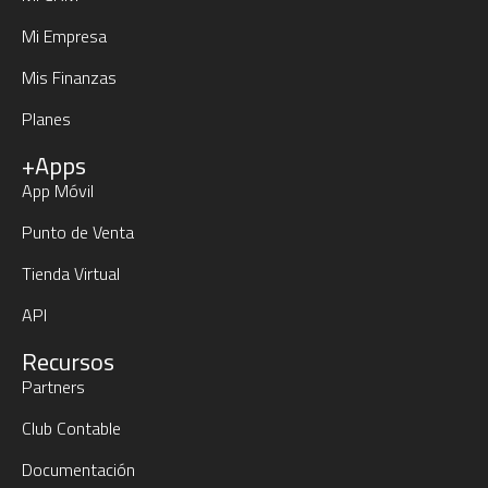
Mi Empresa
Mis Finanzas
Planes
+Apps
App Móvil
Punto de Venta
Tienda Virtual
API
Recursos
Partners
Club Contable
Documentación