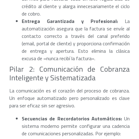
crédito al cliente y alarga innecesariamente el ciclo
de cobro.
Entrega Garantizada y Profesional:
La
automatización asegura que la factura se envíe al
contacto correcto a través del canal preferido
(email, portal de cliente) y proporciona confirmación
de entrega y apertura. Esto elimina la clásica
excusa de «nunca recibí la factura».
Pilar 2: Comunicación de Cobranza
Inteligente y Sistematizada
La comunicación es el corazón del proceso de cobranza.
Un enfoque automatizado pero personalizado es clave
para ser eficaz sin ser agresivo.
Secuencias de Recordatorios Automáticos:
Un
sistema moderno permite configurar una cadencia
de comunicaciones personalizadas. Por ejemplo: