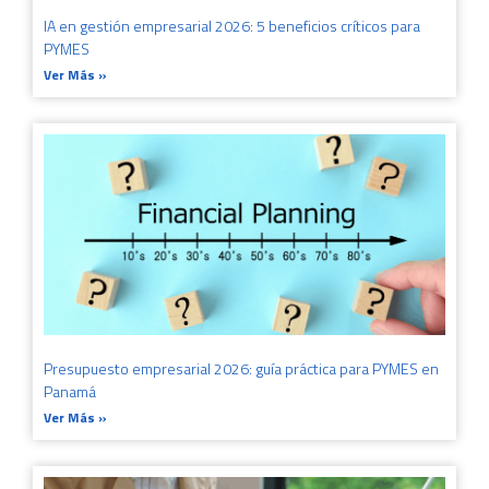
IA en gestión empresarial 2026: 5 beneficios críticos para
PYMES
Ver Más »
Presupuesto empresarial 2026: guía práctica para PYMES en
Panamá
Ver Más »