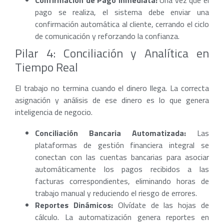
pago se realiza, el sistema debe enviar una
confirmación automática al cliente, cerrando el ciclo
de comunicación y reforzando la confianza.
Pilar 4: Conciliación y Analítica en
Tiempo Real
El trabajo no termina cuando el dinero llega. La correcta
asignación y análisis de ese dinero es lo que genera
inteligencia de negocio.
Conciliación Bancaria Automatizada:
Las
plataformas de gestión financiera integral se
conectan con las cuentas bancarias para asociar
automáticamente los pagos recibidos a las
facturas correspondientes, eliminando horas de
trabajo manual y reduciendo el riesgo de errores.
Reportes Dinámicos:
Olvídate de las hojas de
cálculo. La automatización genera reportes en