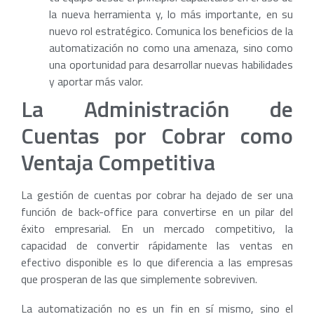
la nueva herramienta y, lo más importante, en su
nuevo rol estratégico. Comunica los beneficios de la
automatización no como una amenaza, sino como
una oportunidad para desarrollar nuevas habilidades
y aportar más valor.
La Administración de
Cuentas por Cobrar como
Ventaja Competitiva
La gestión de cuentas por cobrar ha dejado de ser una
función de back-office para convertirse en un pilar del
éxito empresarial. En un mercado competitivo, la
capacidad de convertir rápidamente las ventas en
efectivo disponible es lo que diferencia a las empresas
que prosperan de las que simplemente sobreviven.
La automatización no es un fin en sí mismo, sino el