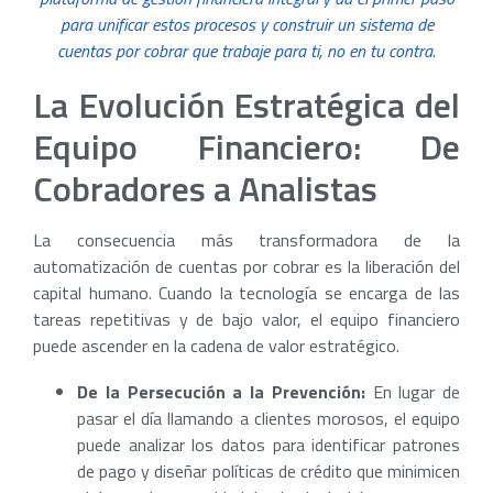
para unificar estos procesos y construir un sistema de
cuentas por cobrar que trabaje para ti, no en tu contra.
La Evolución Estratégica del
Equipo Financiero: De
Cobradores a Analistas
La consecuencia más transformadora de la
automatización de cuentas por cobrar es la liberación del
capital humano. Cuando la tecnología se encarga de las
tareas repetitivas y de bajo valor, el equipo financiero
puede ascender en la cadena de valor estratégico.
De la Persecución a la Prevención:
En lugar de
pasar el día llamando a clientes morosos, el equipo
puede analizar los datos para identificar patrones
de pago y diseñar políticas de crédito que minimicen