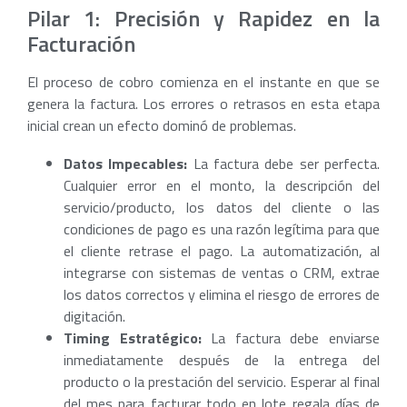
Pilar 1: Precisión y Rapidez en la
Facturación
El proceso de cobro comienza en el instante en que se
genera la factura. Los errores o retrasos en esta etapa
inicial crean un efecto dominó de problemas.
Datos Impecables:
La factura debe ser perfecta.
Cualquier error en el monto, la descripción del
servicio/producto, los datos del cliente o las
condiciones de pago es una razón legítima para que
el cliente retrase el pago. La automatización, al
integrarse con sistemas de ventas o CRM, extrae
los datos correctos y elimina el riesgo de errores de
digitación.
Timing Estratégico:
La factura debe enviarse
inmediatamente después de la entrega del
producto o la prestación del servicio. Esperar al final
del mes para facturar todo en lote regala días de