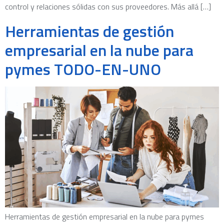
control y relaciones sólidas con sus proveedores. Más allá […]
Herramientas de gestión
empresarial en la nube para
pymes TODO-EN-UNO
Herramientas de gestión empresarial en la nube para pymes