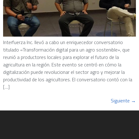
Interfuerza Inc. llevó a cabo un enriquecedor conversatorio
titulado «Transformación digital para un agro sostenible», que
reunió a productores locales para explorar el futuro de la
agricultura en la región. Este evento se centró en cómo la
digitalización puede revolucionar el sector agro y mejorar la
productividad de los agricultores. El conversatorio contó con la
[…]
Siguiente
→