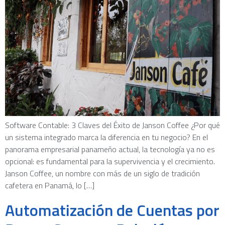
Software Contable: 3 Claves del Éxito de Janson Coffee ¿Por qué
un sistema integrado marca la diferencia en tu negocio? En el
panorama empresarial panameño actual, la tecnología ya no es
opcional: es fundamental para la supervivencia y el crecimiento.
Janson Coffee, un nombre con más de un siglo de tradición
cafetera en Panamá, lo […]
Automatización de Cuentas por