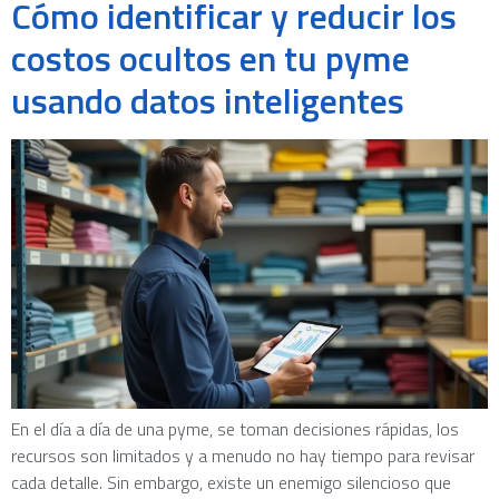
Cómo identificar y reducir los
costos ocultos en tu pyme
usando datos inteligentes
En el día a día de una pyme, se toman decisiones rápidas, los
recursos son limitados y a menudo no hay tiempo para revisar
cada detalle. Sin embargo, existe un enemigo silencioso que