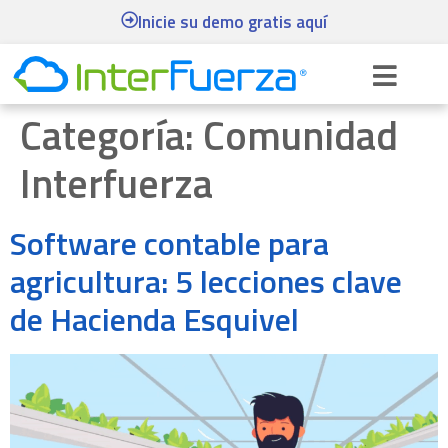
Inicie su demo gratis aquí
Categoría:
Comunidad
Interfuerza
Software contable para
agricultura: 5 lecciones clave
de Hacienda Esquivel