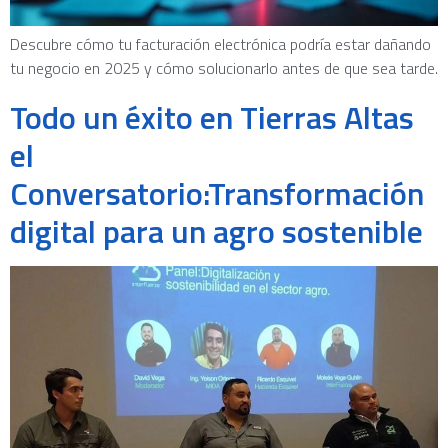
Descubre cómo tu facturación electrónica podría estar dañando
tu negocio en 2025 y cómo solucionarlo antes de que sea tarde.
Todo un éxito en Tierras Altas
el
Conversatorio:Transformación
digital para un agro sostenible