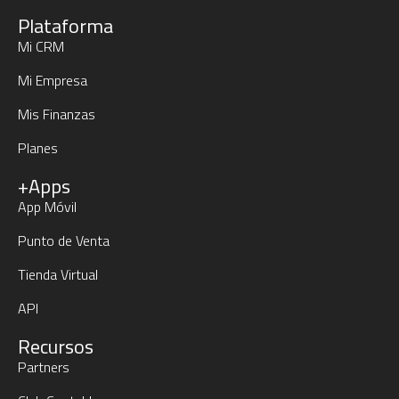
Plataforma
Mi CRM
Mi Empresa
Mis Finanzas
Planes
+Apps
App Móvil
Punto de Venta
Tienda Virtual
API
Recursos
Partners