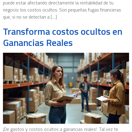
puede estar afectando directamente la rentabilidad de tu
negocio: los costos ocultos. Son pequeñas fugas financieras
que, si no se detectan a […]
Transforma costos ocultos en
Ganancias Reales
¡De gastos y costos ocultos a ganancias reales! Tal vez te