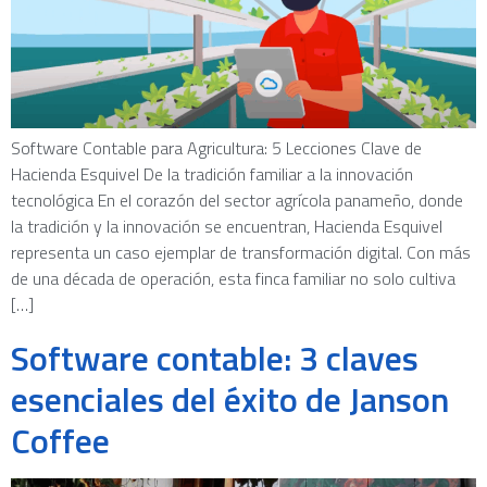
Software Contable para Agricultura: 5 Lecciones Clave de
Hacienda Esquivel De la tradición familiar a la innovación
tecnológica En el corazón del sector agrícola panameño, donde
la tradición y la innovación se encuentran, Hacienda Esquivel
representa un caso ejemplar de transformación digital. Con más
de una década de operación, esta finca familiar no solo cultiva
[…]
Software contable: 3 claves
esenciales del éxito de Janson
Coffee