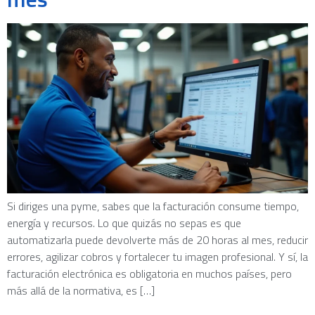
Si diriges una pyme, sabes que la facturación consume tiempo,
energía y recursos. Lo que quizás no sepas es que
automatizarla puede devolverte más de 20 horas al mes, reducir
errores, agilizar cobros y fortalecer tu imagen profesional. Y sí, la
facturación electrónica es obligatoria en muchos países, pero
más allá de la normativa, es […]