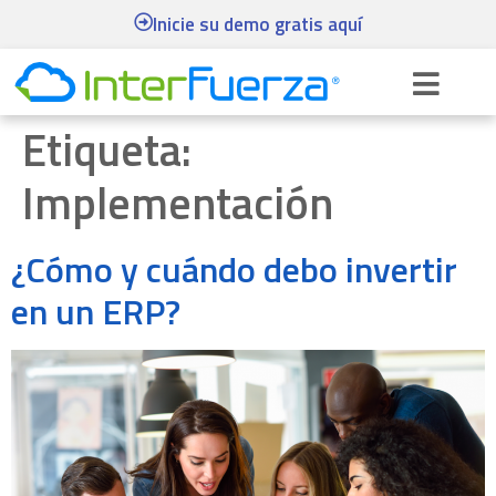
Inicie su demo gratis aquí
Etiqueta:
Implementación
¿Cómo y cuándo debo invertir
en un ERP?