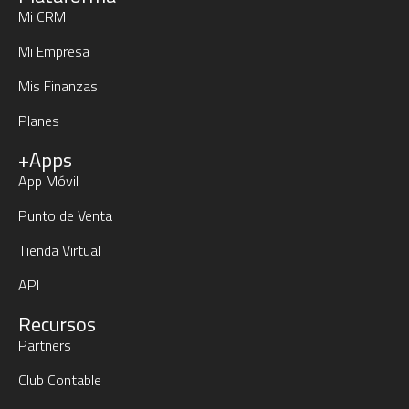
Mi CRM
Mi Empresa
Mis Finanzas
Planes
+Apps
App Móvil
Punto de Venta
Tienda Virtual
API
Recursos
Partners
Club Contable