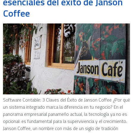
esenciales del éxito de Janson
Coffee
Software Contable: 3 Claves del Éxito de Janson Coffee ¿Por qué
un sistema integrado marca la diferencia en tu negocio? En el
panorama empresarial panameño actual, la tecnología ya no es
opcional: es fundamental para la supervivencia y el crecimiento.
Janson Coffee, un nombre con más de un siglo de tradición