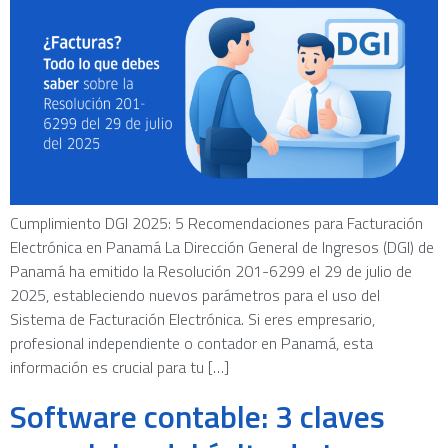
Cumplimiento DGI 2025: 5 Recomendaciones para Facturación
Electrónica en Panamá La Dirección General de Ingresos (DGI) de
Panamá ha emitido la Resolución 201-6299 el 29 de julio de
2025, estableciendo nuevos parámetros para el uso del
Sistema de Facturación Electrónica. Si eres empresario,
profesional independiente o contador en Panamá, esta
información es crucial para tu […]
Software contable: 3 claves