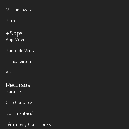
Mis Finanzas
Planes
+Apps
App Móvil
Punto de Venta
Tienda Virtual
API
Recursos
Partners
Club Contable
Documentación
Términos y Condiciones