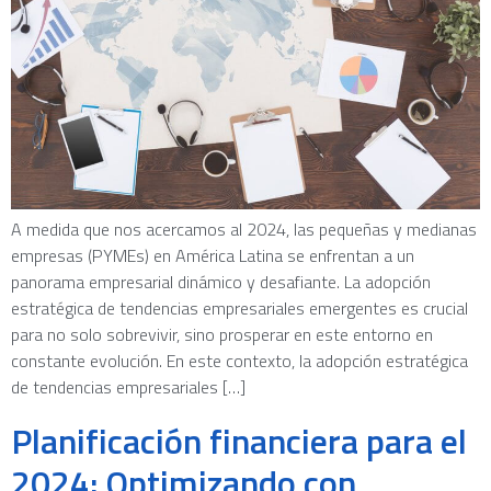
A medida que nos acercamos al 2024, las pequeñas y medianas
empresas (PYMEs) en América Latina se enfrentan a un
panorama empresarial dinámico y desafiante. La adopción
estratégica de tendencias empresariales emergentes es crucial
para no solo sobrevivir, sino prosperar en este entorno en
constante evolución. En este contexto, la adopción estratégica
de tendencias empresariales […]
Planificación financiera para el
2024: Optimizando con