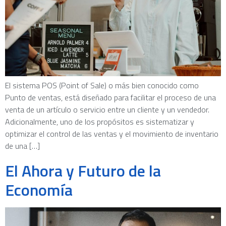
El sistema POS (Point of Sale) o más bien conocido como
Punto de ventas, está diseñado para facilitar el proceso de una
venta de un artículo o servicio entre un cliente y un vendedor.
Adicionalmente, uno de los propósitos es sistematizar y
optimizar el control de las ventas y el movimiento de inventario
de una […]
El Ahora y Futuro de la
Economía