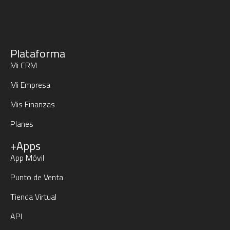
Plataforma
Mi CRM
Mi Empresa
Mis Finanzas
Planes
+Apps
App Móvil
Punto de Venta
Tienda Virtual
API