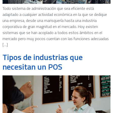
Todo sistema de administración que sea eficiente está
adaptado a cualquier actividad económica en la que se dedique
una empresa, desde una marisquería hasta una industria
corporativa de gran magnitud en el mercado. Hoy existen
sistemas que se han acoplado a todos estos ámbitos en el
mercado pero muy pocos cuentan con las funciones adecuadas
[…]
Tipos de industrias que
necesitan un POS