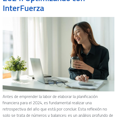
InterFuerza
Antes de emprender la labor de elaborar la planificación
financiera para el 2024, es fundamental realizar una
retrospectiva del año que está por concluir. Esta reflexión no
solo se trata de números y balances; es un análisis profundo de