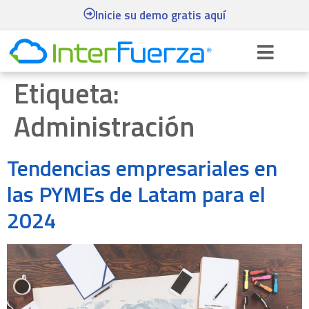
Inicie su demo gratis aquí
Etiqueta:
Administración
Tendencias empresariales en
las PYMEs de Latam para el
2024