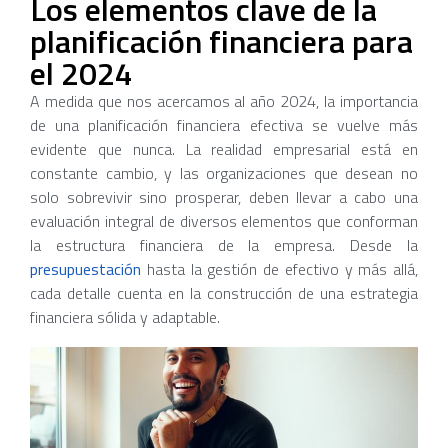
Los elementos clave de la
planificación financiera para
el 2024
A medida que nos acercamos al año 2024, la importancia
de una planificación financiera efectiva se vuelve más
evidente que nunca. La realidad empresarial está en
constante cambio, y las organizaciones que desean no
solo sobrevivir sino prosperar, deben llevar a cabo una
evaluación integral de diversos elementos que conforman
la estructura financiera de la empresa. Desde la
presupuestación
hasta la gestión de efectivo y más allá,
cada detalle cuenta en la construcción de una estrategia
financiera sólida y adaptable.