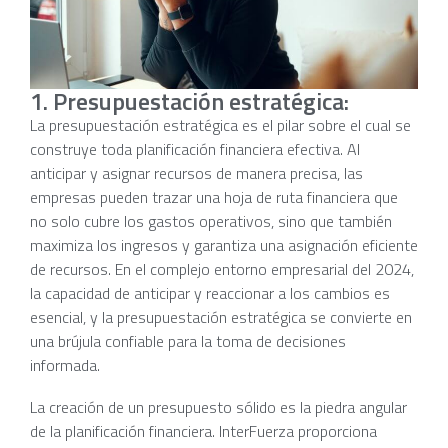
1. Presupuestación estratégica:
La presupuestación estratégica es el pilar sobre el cual se
construye toda planificación financiera efectiva. Al
anticipar y asignar recursos de manera precisa, las
empresas pueden trazar una hoja de ruta financiera que
no solo cubre los gastos operativos, sino que también
maximiza los ingresos y garantiza una asignación eficiente
de recursos. En el complejo entorno empresarial del 2024,
la capacidad de anticipar y reaccionar a los cambios es
esencial, y la presupuestación estratégica se convierte en
una brújula confiable para la toma de decisiones
informada.
La creación de un presupuesto sólido es la piedra angular
de la planificación financiera. InterFuerza proporciona