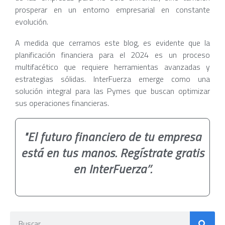
prosperar en un entorno empresarial en constante
evolución.
A medida que cerramos este blog, es evidente que la
planificación financiera para el 2024 es un proceso
multifacético que requiere herramientas avanzadas y
estrategias sólidas. InterFuerza emerge como una
solución integral para las Pymes que buscan optimizar
sus operaciones financieras.
"El futuro financiero de tu empresa
está en tus manos. Regístrate gratis
en InterFuerza”.