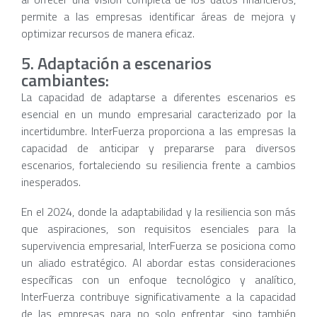
permite a las empresas identificar áreas de mejora y
optimizar recursos de manera eficaz.
5. Adaptación a escenarios
cambiantes:
La capacidad de adaptarse a diferentes escenarios es
esencial en un mundo empresarial caracterizado por la
incertidumbre. InterFuerza proporciona a las empresas la
capacidad de anticipar y prepararse para diversos
escenarios, fortaleciendo su resiliencia frente a cambios
inesperados.
En el 2024, donde la adaptabilidad y la resiliencia son más
que aspiraciones, son requisitos esenciales para la
supervivencia empresarial, InterFuerza se posiciona como
un aliado estratégico. Al abordar estas consideraciones
específicas con un enfoque tecnológico y analítico,
InterFuerza contribuye significativamente a la capacidad
de las empresas para no solo enfrentar, sino también