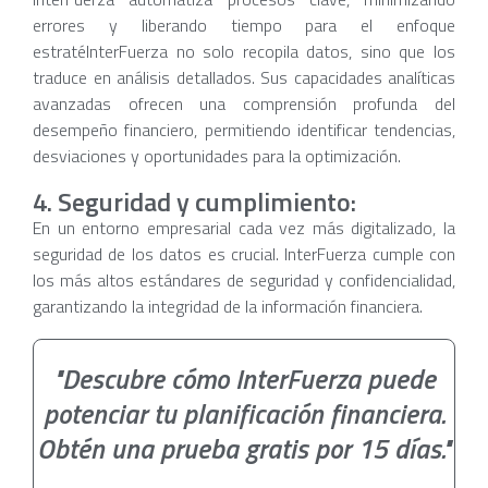
errores y liberando tiempo para el enfoque
estratéInterFuerza no solo recopila datos, sino que los
traduce en análisis detallados. Sus capacidades analíticas
avanzadas ofrecen una comprensión profunda del
desempeño financiero, permitiendo identificar tendencias,
desviaciones y oportunidades para la optimización.
4. Seguridad y cumplimiento:
En un entorno empresarial cada vez más digitalizado, la
seguridad de los datos es crucial. InterFuerza cumple con
los más altos estándares de seguridad y confidencialidad,
garantizando la integridad de la información financiera.
"Descubre cómo InterFuerza puede
potenciar tu planificación financiera.
Obtén una prueba gratis por 15 días."