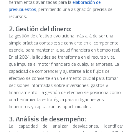
herramientas avanzadas para la
elaboración de
presupuestos
, permitiendo una asignación precisa de
recursos.
2. Gestión del dinero:
La gestión de efectivo evoluciona más allá de ser una
simple práctica contable; se convierte en el componente
esencial para mantener la salud financiera en tiempo real.
En el 2024, la liquidez se transforma en el recurso vital
que impulsa el motor financiero de cualquier empresa. La
capacidad de comprender y ajustarse a los flujos de
efectivo se convierte en un elemento crucial para tomar
decisiones informadas sobre inversiones, gastos y
financiamiento. La gestión de efectivo se posiciona como
una herramienta estratégica para mitigar riesgos
financieros y capitalizar las oportunidades.
3. Análisis de desempeño:
La capacidad de analizar desviaciones, identificar