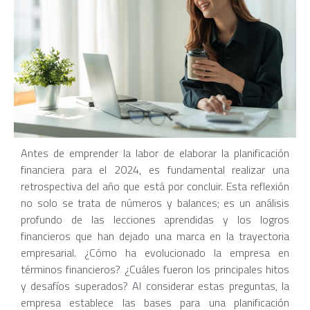
Antes de emprender la labor de elaborar la planificación
financiera para el 2024, es fundamental realizar una
retrospectiva del año que está por concluir. Esta reflexión
no solo se trata de números y balances; es un análisis
profundo de las lecciones aprendidas y los logros
financieros que han dejado una marca en la trayectoria
empresarial. ¿Cómo ha evolucionado la empresa en
términos financieros? ¿Cuáles fueron los principales hitos
y desafíos superados? Al considerar estas preguntas, la
empresa establece las bases para una planificación