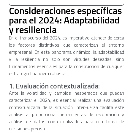
Consideraciones específicas
para el 2024: Adaptabilidad
y resiliencia
En el transcurso del 2024, es imperativo atender de cerca
los factores distintivos que caracterizan el entorno
empresarial. En este panorama dinámico, la adaptabilidad
y la resiliencia no solo son virtudes deseadas, sino
fundamentos esenciales para la construcción de cualquier
estrategia financiera robusta.
1. Evaluación contextualizada:
Ante la volatilidad y cambios inesperados que puedan
caracterizar el 2024, es esencial realizar una evaluación
contextualizada de la situación. InterFuerza facilita este
análisis al proporcionar herramientas de recopilación y
análisis de datos contextualizados para una toma de
decisiones precisa.