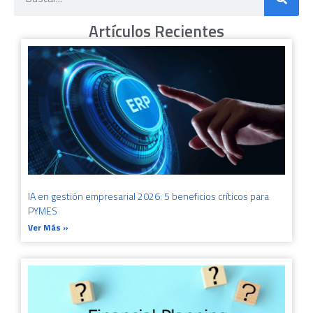
Artículos Recientes
IA en gestión empresarial 2026: 5 beneficios críticos para
PYMES
Ver Más »