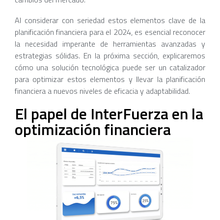
Al considerar con seriedad estos elementos clave de la
planificación financiera para el 2024, es esencial reconocer
la necesidad imperante de herramientas avanzadas y
estrategias sólidas. En la próxima sección, explicaremos
cómo una solución tecnológica puede ser un catalizador
para optimizar estos elementos y llevar la planificación
financiera a nuevos niveles de eficacia y adaptabilidad.
El papel de InterFuerza en la
optimización financiera