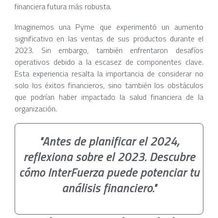
financiera futura más robusta.
Imaginemos una Pyme que experimentó un aumento
significativo en las ventas de sus productos durante el
2023. Sin embargo, también enfrentaron desafíos
operativos debido a la escasez de componentes clave.
Esta experiencia resalta la importancia de considerar no
solo los éxitos financieros, sino también los obstáculos
que podrían haber impactado la salud financiera de la
organización.
"Antes de planificar el 2024,
reflexiona sobre el 2023. Descubre
cómo InterFuerza puede potenciar tu
análisis financiero."