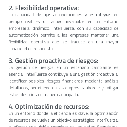
2. Flexibilidad operativa:
La capacidad de ajustar operaciones y estrategias en
tiempo real es un activo invaluable en un entorno
empresarial dinámico. InterFuerza, con su capacidad de
automatización permite a las empresas mantener una
flexibilidad operativa que se traduce en una mayor
capacidad de respuesta.
3. Gestión proactiva de riesgos:
La gestión de riesgos en un escenario cambiante es
esencial. InterFuerza contribuye a una gestión proactiva al
identificar posibles riesgos financieros mediante análisis
detallados, permitiendo a las empresas abordar y mitigar
estos desafíos de manera anticipada.
4. Optimización de recursos:
En un entorno donde la eficiencia es clave, la optimización
de recursos se vuelve un objetivo estratégico. InterFuerza,
al ofrecer una visión completa de los datos financieros,