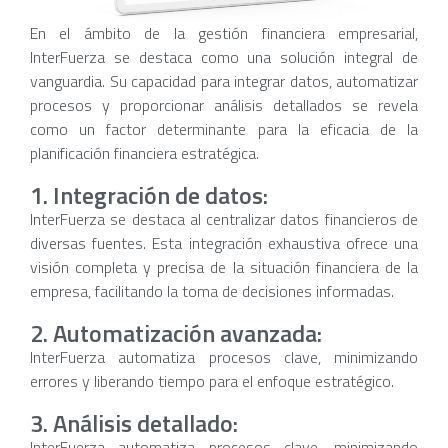
En el ámbito de la gestión financiera empresarial,
InterFuerza se destaca como una solución integral de
vanguardia. Su capacidad para integrar datos, automatizar
procesos y proporcionar análisis detallados se revela
como un factor determinante para la eficacia de la
planificación financiera estratégica.
1. Integración de datos:
InterFuerza se destaca al centralizar datos financieros de
diversas fuentes. Esta integración exhaustiva ofrece una
visión completa y precisa de la situación financiera de la
empresa, facilitando la toma de decisiones informadas.
2. Automatización avanzada:
InterFuerza automatiza procesos clave, minimizando
errores y liberando tiempo para el enfoque estratégico.
3. Análisis detallado:
InterFuerza automatiza procesos clave, minimizando