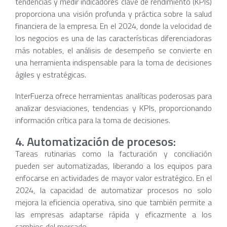
tendencias y medir indicadores clave de rendimiento (KPIs)
proporciona una visión profunda y práctica sobre la salud
financiera de la empresa. En el 2024, donde la velocidad de
los negocios es una de las características diferenciadoras
más notables, el análisis de desempeño se convierte en
una herramienta indispensable para la toma de decisiones
ágiles y estratégicas.
InterFuerza ofrece herramientas analíticas poderosas para
analizar desviaciones, tendencias y KPIs, proporcionando
información crítica para la toma de decisiones.
4. Automatización de procesos:
Tareas rutinarias como la facturación y conciliación
pueden ser automatizadas, liberando a los equipos para
enfocarse en actividades de mayor valor estratégico. En el
2024, la capacidad de automatizar procesos no solo
mejora la eficiencia operativa, sino que también permite a
las empresas adaptarse rápida y eficazmente a los
cambios del mercado.