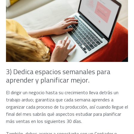
3) Dedica espacios semanales para
aprender y planificar mejor.
El dirigir un negocio hasta su crecimiento lleva detrás un
trabajo arduo; garantiza que cada semana aprendes a
organizar cada proceso de tu producción, así cuando llegue el
final del mes sabrás qué aspectos estudiar para planificar
más ventas en los siguientes 30 días.
También, debes aspirar a conectarte con un Contador o