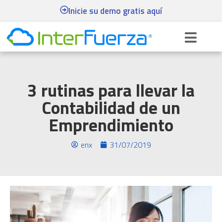
Inicie su demo gratis aquí
3 rutinas para llevar la
Contabilidad de un
Emprendimiento
enx
31/07/2019