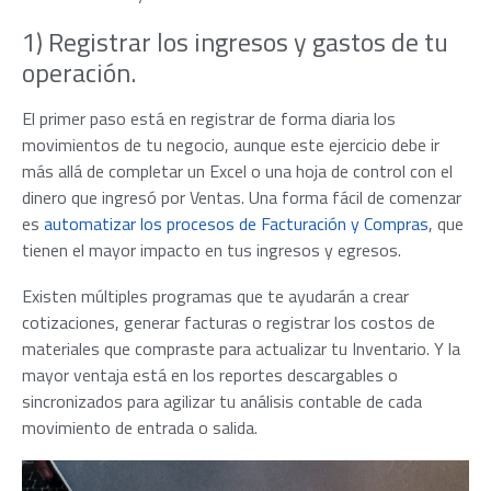
1) Registrar los ingresos y gastos de tu
operación.
El primer paso está en registrar de forma diaria los
movimientos de tu negocio, aunque este ejercicio debe ir
más allá de completar un Excel o una hoja de control con el
dinero que ingresó por Ventas. Una forma fácil de comenzar
es
automatizar los procesos de Facturación y Compras
, que
tienen el mayor impacto en tus ingresos y egresos.
Existen múltiples programas que te ayudarán a crear
cotizaciones, generar facturas o registrar los costos de
materiales que compraste para actualizar tu Inventario. Y la
mayor ventaja está en los reportes descargables o
sincronizados para agilizar tu análisis contable de cada
movimiento de entrada o salida.