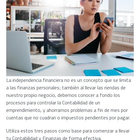
La independencia financiera no es un concepto que se limita
a las finanzas personales; también al llevar las riendas de
nuestro propio negocio, debemos conocer a fondo los
procesos para controlar la Contabilidad de un
emprendimiento
, y ahorrarnos problemas a fin de mes por
cuentas que no cuadran o impuestos pendientes por pagar.
Utiliza estos tres pasos como base para comenzar a llevar
tu Contabilidad y Finanzas de forma efectiva.