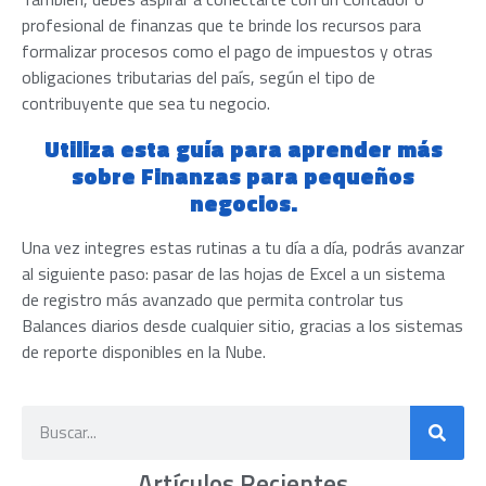
profesional de finanzas que te brinde los recursos para
formalizar procesos como el pago de impuestos y otras
obligaciones tributarias del país
, según el tipo de
contribuyente que sea tu negocio.
Utiliza esta guía para aprender más
sobre Finanzas para pequeños
negocios.
Una vez integres estas rutinas a tu día a día, podrás avanzar
al siguiente paso: pasar de las hojas de Excel a un sistema
de registro más avanzado que permita controlar tus
Balances diarios desde cualquier sitio, gracias a los sistemas
de reporte disponibles en la Nube.
Artículos Recientes