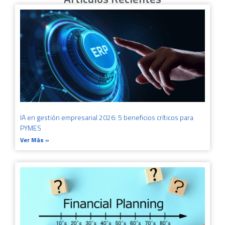
IA en gestión empresarial 2026: 5 beneficios críticos para
PYMES
Ver Más »