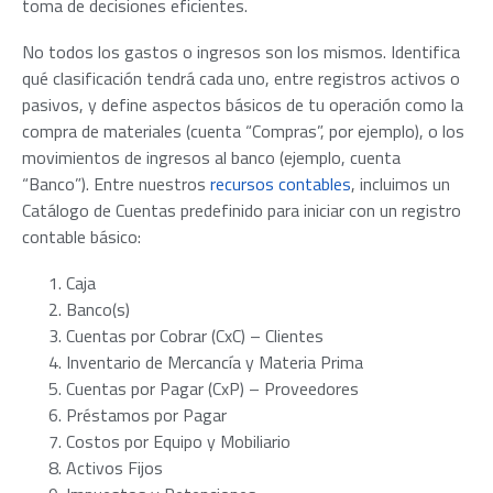
toma de decisiones eficientes.
No todos los gastos o ingresos son los mismos. Identifica
qué clasificación tendrá cada uno, entre registros activos o
pasivos, y define aspectos básicos de tu operación como la
compra de materiales (cuenta “Compras”, por ejemplo), o los
movimientos de ingresos al banco (ejemplo, cuenta
“Banco”).
Entre nuestros
recursos contables
, incluimos un
Catálogo de Cuentas predefinido para iniciar con un registro
contable básico:
Caja
Banco(s)
Cuentas por Cobrar (CxC) – Clientes
Inventario de Mercancía y Materia Prima
Cuentas por Pagar (CxP) – Proveedores
Préstamos por Pagar
Costos por Equipo y Mobiliario
Activos Fijos