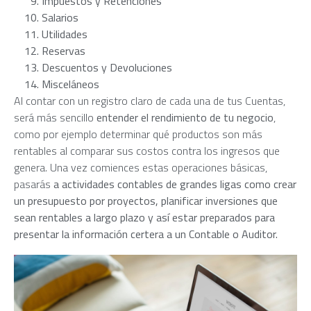
Impuestos y Retenciones
Salarios
Utilidades
Reservas
Descuentos y Devoluciones
Misceláneos
Al contar con un registro claro de cada una de tus Cuentas,
será más sencillo
entender el rendimiento de tu negocio
,
como por ejemplo determinar qué productos son más
rentables al comparar sus costos contra los ingresos que
genera. Una vez comiences estas operaciones básicas,
pasarás
a actividades contables de grandes ligas como crear
un presupuesto por proyectos, planificar inversiones que
sean rentables a largo plazo y así estar preparados para
presentar la información certera a un Contable o Auditor.