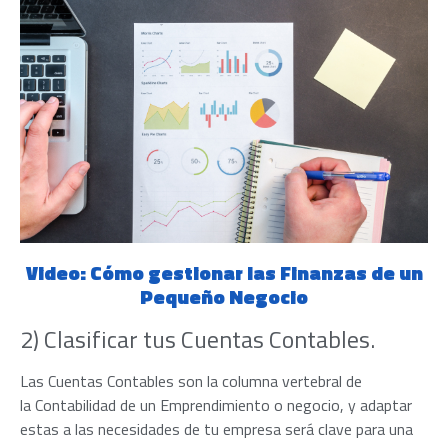
Video: Cómo gestionar las Finanzas de un
Pequeño Negocio
2) Clasificar tus Cuentas Contables.
Las Cuentas Contables son la columna vertebral de
la Contabilidad de un Emprendimiento o negocio
, y adaptar
estas a las necesidades de tu empresa será clave para una