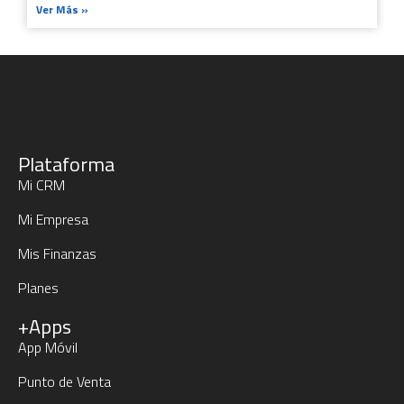
Ver Más »
Plataforma
Mi CRM
Mi Empresa
Mis Finanzas
Planes
+Apps
App Móvil
Punto de Venta