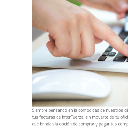
Siempre pensando en la comodidad de nuestros clie
tus facturas de InterFuerza, sin moverte de tu of
que brindan la opción de comprar y pagar tus compr