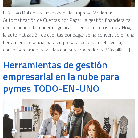
El Nuevo Rol de las Finanzas en la Empresa Moderna:
Automatización de Cuentas por Pagar La gestión financiera ha
evolucionado de manera significativa en los últimos años. Hoy,
la automatización de cuentas por pagar se ha convertido en una
herramienta esencial para empresas que buscan eficiencia,
control y relaciones sólidas con sus proveedores. Más allá […]
Herramientas de gestión
empresarial en la nube para
pymes TODO-EN-UNO