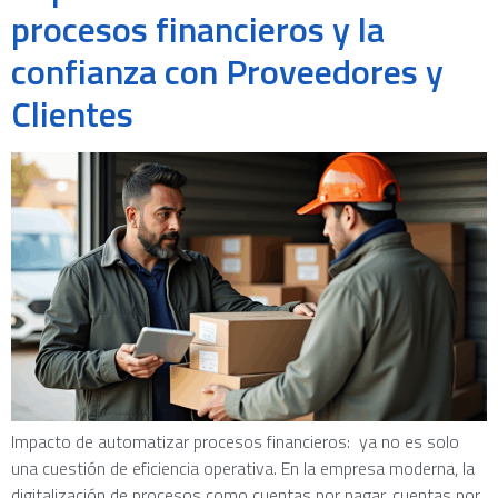
procesos financieros y la
confianza con Proveedores y
Clientes
Impacto de automatizar procesos financieros: ya no es solo
una cuestión de eficiencia operativa. En la empresa moderna, la
digitalización de procesos como cuentas por pagar, cuentas por