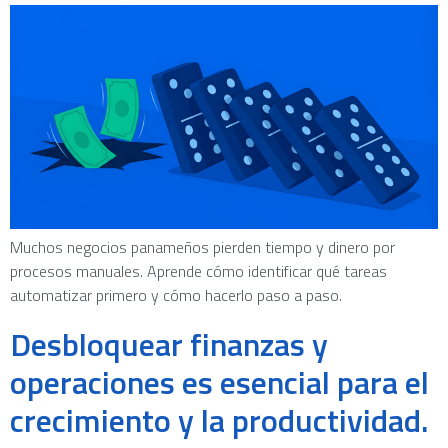
Muchos negocios panameños pierden tiempo y dinero por
procesos manuales. Aprende cómo identificar qué tareas
automatizar primero y cómo hacerlo paso a paso.
Desbloquear finanzas y
operaciones es esencial para el
crecimiento y la productividad.