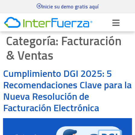
Inicie su demo gratis aquí
Categoría:
Facturación
& Ventas
Cumplimiento DGI 2025: 5
Recomendaciones Clave para la
Nueva Resolución de
Facturación Electrónica