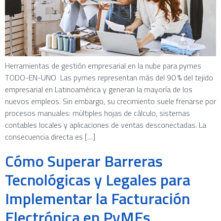
Herramientas de gestión empresarial en la nube para pymes
TODO-EN-UNO Las pymes representan más del 90 % del tejido
empresarial en Latinoamérica y generan la mayoría de los
nuevos empleos. Sin embargo, su crecimiento suele frenarse por
procesos manuales: múltiples hojas de cálculo, sistemas
contables locales y aplicaciones de ventas desconectadas. La
consecuencia directa es […]
Cómo Superar Barreras
Tecnológicas y Legales para
Implementar la Facturación
Electrónica en PyMEs