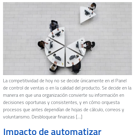
La competitividad de hoy no se decide únicamente en el Panel
de control de ventas o en la calidad del producto. Se decide en la
manera en que una organización convierte su información en
decisiones oportunas y consistentes, y en cómo orquesta
procesos que antes dependían de hojas de cálculo, correos y
voluntarismo. Desbloquear finanzas […]
Impacto de automatizar