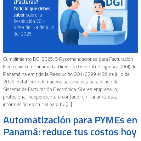
Cumplimiento DGI 2025: 5 Recomendaciones para Facturación
Electrónica en Panamá La Dirección General de Ingresos (DGI) de
Panamá ha emitido la Resolución 201-6299 el 29 de julio de
2025, estableciendo nuevos parámetros para el uso del
Sistema de Facturación Electrónica. Si eres empresario,
profesional independiente o contador en Panamá, esta
información es crucial para tu […]
Automatización para PYMEs en
Panamá: reduce tus costos hoy