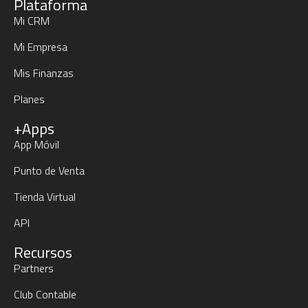
Plataforma
Mi CRM
Mi Empresa
Mis Finanzas
Planes
+Apps
App Móvil
Punto de Venta
Tienda Virtual
API
Recursos
Partners
Club Contable