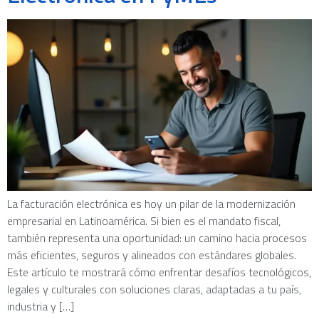
La facturación electrónica es hoy un pilar de la modernización
empresarial en Latinoamérica. Si bien es el mandato fiscal,
también representa una oportunidad: un camino hacia procesos
más eficientes, seguros y alineados con estándares globales.
Este artículo te mostrará cómo enfrentar desafíos tecnológicos,
legales y culturales con soluciones claras, adaptadas a tu país,
industria y […]