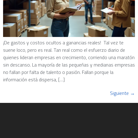
¡De gastos y costos ocultos a ganancias reales! Tal vez te
suene loco, pero es real. Tan real como el esfuerzo diario de
quienes lideran empresas en crecimiento, corriendo una maratón
sin descanso. La mayoría de las pequeñas y medianas empresas
no fallan por falta de talento o pasión. Fallan porque la
información está dispersa, […]
Siguiente
→