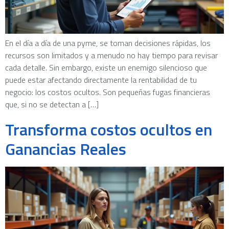
En el día a día de una pyme, se toman decisiones rápidas, los
recursos son limitados y a menudo no hay tiempo para revisar
cada detalle. Sin embargo, existe un enemigo silencioso que
puede estar afectando directamente la rentabilidad de tu
negocio: los costos ocultos. Son pequeñas fugas financieras
que, si no se detectan a […]
Transforma costos ocultos en
Ganancias Reales