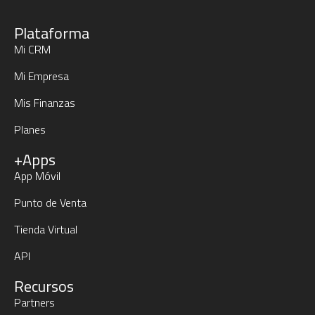
Plataforma
Mi CRM
Mi Empresa
Mis Finanzas
Planes
+Apps
App Móvil
Punto de Venta
Tienda Virtual
API
Recursos
Partners