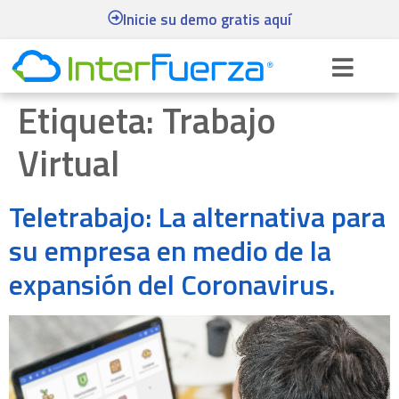
Inicie su demo gratis aquí
Etiqueta:
Trabajo
Virtual
Teletrabajo: La alternativa para
su empresa en medio de la
expansión del Coronavirus.