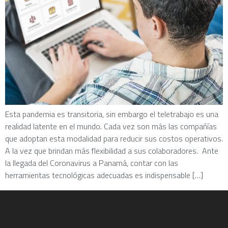
Esta pandemia es transitoria, sin embargo el teletrabajo es una
realidad latente en el mundo. Cada vez son más las compañías
que adoptan esta modalidad para reducir sus costos operativos.
A la vez que brindan más flexibilidad a sus colaboradores. Ante
la llegada del Coronavirus a Panamá, contar con las
herramientas tecnológicas adecuadas es indispensable […]