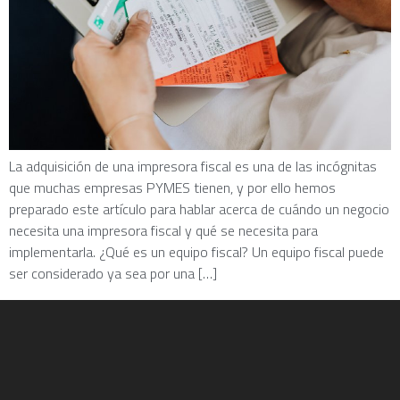
La adquisición de una impresora fiscal es una de las incógnitas
que muchas empresas PYMES tienen, y por ello hemos
preparado este artículo para hablar acerca de cuándo un negocio
necesita una impresora fiscal y qué se necesita para
implementarla. ¿Qué es un equipo fiscal? Un equipo fiscal puede
ser considerado ya sea por una […]