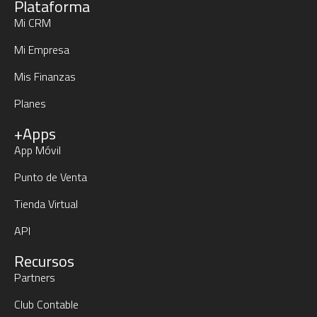
Plataforma
Mi CRM
Mi Empresa
Mis Finanzas
Planes
+Apps
App Móvil
Punto de Venta
Tienda Virtual
API
Recursos
Partners
Club Contable