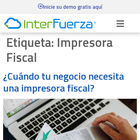
Inicie su demo gratis aquí
Etiqueta:
Impresora
Fiscal
¿Cuándo tu negocio necesita
una impresora fiscal?