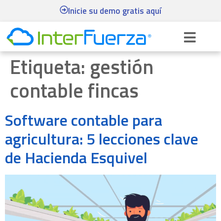
Inicie su demo gratis aquí
Etiqueta:
gestión
contable fincas
Software contable para
agricultura: 5 lecciones clave
de Hacienda Esquivel