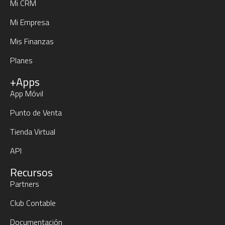
Mi CRM
Mi Empresa
Mis Finanzas
Planes
+Apps
App Móvil
Punto de Venta
Tienda Virtual
API
Recursos
Partners
Club Contable
Documentación