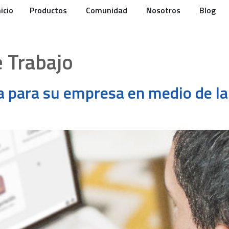
nicio
Productos
Comunidad
Nosotros
Blog
 Trabajo
va para su empresa en medio de la