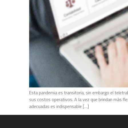
Esta pandemia es transitoria, sin embargo el telet
sus costos operativos. A la vez que brindan más fle
adecuadas es indispensable […]