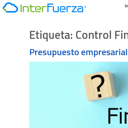
I
Etiqueta:
Control Fi
Presupuesto empresarial