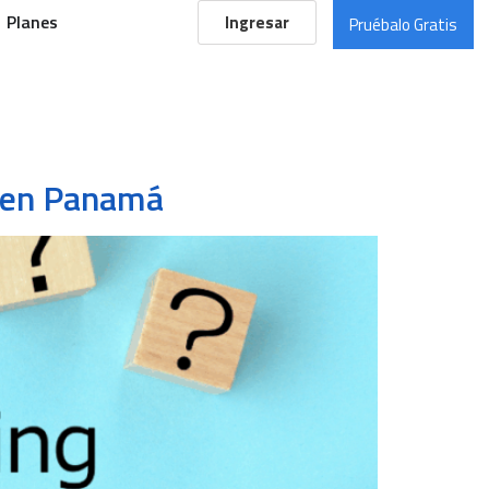
Planes
Ingresar
Pruébalo Gratis
S en Panamá