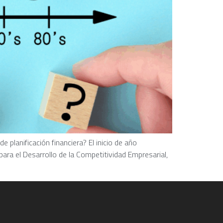
lanificación financiera? El inicio de año
ara el Desarrollo de la Competitividad Empresarial,