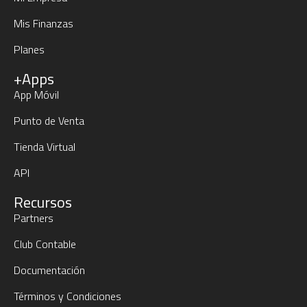
Mis Finanzas
Planes
+Apps
App Móvil
Punto de Venta
Tienda Virtual
API
Recursos
Partners
Club Contable
Documentación
Términos y Condiciones