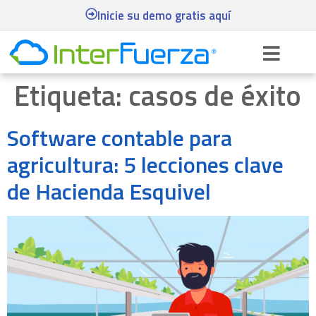
Inicie su demo gratis aquí
Etiqueta:
casos de éxito
Software contable para
agricultura: 5 lecciones clave
de Hacienda Esquivel