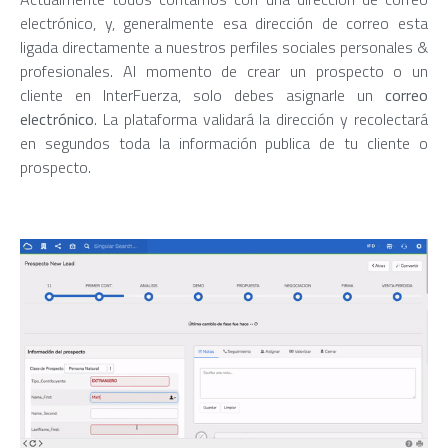
electrónico, y, generalmente esa dirección de correo esta
ligada directamente a nuestros perfiles sociales personales &
profesionales. Al momento de crear un prospecto o un
cliente en InterFuerza, solo debes asignarle un
correo
electrónico
. La plataforma validará la dirección y recolectará
en segundos toda la información publica de tu cliente o
prospecto.