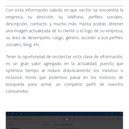
Con esta información sabrás en que sector se encuentra la
empresa, su dirección, su teléfono, perfiles sociales,
descripción, contacto y mucho más. Hasta podrás obtener
una imagen actualizada de tu cliente o el logo de su empresa,
su área de desempeño, cargo, género, acceder a sus perfiles
sociales, blog, etc.
Tener la oportunidad de recolectar esta clase de información,
es un gran valor agregado en la actualidad, puesto que
optimiza tiempo al reducir drásticamente los minutos o
inclusive, horas que podemos pasar en los motores de
búsqueda para armar un completo perfil de nuestro
consumidor.