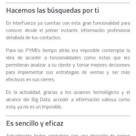
Hacemos las búsquedas por ti
En InterFuerza ya cuentas con esta gran funcionalidad para
conocer desde el primer instante, información profesional
detallada de tus contactos.
Para las PYMEs tiempo atrás era imposible contemplar la
idea de acceder a funcionalidades como estas que les
permitieran analizar a su cliente y tomar mejores decisiones
para implementar sus estrategias de ventas y ser más
efectivos en sus cierres.
En la actualidad, gracias a los avances tecnológicos y el
alcance del Big Data, acceder a información valiosa como
esta, ya no es un imposible.
Es sencillo y eficaz
Actualmente todos contamos con una dirección de correo