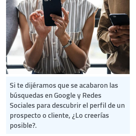
Si te dijéramos que se acabaron las
búsquedas en Google y Redes
Sociales para descubrir el perfil de un
prospecto o cliente, ¿Lo creerías
posible?.