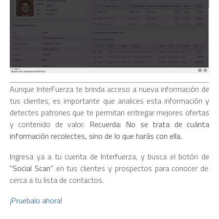
Aunque InterFuerza te brinda acceso a nueva información de
tus clientes, es importante que analices esta información y
detectes patrones que te permitan entregar mejores ofertas
y contenido de valor.
Recuerda: No se trata de cuánta
información recolectes, sino de lo que harás con ella.
Ingresa ya a tu cuenta de Interfuerza, y busca el botón de
“Social Scan”
en tus clientes y prospectos para conocer de
cerca a tu lista de contactos.
¡Pruebalo ahora!