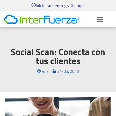
Inicie su demo gratis aquí
Social Scan: Conecta con
tus clientes
enx
21/03/2018