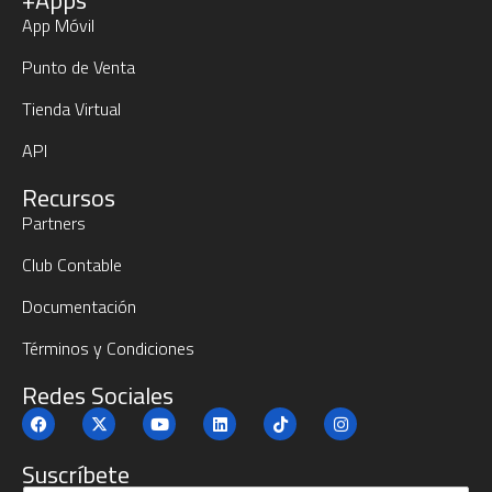
+Apps
App Móvil
Punto de Venta
Tienda Virtual
API
Recursos
Partners
Club Contable
Documentación
Términos y Condiciones
Redes Sociales
Suscríbete