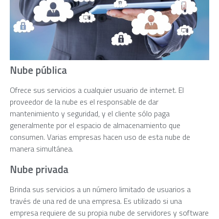
Nube pública
Ofrece sus servicios a cualquier usuario de internet. El
proveedor de la nube es el responsable de dar
mantenimiento y seguridad, y el cliente sólo paga
generalmente por el espacio de almacenamiento que
consumen. Varias empresas hacen uso de esta nube de
manera simultánea.
Nube privada
Brinda sus servicios a un número limitado de usuarios a
través de una red de una empresa. Es utilizado si una
empresa requiere de su propia nube de servidores y software