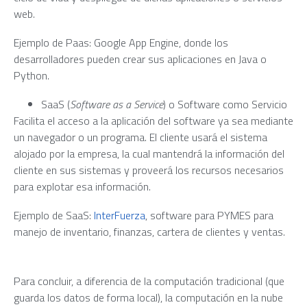
web.
Ejemplo de Paas: Google App Engine, donde los
desarrolladores pueden crear sus aplicaciones en Java o
Python.
SaaS (
Software as a Service
) o Software como Servicio
Facilita el acceso a la aplicación del software ya sea mediante
un navegador o un programa. El cliente usará el sistema
alojado por la empresa, la cual mantendrá la información del
cliente en sus sistemas y proveerá los recursos necesarios
para explotar esa información.
Ejemplo de SaaS:
InterFuerza
, software para PYMES para
manejo de inventario, finanzas, cartera de clientes y ventas.
Para concluir, a diferencia de la computación tradicional (que
guarda los datos de forma local), la computación en la nube