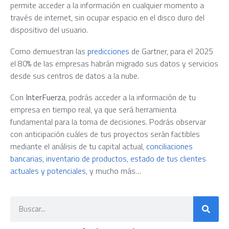
permite acceder a la información en cualquier momento a
través de internet, sin ocupar espacio en el disco duro del
dispositivo del usuario.
Como demuestran las
predicciones
de Gartner, para el 2025
el 80% de las empresas habrán migrado sus datos y servicios
desde sus centros de datos a la nube.
Con
InterFuerza
, podrás acceder a la información de tu
empresa en tiempo real, ya que será herramienta
fundamental para la toma de decisiones. Podrás observar
con anticipación cuáles de tus proyectos serán factibles
mediante el análisis de tu capital actual,
conciliaciones
bancarias
,
inventario de productos
,
estado de tus clientes
actuales y potenciales
, y mucho más…