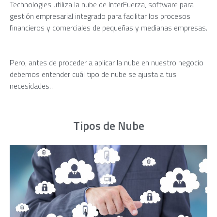
Technologies utiliza la nube de InterFuerza, software para
gestión empresarial integrado para facilitar los procesos
financieros y comerciales de pequeñas y medianas empresas.
Pero, antes de proceder a aplicar la nube en nuestro negocio
debemos entender cuál tipo de nube se ajusta a tus
necesidades…
Tipos de Nube