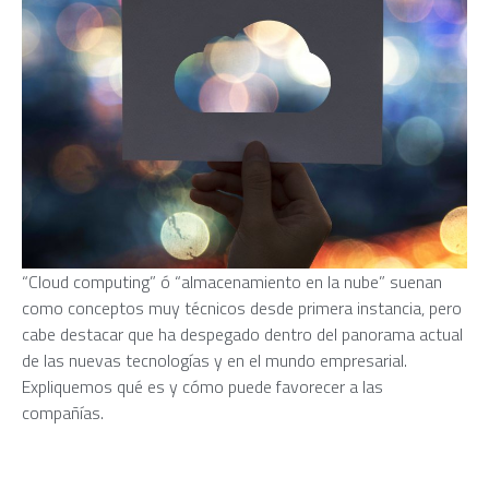
“Cloud computing” ó “almacenamiento en la nube” suenan
como conceptos muy técnicos desde primera instancia, pero
cabe destacar que ha despegado dentro del panorama actual
de las nuevas tecnologías y en el mundo empresarial.
Expliquemos qué es y cómo puede favorecer a las
compañías.