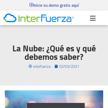
Inicie su demo gratis aquí
La Nube: ¿Qué es y qué
debemos saber?
interfuerza
02/03/2021