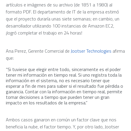
artículos e imágenes de su archivo (de 1851 a 1980) al
formato PDF. El departamento de IT de la empresa estimó
que el proyecto duraría unas siete semanas; en cambio, un
desarrollador utilizando 100 instancias de Amazon EC2,
¡logró completar el trabajo en 24 horas!
Ana Perez, Gerente Comercial de
Jootser
Technologies
afirma
que:
“Si tuviese que elegir entre todo, sinceramente es el poder
tener mi información en tiempo real. Si uno registra toda la
información en el sistema, no es necesario tener que
esperar a fin de mes para saber si el resultado fue pérdida o
ganancia. Contar con la información en tiempo real, permite
tomar decisiones a tiempo que pueden tener un gran
impacto en los resultados de la empresa.”
Ambos casos ganaron en común un factor clave que nos
beneficia la nube, el factor
tiempo
. Y, por otro lado, Jootser