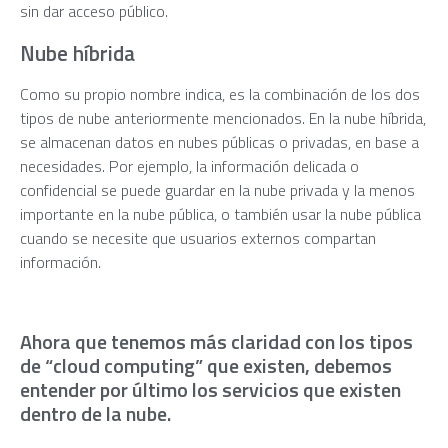
sin dar acceso público.
Nube híbrida
Como su propio nombre indica, es la combinación de los dos
tipos de nube anteriormente mencionados. En la nube híbrida,
se almacenan datos en nubes públicas o privadas, en base a
necesidades. Por ejemplo, la información delicada o
confidencial se puede guardar en la nube privada y la menos
importante en la nube pública, o también usar la nube pública
cuando se necesite que usuarios externos compartan
información.
Ahora que tenemos más claridad con los tipos
de “cloud computing” que existen, debemos
entender por último los servicios que existen
dentro de la nube.