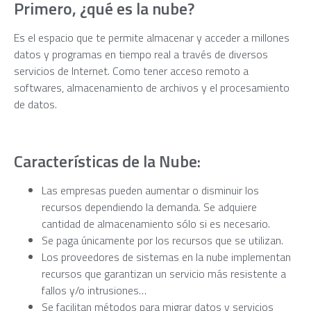
Primero, ¿qué es la nube?
Es el espacio que te permite almacenar y acceder a millones
datos y programas en tiempo real a través de diversos
servicios de Internet. Como tener acceso remoto a
softwares, almacenamiento de archivos y el procesamiento
de datos.
Características de la Nube:
Las empresas pueden aumentar o disminuir los
recursos dependiendo la demanda. Se adquiere
cantidad de almacenamiento sólo si es necesario.
Se paga únicamente por los recursos que se utilizan.
Los proveedores de sistemas en la nube implementan
recursos que garantizan un servicio más resistente a
fallos y/o intrusiones…
Se facilitan métodos para migrar datos y servicios