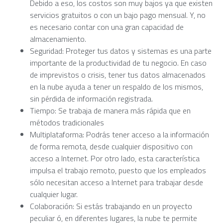
Debido a eso, los costos son muy bajos ya que existen
servicios gratuitos o con un bajo pago mensual. Y, no
es necesario contar con una gran capacidad de
almacenamiento.
Seguridad
: Proteger tus datos y sistemas es una parte
importante de la productividad de tu negocio. En caso
de imprevistos o crisis, tener tus datos almacenados
en la nube ayuda a tener un respaldo de los mismos,
sin pérdida de información registrada.
Tiempo
: Se trabaja de manera más rápida que en
métodos tradicionales
Multiplataforma
: Podrás tener acceso a la información
de forma remota, desde cualquier dispositivo con
acceso a Internet. Por otro lado, esta característica
impulsa el trabajo remoto, puesto que los empleados
sólo necesitan acceso a Internet para trabajar desde
cualquier lugar.
Colaboración
: Si estás trabajando en un proyecto
peculiar ó, en diferentes lugares, la nube te permite