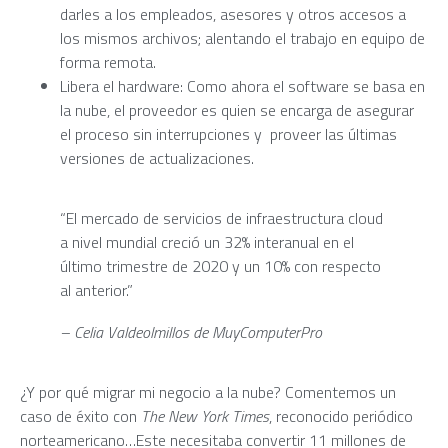
darles a los empleados, asesores y otros accesos a
los mismos archivos; alentando el trabajo en equipo de
forma remota.
Libera el hardware
: Como ahora el software se basa en
la nube, el proveedor es quien se encarga de asegurar
el proceso sin interrupciones y proveer las últimas
versiones de actualizaciones.
“El mercado de servicios de infraestructura cloud
a nivel mundial creció un 32% interanual en el
último trimestre de 2020 y un 10% con respecto
al anterior.”
– Celia Valdeolmillos de MuyComputerPro
¿Y por qué migrar mi negocio a la nube?
Comentemos un
caso de éxito con
The New York Times
, reconocido periódico
norteamericano…Este necesitaba convertir 11 millones de