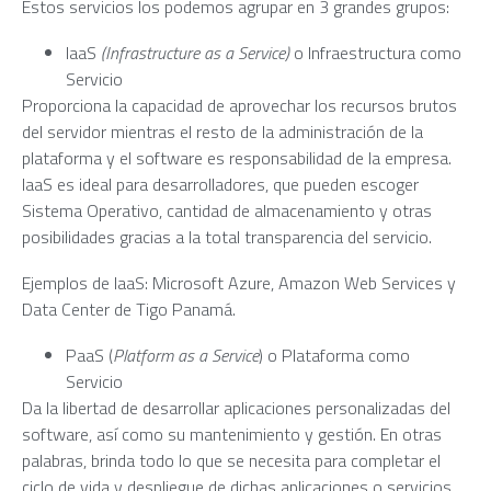
Estos servicios los podemos agrupar en 3 grandes grupos:
IaaS
(Infrastructure as a Service)
o Infraestructura como
Servicio
Proporciona la capacidad de aprovechar los recursos brutos
del servidor mientras el resto de la administración de la
plataforma y el software es responsabilidad de la empresa.
IaaS es ideal para desarrolladores, que pueden escoger
Sistema Operativo, cantidad de almacenamiento y otras
posibilidades gracias a la total transparencia del servicio.
Ejemplos de IaaS: Microsoft Azure, Amazon Web Services y
Data Center de Tigo Panamá.
PaaS (
Platform as a Service
) o Plataforma como
Servicio
Da la libertad de desarrollar aplicaciones personalizadas del
software, así como su mantenimiento y gestión. En otras
palabras, brinda todo lo que se necesita para completar el
ciclo de vida y despliegue de dichas aplicaciones o servicios