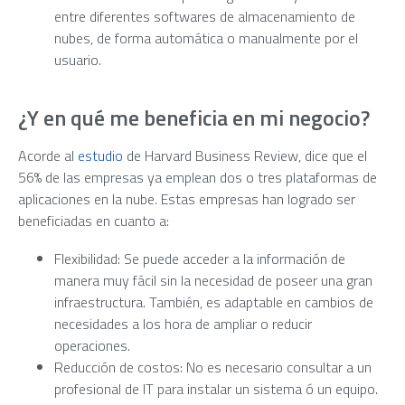
entre diferentes softwares de almacenamiento de
nubes, de forma automática o manualmente por el
usuario.
¿Y en qué me beneficia en mi negocio?
Acorde al
estudio
de Harvard Business Review, dice que el
56% de las empresas ya emplean dos o tres plataformas de
aplicaciones en la nube. Estas empresas han logrado ser
beneficiadas en cuanto a:
Flexibilidad
: Se puede acceder a la información de
manera muy fácil sin la necesidad de poseer una gran
infraestructura. También, es adaptable en cambios de
necesidades a los hora de ampliar o reducir
operaciones.
Reducción de costos
: No es necesario consultar a un
profesional de IT para instalar un sistema ó un equipo.