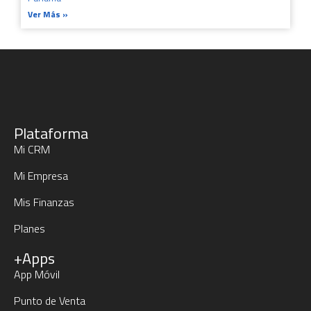
Ver Más »
Plataforma
Mi CRM
Mi Empresa
Mis Finanzas
Planes
+Apps
App Móvil
Punto de Venta