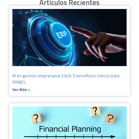
Artículos Recientes
IA en gestión empresarial 2026: 5 beneficios críticos para
PYMES
Ver Más »