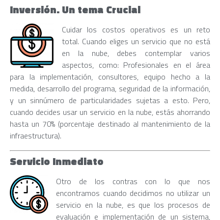
Inversión. Un tema Crucial
Cuidar los costos operativos es un reto
total. Cuando eliges un servicio que no está
en la nube, debes contemplar varios
aspectos, como: Profesionales en el área
para la implementación, consultores, equipo hecho a la
medida, desarrollo del programa, seguridad de la información,
y un sinnúmero de particularidades sujetas a esto. Pero,
cuando decides usar un servicio en la nube, estás ahorrando
hasta un 70% (porcentaje destinado al mantenimiento de la
infraestructura).
Servicio Inmediato
Otro de los contras con lo que nos
encontramos cuando decidimos no utilizar un
servicio en la nube, es que los procesos de
evaluación e implementación de un sistema,