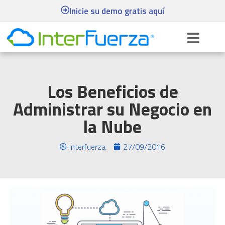
Inicie su demo gratis aquí
Los Beneficios de
Administrar su Negocio en
la Nube
interfuerza
27/09/2016