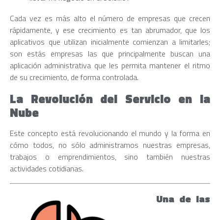
Cada vez es más alto el número de empresas que crecen
rápidamente, y ese crecimiento es tan abrumador, que los
aplicativos que utilizan inicialmente comienzan a limitarles;
son estás empresas las que principalmente buscan una
aplicación administrativa que les permita mantener el ritmo
de su crecimiento, de forma controlada.
La Revolución del Servicio en la
Nube
Este concepto está revolucionando el mundo y la forma en
cómo todos, no sólo administramos nuestras empresas,
trabajos o emprendimientos, sino también nuestras
actividades cotidianas.
Una de las