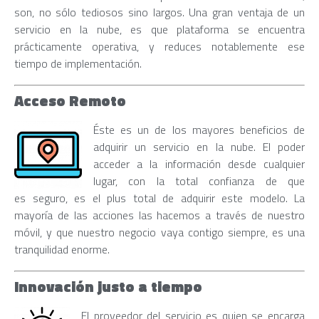
son, no sólo tediosos sino largos. Una gran ventaja de un
servicio en la nube, es que plataforma se encuentra
prácticamente operativa, y reduces notablemente ese
tiempo de implementación.
Acceso Remoto
Éste es un de los mayores beneficios de
adquirir un servicio en la nube. El poder
acceder a la información desde cualquier
lugar, con la total confianza de que
es seguro, es el plus total de adquirir este modelo. La
mayoría de las acciones las hacemos a través de nuestro
móvil, y que nuestro negocio vaya contigo siempre, es una
tranquilidad enorme.
Innovación justo a tiempo
El proveedor del servicio es quien se encarga