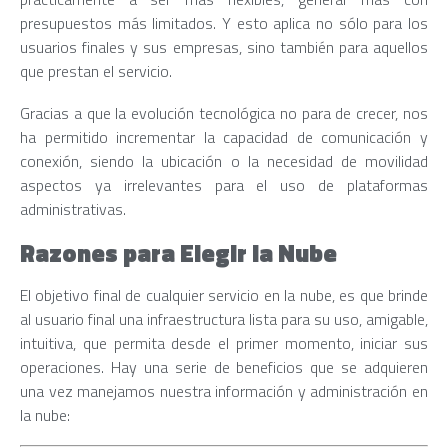
presupuestos más limitados. Y esto aplica no sólo para los
usuarios finales y sus empresas, sino también para aquellos
que prestan el servicio.
Gracias a que la evolución tecnológica no para de crecer, nos
ha permitido incrementar la capacidad de comunicación y
conexión, siendo la ubicación o la necesidad de movilidad
aspectos ya irrelevantes para el uso de plataformas
administrativas.
Razones para Elegir la Nube
El objetivo final de cualquier servicio en la nube, es que brinde
al usuario final una infraestructura lista para su uso, amigable,
intuitiva, que permita desde el primer momento, iniciar sus
operaciones. Hay una serie de beneficios que se adquieren
una vez manejamos nuestra información y administración en
la nube: