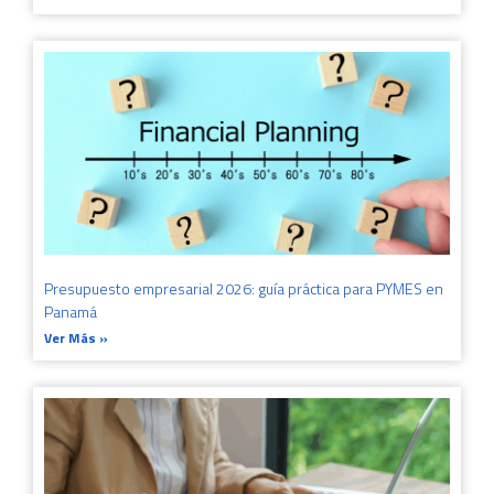
Presupuesto empresarial 2026: guía práctica para PYMES en
Panamá
Ver Más »