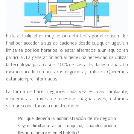
En la actualidad es muy notorio el interés por el consumidor
final por acceder a sus aplicaciones desde cualquier lugar, sin
limitarse por los horarios, o estar aferrados a un equipo en
particular. La generación actual tiene una necesidad de utilizar
la tecnología para casi el 100% de sus actividades diarias. Lo
mismo sucede con nuestros negocios y trabajos. Queremos
estar siempre informados.
La forma de hacer negocios cada vez es más cambiante,
vendemos a través de nuestras páginas web, estamos
siempre conectados a nuestro móvil.
Por qué debería la administración de mi negocio
seguir limitada a un máquina, cuando podría
llevar mi negocio en el bolsillo?