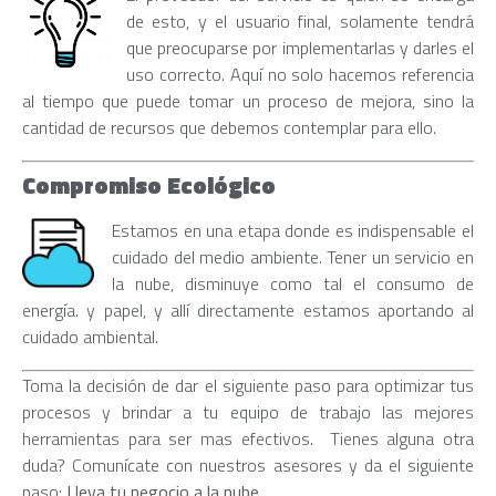
de esto, y el usuario final, solamente tendrá
que preocuparse por implementarlas y darles el
uso correcto. Aquí no solo hacemos referencia
al tiempo que puede tomar un proceso de mejora, sino la
cantidad de recursos que debemos contemplar para ello.
Compromiso Ecológico
Estamos en una etapa donde es indispensable el
cuidado del medio ambiente. Tener un servicio en
la nube, disminuye como tal el consumo de
energía. y papel, y allí directamente estamos aportando al
cuidado ambiental.
Toma la decisión de dar el siguiente paso para optimizar tus
procesos y brindar a tu equipo de trabajo las mejores
herramientas para ser mas efectivos. Tienes alguna otra
duda? Comunícate con nuestros asesores y da el siguiente
paso:
Lleva tu negocio a la nube.