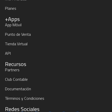
Planes
+Apps
App Móvil
Punto de Venta
Tienda Virtual
API
Recursos
Partners
Club Contable
Documentación
Términos y Condiciones
Redes Sociales