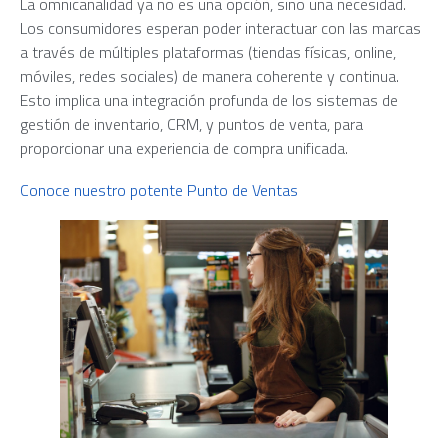
La omnicanalidad ya no es una opción, sino una necesidad.
Los consumidores esperan poder interactuar con las marcas
a través de múltiples plataformas (tiendas físicas, online,
móviles, redes sociales) de manera coherente y continua.
Esto implica una integración profunda de los sistemas de
gestión de inventario, CRM, y puntos de venta, para
proporcionar una experiencia de compra unificada.
Conoce nuestro potente Punto de Ventas