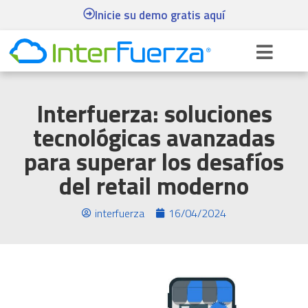
Inicie su demo gratis aquí
Interfuerza: soluciones
tecnológicas avanzadas
para superar los desafíos
del retail moderno
interfuerza
16/04/2024