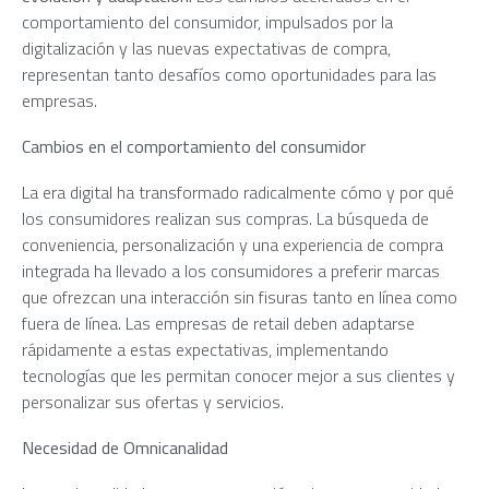
comportamiento del consumidor, impulsados por la
digitalización y las nuevas expectativas de compra,
representan tanto desafíos como oportunidades para las
empresas.
Cambios en el comportamiento del consumidor
La era digital ha transformado radicalmente cómo y por qué
los consumidores realizan sus compras. La búsqueda de
conveniencia, personalización y una experiencia de compra
integrada ha llevado a los consumidores a preferir marcas
que ofrezcan una interacción sin fisuras tanto en línea como
fuera de línea. Las empresas de retail deben adaptarse
rápidamente a estas expectativas, implementando
tecnologías que les permitan conocer mejor a sus clientes y
personalizar sus ofertas y servicios.
Necesidad de Omnicanalidad