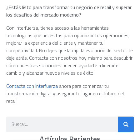
¿Estás listo para transformar tu negocio de retail y superar
los desafíos del mercado moderno?
Con Interfuerza, tienes acceso a las herramientas
tecnológicas que necesitas para optimizar tus operaciones,
mejorar la experiencia del cliente y mantener tu
competitividad. No dejes que la rápida evolución del sector te
deje atrás. Contacta con nosotros hoy mismo para descubrir
cómo nuestras soluciones pueden ayudarte a liderar el
cambio y alcanzar nuevos niveles de éxito.
Contacta con Interfuerza
ahora para comenzar tu
transformación digital y asegurar tu lugar en el futuro del
retail.
Artículos Recientes