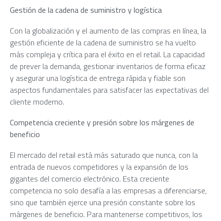
Gestión de la cadena de suministro y logística
Con la globalización y el aumento de las compras en línea, la
gestión eficiente de la cadena de suministro se ha vuelto
más compleja y crítica para el éxito en el retail. La capacidad
de prever la demanda, gestionar inventarios de forma eficaz
y asegurar una logística de entrega rápida y fiable son
aspectos fundamentales para satisfacer las expectativas del
cliente moderno.
Competencia creciente y presión sobre los márgenes de
beneficio
El mercado del retail está más saturado que nunca, con la
entrada de nuevos competidores y la expansión de los
gigantes del comercio electrónico. Esta creciente
competencia no solo desafía a las empresas a diferenciarse,
sino que también ejerce una presión constante sobre los
márgenes de beneficio. Para mantenerse competitivos, los