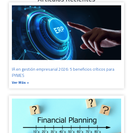
IA en gestión empresarial 2026: 5 beneficios críticos para
PYMES
Ver Más »