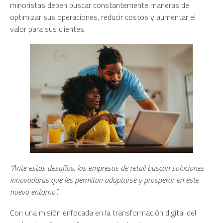
minoristas deben buscar constantemente maneras de
optimizar sus operaciones, reducir costos y aumentar el
valor para sus clientes.
“Ante estos desafíos, las empresas de retail buscan soluciones
innovadoras que les permitan adaptarse y prosperar en este
nuevo entorno”.
Con una misión enfocada en la transformación digital del