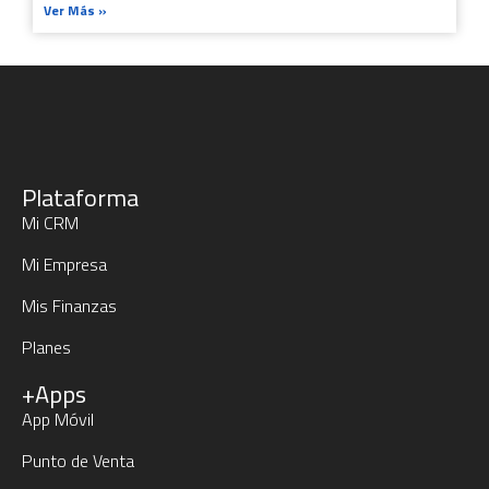
Ver Más »
Plataforma
Mi CRM
Mi Empresa
Mis Finanzas
Planes
+Apps
App Móvil
Punto de Venta