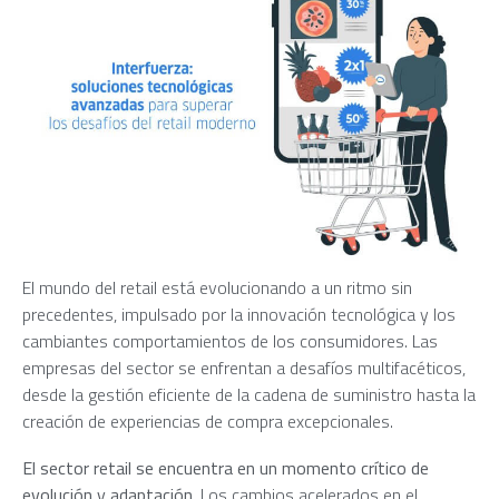
El mundo del retail está evolucionando a un ritmo sin
precedentes, impulsado por la innovación tecnológica y los
cambiantes comportamientos de los consumidores. Las
empresas del sector se enfrentan a desafíos multifacéticos,
desde la gestión eficiente de la cadena de suministro hasta la
creación de experiencias de compra excepcionales.
El sector retail se encuentra en un momento crítico de
evolución y adaptación.
Los cambios acelerados en el