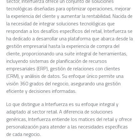
sector, Interfuerza ofrece un conjunto de soluciones
tecnológicas diseñadas para optimizar operaciones, mejorar
la experiencia del cliente y aumentar la rentabilidad. Nacida de
la necesidad de integrar soluciones tecnológicas que
respondan a los desafíos específicos del retail, Interfuerza se
ha dedicado a desarrollar una plataforma que abarca desde la
gestión empresarial hasta la experiencia de compra del
cliente, proporcionando una suite integral de herramientas,
incluyendo sistemas de planificación de recursos
empresariales (ERP), gestión de relaciones con clientes
(CRM), y análisis de datos. Su enfoque único permite una
visión 360 grados del negocio, asegurando una gestión
eficiente y decisiones informadas.
Lo que distingue a Interfuerza es su enfoque integral y
adaptado al sector retail. A diferencia de soluciones
genéricas, Interfuerza entiende los matices del retail y ofrece
personalización para atender a las necesidades específicas
de cada negocio.