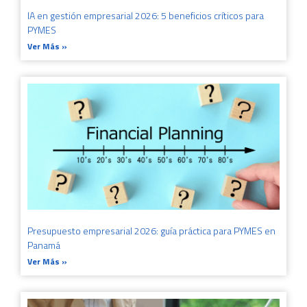
IA en gestión empresarial 2026: 5 beneficios críticos para
PYMES
Ver Más »
Presupuesto empresarial 2026: guía práctica para PYMES en
Panamá
Ver Más »