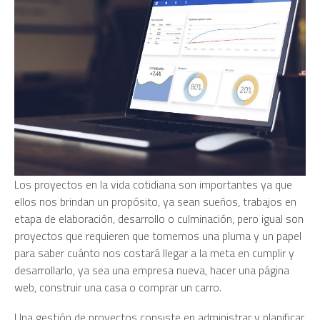
Los proyectos en la vida cotidiana son importantes ya que
ellos nos brindan un propósito, ya sean sueños, trabajos en
etapa de elaboración, desarrollo o culminación, pero igual son
proyectos que requieren que tomemos una pluma y un papel
para saber cuánto nos costará llegar a la meta en cumplir y
desarrollarlo, ya sea una empresa nueva, hacer una página
web, construir una casa o comprar un carro.
Una gestión de proyectos consiste en administrar y planificar