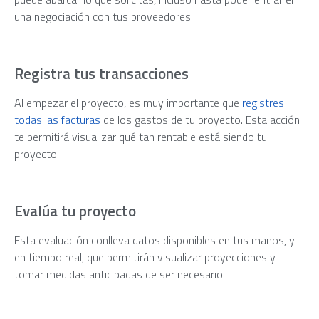
una negociación con tus proveedores.
Registra tus transacciones
Al empezar el proyecto, es muy importante que
registres
todas las facturas
de los gastos de tu proyecto. Esta acción
te permitirá visualizar qué tan rentable está siendo tu
proyecto.
Evalúa tu proyecto
Esta evaluación conlleva datos disponibles en tus manos, y
en tiempo real, que permitirán visualizar proyecciones y
tomar medidas anticipadas de ser necesario.