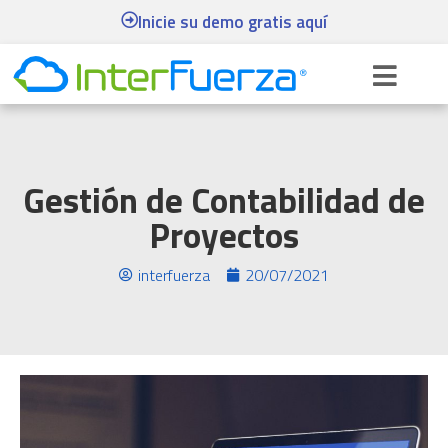
Inicie su demo gratis aquí
Gestión de Contabilidad de
Proyectos
interfuerza
20/07/2021