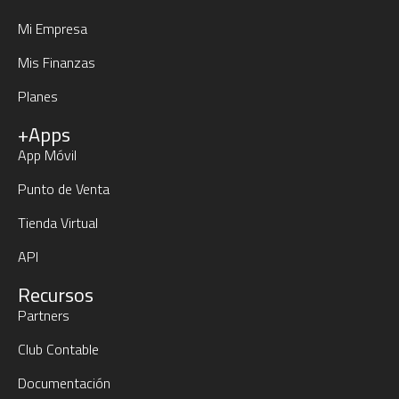
Mi Empresa
Mis Finanzas
Planes
+Apps
App Móvil
Punto de Venta
Tienda Virtual
API
Recursos
Partners
Club Contable
Documentación