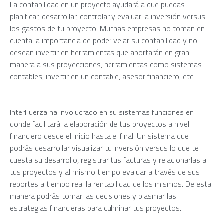
La contabilidad en un proyecto ayudará a que puedas
planificar, desarrollar, controlar y evaluar la inversión versus
los gastos de tu proyecto. Muchas empresas no toman en
cuenta la importancia de poder velar su contabilidad y no
desean invertir en herramientas que aportarán en gran
manera a sus proyecciones, herramientas como sistemas
contables, invertir en un contable, asesor financiero, etc.
InterFuerza ha involucrado en su sistemas funciones en
donde facilitará la elaboración de tus proyectos a nivel
financiero desde el inicio hasta el final. Un sistema que
podrás desarrollar visualizar tu inversión versus lo que te
cuesta su desarrollo, registrar tus facturas y relacionarlas a
tus proyectos y al mismo tiempo evaluar a través de sus
reportes a tiempo real la rentabilidad de los mismos. De esta
manera podrás tomar las decisiones y plasmar las
estrategias financieras para culminar tus proyectos.