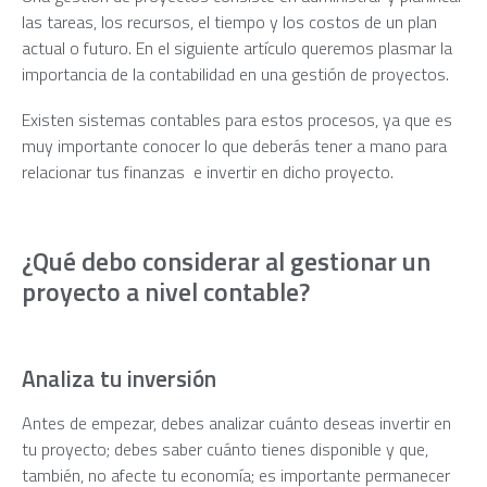
las tareas, los recursos, el tiempo y los costos de un plan
actual o futuro. En el siguiente artículo queremos plasmar la
importancia de la contabilidad en una gestión de proyectos.
Existen sistemas contables para estos procesos, ya que es
muy importante conocer lo que deberás tener a mano para
relacionar tus finanzas e invertir en dicho proyecto.
¿Qué debo considerar al gestionar un
proyecto a nivel contable?
Analiza tu inversión
Antes de empezar, debes analizar cuánto deseas invertir en
tu proyecto; debes saber cuánto tienes disponible y que,
también, no afecte tu economía; es importante permanecer