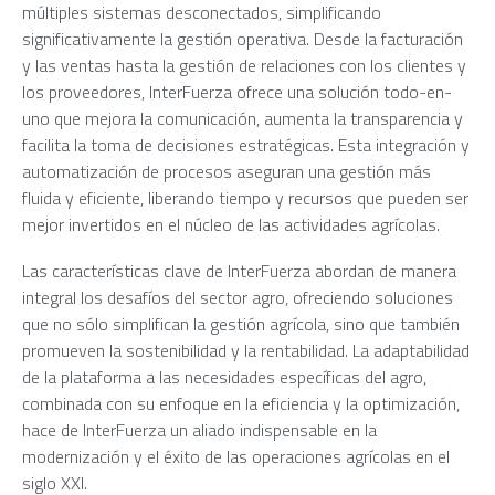
múltiples sistemas desconectados, simplificando
significativamente la gestión operativa. Desde la facturación
y las ventas hasta la gestión de relaciones con los clientes y
los proveedores, InterFuerza ofrece una solución todo-en-
uno que mejora la comunicación, aumenta la transparencia y
facilita la toma de decisiones estratégicas. Esta integración y
automatización de procesos aseguran una gestión más
fluida y eficiente, liberando tiempo y recursos que pueden ser
mejor invertidos en el núcleo de las actividades agrícolas.
Las características clave de InterFuerza abordan de manera
integral los desafíos del sector agro, ofreciendo soluciones
que no sólo simplifican la gestión agrícola, sino que también
promueven la sostenibilidad y la rentabilidad. La adaptabilidad
de la plataforma a las necesidades específicas del agro,
combinada con su enfoque en la eficiencia y la optimización,
hace de InterFuerza un aliado indispensable en la
modernización y el éxito de las operaciones agrícolas en el
siglo XXI.