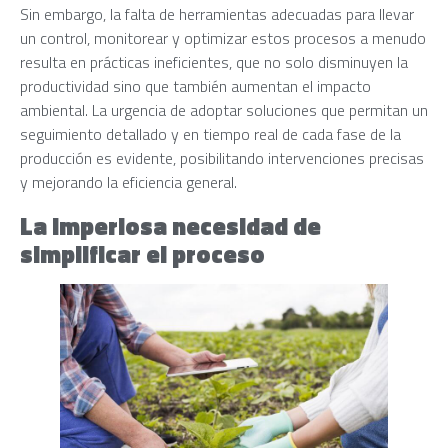
Sin embargo, la falta de herramientas adecuadas para llevar
un control, monitorear y optimizar estos procesos a menudo
resulta en prácticas ineficientes, que no solo disminuyen la
productividad sino que también aumentan el impacto
ambiental. La urgencia de adoptar soluciones que permitan un
seguimiento detallado y en tiempo real de cada fase de la
producción es evidente, posibilitando intervenciones precisas
y mejorando la eficiencia general.
La imperiosa necesidad de
simplificar el proceso