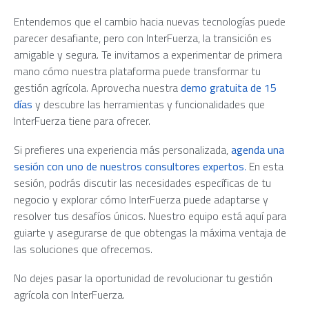
Entendemos que el cambio hacia nuevas tecnologías puede
parecer desafiante, pero con InterFuerza, la transición es
amigable y segura. Te invitamos a experimentar de primera
mano cómo nuestra plataforma puede transformar tu
gestión agrícola. Aprovecha nuestra
demo gratuita de 15
días
y descubre las herramientas y funcionalidades que
InterFuerza tiene para ofrecer.
Si prefieres una experiencia más personalizada,
agenda una
sesión con uno de nuestros consultores expertos
.
En esta
sesión, podrás discutir las necesidades específicas de tu
negocio y explorar cómo InterFuerza puede adaptarse y
resolver tus desafíos únicos. Nuestro equipo está aquí para
guiarte y asegurarse de que obtengas la máxima ventaja de
las soluciones que ofrecemos.
No dejes pasar la oportunidad de revolucionar tu gestión
agrícola con InterFuerza.