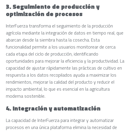
3. Seguimiento de producción y
optimización de procesos
InterFuerza transforma el seguimiento de la producción
agrícola mediante la integración de datos en tiempo real, que
abarcan desde la siembra hasta la cosecha. Esta
funcionalidad permite a los usuarios monitorear de cerca
cada etapa del ciclo de producción, identificando
oportunidades para mejorar la eficiencia y la productividad. La
capacidad de ajustar rápidamente las prácticas de cultivo en
respuesta a los datos recopilados ayuda a maximizar los
rendimientos, mejorar la calidad del producto y reducir el
impacto ambiental, lo que es esencial en la agricultura
moderna sostenible.
4. Integración y automatización
La capacidad de InterFuerza para integrar y automatizar
procesos en una única plataforma elimina la necesidad de