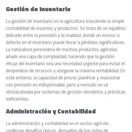
Gestión de Inventario
La gestión de inventario en la agricultura trasciende la simple
contabilidad de insumos y productos. Se trata de un equilibrio
delicado entre la previsión y la realidad, donde un exceso o
defecto en el inventario puede llevar a pérdidas significativas.
La naturaleza perecedera de muchos productos agrícolas
añade una capa de complejidad, haciendo que la gestión
eficaz del inventario sea una necesidad urgente para evitar el
desperdicio de recursos y asegurar la máxima rentabilidad. En
este entorno, la capacidad de prever, planificar y reaccionar
con precisión es indispensable, pero a menudo se ve
obstaculizada por sistemas de gestión obsoletos y prácticas
ineficientes.
Administración y Contabilidad
La administración y contabilidad en el sector agrícola
conllevan desafíos únicos, derivados de los ciclos de