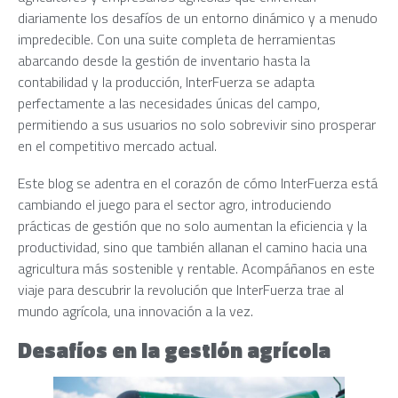
diariamente los desafíos de un entorno dinámico y a menudo
impredecible. Con una suite completa de herramientas
abarcando desde la gestión de inventario hasta la
contabilidad y la producción, InterFuerza se adapta
perfectamente a las necesidades únicas del campo,
permitiendo a sus usuarios no solo sobrevivir sino prosperar
en el competitivo mercado actual.
Este blog se adentra en el corazón de cómo InterFuerza está
cambiando el juego para el sector agro, introduciendo
prácticas de gestión que no solo aumentan la eficiencia y la
productividad, sino que también allanan el camino hacia una
agricultura más sostenible y rentable. Acompáñanos en este
viaje para descubrir la revolución que InterFuerza trae al
mundo agrícola, una innovación a la vez.
Desafíos en la gestión agrícola