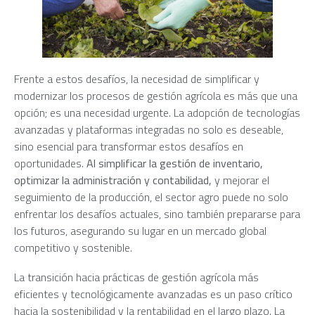
Frente a estos desafíos, la necesidad de simplificar y
modernizar los procesos de gestión agrícola es más que una
opción; es una necesidad urgente. La adopción de tecnologías
avanzadas y plataformas integradas no solo es deseable,
sino esencial para transformar estos desafíos en
oportunidades.
Al simplificar la gestión de inventario,
optimizar la administración y contabilidad,
y mejorar el
seguimiento de la producción, el sector agro puede no solo
enfrentar los desafíos actuales, sino también prepararse para
los futuros, asegurando su lugar en un mercado global
competitivo y sostenible.
La transición hacia prácticas de gestión agrícola más
eficientes y tecnológicamente avanzadas es un paso crítico
hacia la sostenibilidad y la rentabilidad en el largo plazo. La