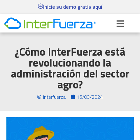
Inicie su demo gratis aquí
¿Cómo InterFuerza está
revolucionando la
administración del sector
agro?
interfuerza
15/03/2024