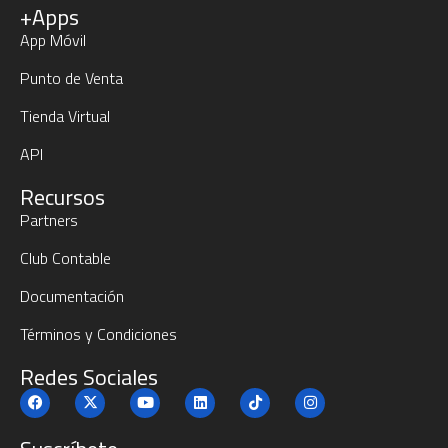
+Apps
App Móvil
Punto de Venta
Tienda Virtual
API
Recursos
Partners
Club Contable
Documentación
Términos y Condiciones
Redes Sociales