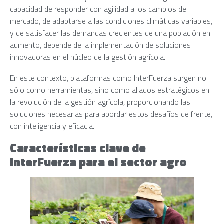
capacidad de responder con agilidad a los cambios del
mercado, de adaptarse a las condiciones climáticas variables,
y de satisfacer las demandas crecientes de una población en
aumento, depende de la implementación de soluciones
innovadoras en el núcleo de la gestión agrícola.
En este contexto, plataformas como InterFuerza surgen no
sólo como herramientas, sino como aliados estratégicos en
la revolución de la gestión agrícola, proporcionando las
soluciones necesarias para abordar estos desafíos de frente,
con inteligencia y eficacia.
Características clave de
InterFuerza para el sector agro