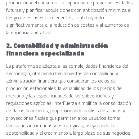
producción y el consumo. La capacidad de prever necesidades
futuras y planificar adquisiciones con anticipación minimiza el
riesgo de escasez o excedentes, contribuyendo
significativamente a la reducción de costes y al aumento de
la eficiencia operativa.
2. Contabilidad y administración
financiera especializada
La plataforma se adapta a las complejidades financieras del
sector agro, ofreciendo herramientas de contabilidad y
administración financiera que consideran los ciclos de
producción estacionales, la variabilidad de los precios del
mercado y las especificidades de las subvenciones y
regulaciones agrícolas. InterFuerza simplifica la consolidación
de datos financieros, proporcionando análisis detallados y
proyecciones fiables que permiten a los usuarios tomar
decisiones informadas y estratégicas, asegurando la
sostenibilidad y el crecimiento a largo plazo de sus negocios.