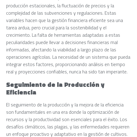
producción estacionales, la fluctuación de precios y la
complejidad de las subvenciones y regulaciones. Estas
variables hacen que la gestión financiera eficiente sea una
tarea ardua, pero crucial para la sostenibilidad y el
crecimiento. La falta de herramientas adaptadas a estas
peculiaridades puede llevar a decisiones financieras mal
informadas, afectando la viabilidad a largo plazo de las
operaciones agrícolas. La necesidad de un sistema que pueda
integrar estos factores, proporcionando análisis en tiempo
real y proyecciones confiables, nunca ha sido tan imperante.
Seguimiento de la Producción y
Eficiencia
El seguimiento de la producción y la mejora de la eficiencia
son fundamentales en una era donde la optimización de
recursos y la productividad son esenciales para el éxito. Los
desafíos climáticos, las plagas, y las enfermedades requieren
un enfoque proactivo y adaptativo en la gestión de cultivos.