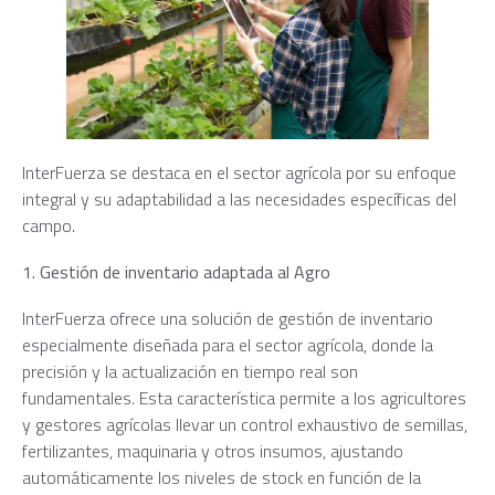
InterFuerza se destaca en el sector agrícola por su enfoque
integral y su adaptabilidad a las necesidades específicas del
campo.
1. Gestión de inventario adaptada al Agro
InterFuerza ofrece una solución de gestión de inventario
especialmente diseñada para el sector agrícola, donde la
precisión y la actualización en tiempo real son
fundamentales. Esta característica permite a los agricultores
y gestores agrícolas llevar un control exhaustivo de semillas,
fertilizantes, maquinaria y otros insumos, ajustando
automáticamente los niveles de stock en función de la