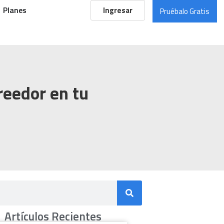
Planes
Ingresar
Pruébalo Gratis
reedor en tu
Artículos Recientes