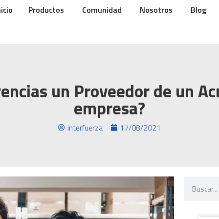
nicio
Productos
Comunidad
Nosotros
Blog
encias un Proveedor de un Ac
empresa?
interfuerza
17/08/2021