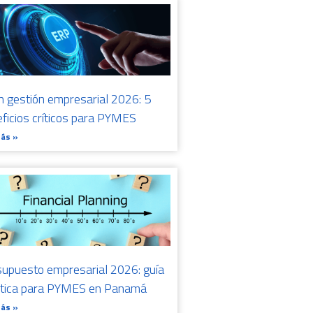
n gestión empresarial 2026: 5
ficios críticos para PYMES
Más »
upuesto empresarial 2026: guía
ctica para PYMES en Panamá
Más »