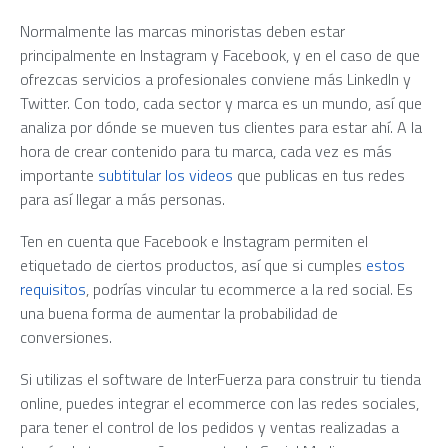
Normalmente las marcas minoristas deben estar
principalmente en Instagram y Facebook, y en el caso de que
ofrezcas servicios a profesionales conviene más LinkedIn y
Twitter. Con todo, cada sector y marca es un mundo, así que
analiza por dónde se mueven tus clientes para estar ahí. A la
hora de crear contenido para tu marca, cada vez es más
importante
subtitular los videos
que publicas en tus redes
para así llegar a más personas.
Ten en cuenta que Facebook e Instagram permiten el
etiquetado de ciertos productos, así que si cumples
estos
requisitos
, podrías vincular tu ecommerce a la red social. Es
una buena forma de aumentar la probabilidad de
conversiones.
Si utilizas el software de InterFuerza para construir tu tienda
online, puedes integrar el ecommerce con las redes sociales,
para tener el control de los pedidos y ventas realizadas a