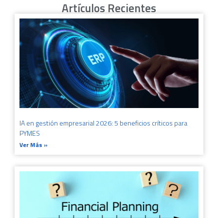
Artículos Recientes
IA en gestión empresarial 2026: 5 beneficios críticos para
PYMES
Ver Más »