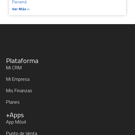
Panamá
Ver Más »
Plataforma
Mi CRM
Mi Empresa
Mis Finanzas
Planes
+Apps
App Móvil
Punto de Venta