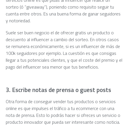
sorteo (ó “giveaway”), poniendo como requisito seguir tu
cuenta entre otros. Es una buena forma de ganar seguidores
y notoriedad.
Suele ser buen negocio el de ofrecer gratis un producto o
descuento al influencer a cambio del sorteo. En otros casos
se remunera económicamente, si es un influencer de más de
100k seguidores por ejemplo. La cuestión es que consigas
llegar a tus potenciales clientes, y que el coste del premio y el
pago del influencer sea menor que tus beneficios.
3. Escribe notas de prensa o guest posts
Otra forma de conseguir vender tus productos o servicios
online es que impulses el tráfico a tu ecommerce con una
nota de prensa. Esto lo podrás hacer si ofreces un servicio o
producto innovador que pueda ser interesante como noticia.