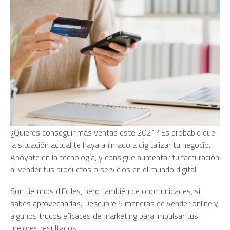
¿Quieres conseguir más ventas este 2021? Es probable que
la situación actual te haya animado a digitalizar tu negocio.
Apóyate en la tecnología, y consigue aumentar tu facturación
al vender tus productos o servicios en el mundo digital.
Son tiempos difíciles, pero también de oportunidades, si
sabes aprovecharlas. Descubre 5 maneras de vender online y
algunos trucos eficaces de marketing para impulsar tus
mejores resultados.