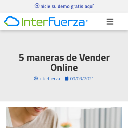
Inicie su demo gratis aquí
5 maneras de Vender
Online
interfuerza
09/03/2021