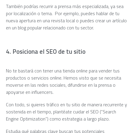
También podrías recurrir a prensa más especializada, ya sea
por localización o tema. Por ejemplo, puedes hablar de tu
nueva apertura en una revista local o puedes crear un artículo
en un blog popular relacionado con tu sector.
4. Posiciona el SEO de tu sitio
No te bastará con tener una tienda online para vender tus
productos o servicios online. Hemos visto que se necesita
moverse en las redes sociales, difundirse en la prensa o
apoyarse en influencers.
Con todo, si quieres tráfico en tu sitio de manera recurrente y
sostenida en el tiempo, plantéate cuidar el SEO (“Search
Engine Optimization”) como estrategia a largo plazo.
Estudia qué palabras clave buscan tus potenciales