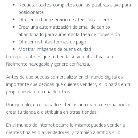
Redactar textos completos con las palabras clave para
posicionarte
Ofrecer un buen servicio de atención al cliente
Crear una automatización de email de carrito
abandonado para aumentar la tasa de conversión
Ofrecer distintas formas de pago
Mostrar imágenes de buena calidad
Lo importante es que tu tienda se vea atractiva, sea
fácilmente navegable y genere confianza.
Antes de que puedas comercializar en el mundo digital es
importante que decidas qué quieres vender y si lo harás en tu
propia tienda o en una de otros.
Por ejemplo, en el pasado si tenías una marca de ropa podías
crear tu tienda o distribuirla en otras tiendas.
En el mundo de Internet ocurre lo mismo: puedes vender a
clientes finales o a vendedores, y también a ambos si lo