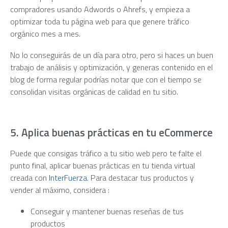
compradores usando Adwords o Ahrefs, y empieza a
optimizar toda tu página web para que genere tráfico
orgánico mes a mes.
No lo conseguirás de un día para otro, pero si haces un buen
trabajo de análisis y optimización, y generas contenido en el
blog de forma regular podrías notar que con el tiempo se
consolidan visitas orgánicas de calidad en tu sitio.
5. Aplica buenas prácticas en tu eCommerce
Puede que consigas tráfico a tu sitio web pero te falte el
punto final, aplicar buenas prácticas en tu tienda virtual
creada con
InterFuerza
. Para destacar tus productos y
vender al máximo, considera :
Conseguir y mantener buenas reseñas de tus
productos