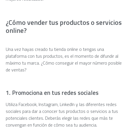
¿Cómo vender tus productos o servicios
online?
Una vez hayas creado tu tienda online o tengas una
plataforma con tus productos, es el momento de difundir al
máximo tu marca. ¿Cómo conseguir el mayor número posible
de ventas?
1. Promociona en tus redes sociales
Utiliza Facebook, Instagram, LinkedIn y las diferentes redes
sociales para dar a conocer tus productos o servicios a tus
potenciales clientes. Deberás elegir las redes que más te
convengan en función de cómo sea tu audiencia.