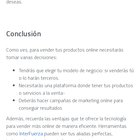
deseas.
Conclusión
Como ves, para vender tus productos online necesitarás
tomar varias decisiones:
Tendrás que elegir tu modelo de negocio: si venderás tú
o lo harán terceros.
Necesitarás una plataforma donde tener tus productos
o servicios a la venta-
Deberás hacer campañas de marketing online para
conseguir resultados
Además, recuerda las ventajas que te ofrece la tecnología
para vender más online de manera eficiente. Herramientas
como
InterFuerza
pueden ser tus aliadas perfectas,