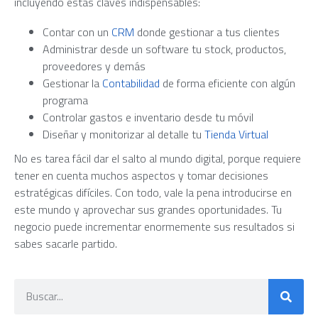
incluyendo estas claves indispensables:
Contar con un
CRM
donde gestionar a tus clientes
Administrar desde un software tu stock, productos,
proveedores y demás
Gestionar la
Contabilidad
de forma eficiente con algún
programa
Controlar gastos e inventario desde tu móvil
Diseñar y monitorizar al detalle tu
Tienda Virtual
No es tarea fácil dar el salto al mundo digital, porque requiere
tener en cuenta muchos aspectos y tomar decisiones
estratégicas difíciles. Con todo, vale la pena introducirse en
este mundo y aprovechar sus grandes oportunidades. Tu
negocio puede incrementar enormemente sus resultados si
sabes sacarle partido.