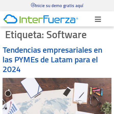
Inicie su demo gratis aquí
Etiqueta:
Software
Tendencias empresariales en
las PYMEs de Latam para el
2024