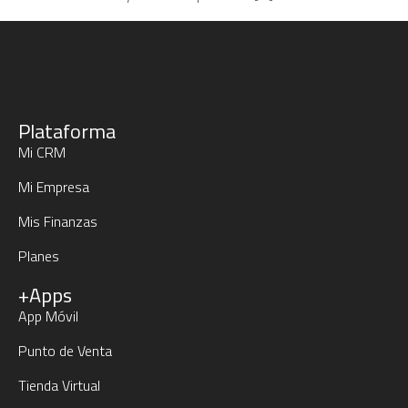
Plataforma
Mi CRM
Mi Empresa
Mis Finanzas
Planes
+Apps
App Móvil
Punto de Venta
Tienda Virtual