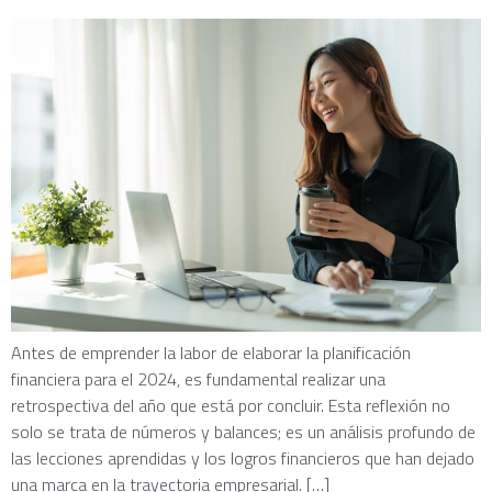
Antes de emprender la labor de elaborar la planificación
financiera para el 2024, es fundamental realizar una
retrospectiva del año que está por concluir. Esta reflexión no
solo se trata de números y balances; es un análisis profundo de
las lecciones aprendidas y los logros financieros que han dejado
una marca en la trayectoria empresarial. […]