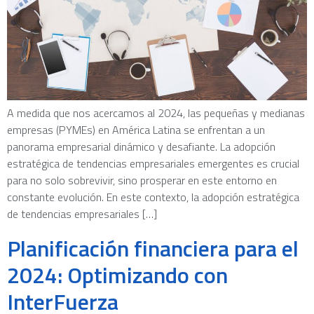
A medida que nos acercamos al 2024, las pequeñas y medianas
empresas (PYMEs) en América Latina se enfrentan a un
panorama empresarial dinámico y desafiante. La adopción
estratégica de tendencias empresariales emergentes es crucial
para no solo sobrevivir, sino prosperar en este entorno en
constante evolución. En este contexto, la adopción estratégica
de tendencias empresariales […]
Planificación financiera para el
2024: Optimizando con
InterFuerza