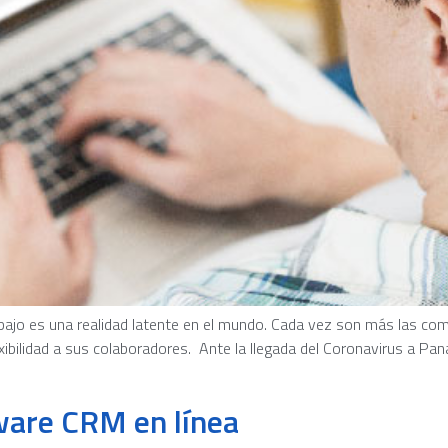
rabajo es una realidad latente en el mundo. Cada vez son más las c
xibilidad a sus colaboradores. Ante la llegada del Coronavirus a Pa
ware CRM en línea