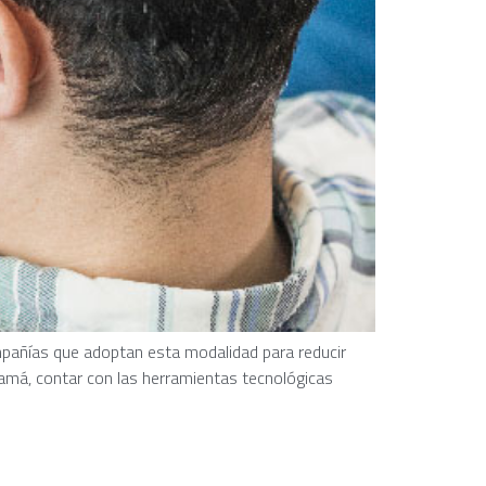
ompañías que adoptan esta modalidad para reducir
namá, contar con las herramientas tecnológicas