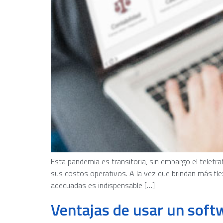
Esta pandemia es transitoria, sin embargo el telet
sus costos operativos. A la vez que brindan más fle
adecuadas es indispensable […]
Ventajas de usar un soft