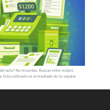
 del auto? No recuerdas. Buscas entre recibos
. Esta confusión es el resultado de no separar