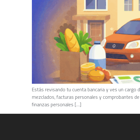
Estás revisando tu cuenta bancaria y ves un cargo d
mezclados, facturas personales y comprobantes de c
finanzas personales […]