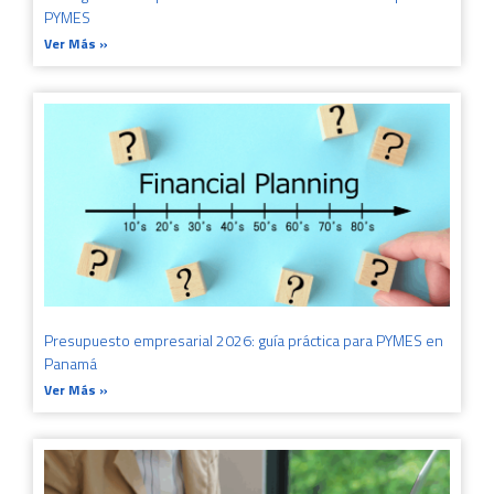
PYMES
Ver Más »
Presupuesto empresarial 2026: guía práctica para PYMES en
Panamá
Ver Más »