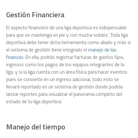
Gestión Financiera
El aspecto financiero de una liga deportiva es indispensable
para que se mantenga en pie y con mucha solidez. Toda liga
deportiva debe tener dicha herramienta como aliado y más si
el sistema de gestión tiene integrado el
manejo de las
finanzas
. En ella, podrás registrar facturas de gastos fijos,
ingresos como los pagos de los equipos integrantes de la
liga, y si la liga cuenta con un área física para hacer eventos
pues se convierte en un ingreso adicional, todo esto se
llevará reportado en un sistema de gestión donde podrás
lanzar reportes para visualizar el panorama completo del
estado de tu liga deportiva.
Manejo del tiempo