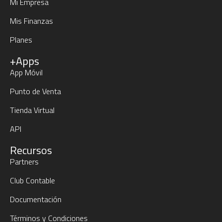
Mi Empresa
Mis Finanzas
Planes
+Apps
App Móvil
Punto de Venta
Tienda Virtual
API
Recursos
Partners
Club Contable
Documentación
Términos y Condiciones