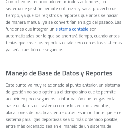
Como hemos mencionado en artículos anteriores, un
sistema de gestión permite optimizar y sacar provecho del
tiempo, ya que los registros y reportes que antes se hacían
de manera manual, ya se convertirían en algo del pasado. Las
funciones que integran un
sistema contable
son
automatizadas por lo que se ahorrará tiempo, cuando antes
tenías que crear tus reportes desde cero con estos sistemas
ya sería cuestión de segundos.
Manejo de Base de Datos y Reportes
Este punto va muy relacionado al punto anterior, un sistema
de gestión no solo optimiza el tiempo sino que te permite
adquirir en poco segundos la información que tengas en la
base de datos del sistema como: los equipos, eventos,
ubicaciones de prácticas, entre otros. Es importante que en el
sistema para ligas deportivas sea lo más ordenado posible,
entre más ordenado sea en el manejo de un sistema de