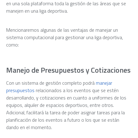
en una sola plataforma toda la gestión de las áreas que se
manejen en una liga deportiva.
Mencionaremos algunas de las ventajas de manejar un
sistema computacional para gestionar una liga deportiva,
como:
Manejo de Presupuestos y Cotizaciones
Con un sistema de gestión completo podrá
manejar
presupuestos
relacionados a los eventos que se estén
desarrollando, y cotizaciones en cuanto a uniformes de los
equipos, alquiler de espacios deportivos, entre otros.
Adicional, facilitará la tarea de poder asignar tareas para la
planificación de los eventos a futuro o los que se están
dando en el momento.