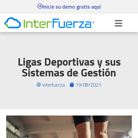
Inicie su demo gratis aquí
Ligas Deportivas y sus
Sistemas de Gestión
interfuerza
19/08/2021