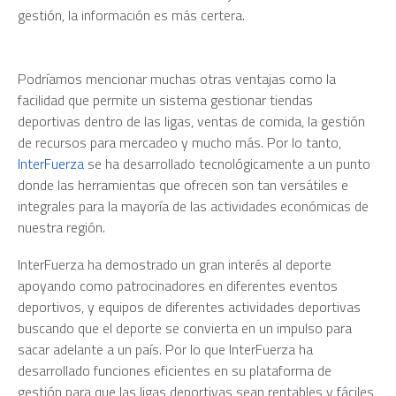
gestión, la información es más certera.
Podríamos mencionar muchas otras ventajas como la
facilidad que permite un sistema gestionar tiendas
deportivas dentro de las ligas, ventas de comida, la gestión
de recursos para mercadeo y mucho más. Por lo tanto,
InterFuerza
se ha desarrollado tecnológicamente a un punto
donde las herramientas que ofrecen son tan versátiles e
integrales para la mayoría de las actividades económicas de
nuestra región.
InterFuerza ha demostrado un gran interés al deporte
apoyando como patrocinadores en diferentes eventos
deportivos, y equipos de diferentes actividades deportivas
buscando que el deporte se convierta en un impulso para
sacar adelante a un país. Por lo que InterFuerza ha
desarrollado funciones eficientes en su plataforma de
gestión para que las ligas deportivas sean rentables y fáciles