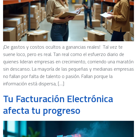
¡De gastos y costos ocultos a ganancias reales! Tal vez te
suene loco, pero es real. Tan real como el esfuerzo diario de
quienes lideran empresas en crecimiento, corriendo una maratón
sin descanso. La mayoría de las pequeñas y medianas empresas
no fallan por falta de talento o pasión. Fallan porque la
información está dispersa, […]
Tu Facturación Electrónica
afecta tu progreso