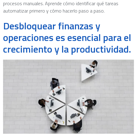
procesos manuales. Aprende cómo identificar qué tareas
automatizar primero y cómo hacerlo paso a paso.
Desbloquear finanzas y
operaciones es esencial para el
crecimiento y la productividad.