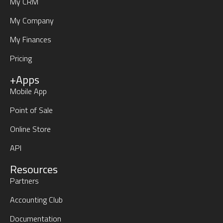
My CRM
My Company
My Finances
Pricing
+Apps
Mobile App
Point of Sale
Online Store
API
Resources
Partners
Accounting Club
Documentation