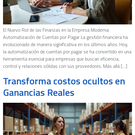
El Nuevo Rol de las Finanzas en la Empresa Moderna:
Automatización de Cuentas por Pagar La gestión financiera ha
evolucionado de manera significativa en los últimos años. Hoy,
la automatización de cuentas por pagar se ha convertido en una
herramienta esencial para empresas que buscan eficiencia,
control y relaciones sólidas con sus proveedores. Más allá […]
Transforma costos ocultos en
Ganancias Reales