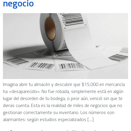
negocio
Imagina abrir tu almacén y descubrir que $15,000 en mercancía
ha «desaparecido». No fue robada, simplemente está en algún
lugar del desorden de tu bodega, o peor aún, venció sin que te
dieras cuenta. Esta es la realidad de miles de negocios que no
gestionan correctamente su inventario. Los números son
alarmantes: según estudios especializados […]