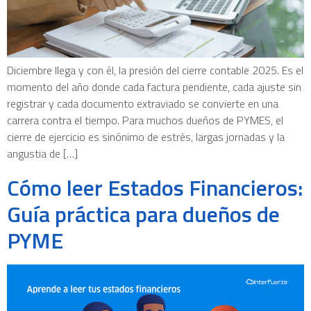
Diciembre llega y con él, la presión del cierre contable 2025. Es el
momento del año donde cada factura pendiente, cada ajuste sin
registrar y cada documento extraviado se convierte en una
carrera contra el tiempo. Para muchos dueños de PYMES, el
cierre de ejercicio es sinónimo de estrés, largas jornadas y la
angustia de […]
Cómo leer Estados Financieros:
Guía práctica para dueños de
PYME