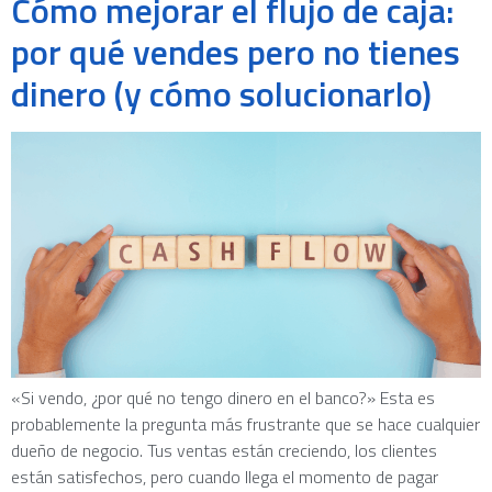
Cómo mejorar el flujo de caja:
por qué vendes pero no tienes
dinero (y cómo solucionarlo)
«Si vendo, ¿por qué no tengo dinero en el banco?» Esta es
probablemente la pregunta más frustrante que se hace cualquier
dueño de negocio. Tus ventas están creciendo, los clientes
están satisfechos, pero cuando llega el momento de pagar