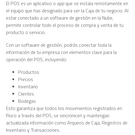
El POS es un aplicativo o
app
que se instala remotamente en
el equipo que has designado para ser la Caja de tu negocio. Al
estar conectado a un software de gestión en la Nube,
permite controlar todo el proceso de compra y venta de tu
producto o servicio.
Con un software de gestión, podrás conectar toda la
información de tu empresa con elementos clave para la
operación del POS, incluyendo:
Productos
Precios
Inventario
Clientes
Bodegas
Esto garantiza que todos los movimientos registrados en
físico a través del POS, se sincronicen y mantengan
actualizada información como Arqueos de Caja, Registros de
Inventario y Transacciones.