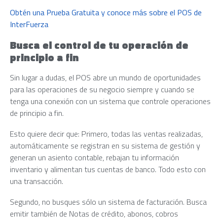
Obtén una Prueba Gratuita y conoce más sobre el POS de
InterFuerza
Busca el control de tu operación de
principio a fin
Sin lugar a dudas, el POS abre un mundo de oportunidades
para las operaciones de su negocio siempre y cuando se
tenga una conexión con un sistema que controle operaciones
de principio a fin.
Esto quiere decir que: Primero, todas las ventas realizadas,
automáticamente se registran en su sistema de gestión y
generan un asiento contable, rebajan tu información
inventario y alimentan tus cuentas de banco. Todo esto con
una transacción.
Segundo, no busques sólo un sistema de facturación. Busca
emitir también de Notas de crédito, abonos, cobros