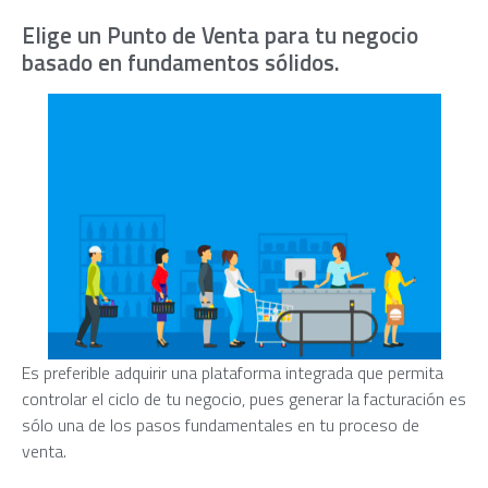
Elige un Punto de Venta para tu negocio
basado en fundamentos sólidos.
Es preferible adquirir una plataforma integrada que permita
controlar el ciclo de tu negocio, pues generar la facturación es
sólo una de los pasos fundamentales en tu proceso de
venta.