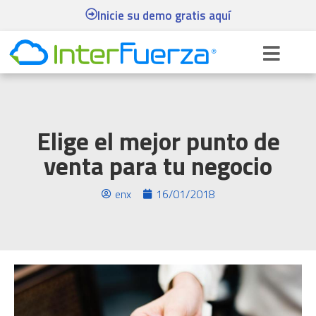
Inicie su demo gratis aquí
Elige el mejor punto de
venta para tu negocio
enx
16/01/2018