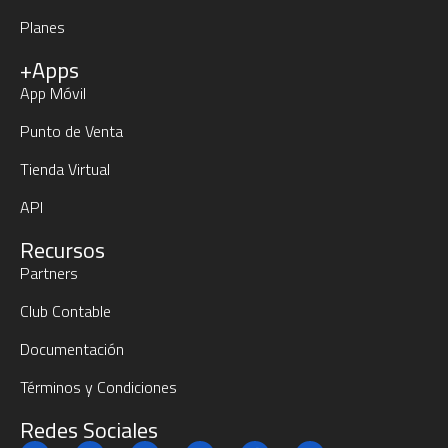
Planes
+Apps
App Móvil
Punto de Venta
Tienda Virtual
API
Recursos
Partners
Club Contable
Documentación
Términos y Condiciones
Redes Sociales