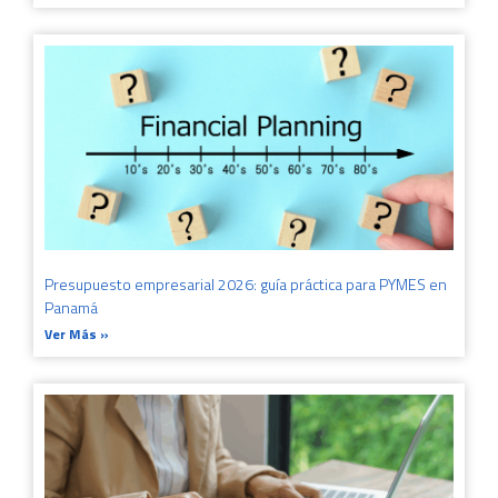
Presupuesto empresarial 2026: guía práctica para PYMES en
Panamá
Ver Más »