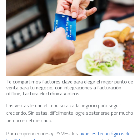
Te compartimos factores clave para elegir el mejor punto de
venta para tu negocio, con integraciones a facturación
offline, factura electrónica y otros.
Las ventas le dan el impulso a cada negocio para seguir
creciendo. Sin estas, difícilmente logre sostenerse por mucho
tiempo en el mercado.
Para emprendedores y PYMEs, los
avances tecnológicos de