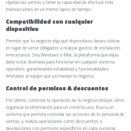
rápidas las ventas y tener la capacidad de efectuar más
transacciones en un menor lapso de tiempo.
Compatibilidad con cualquier
dispositivo
Permite que tu negocio elija qué dispositivos desea utilizar,
en lugar de verse obligados a realizar gastos de instalación
innecesarios. Sea Windows o Mac, la plataforma que elijas
debe estar diseñada para funcionar en cualquier sistema
operativo, garantizando estabilidad y funcionalidades
ilimitadas al equipo que ya maneje tu negocio.
Control de permisos & descuentos
Por último, controlar la operación de tu negocio incluye cómo
organizar la información para un correcto uso. Busca un
sistema que permita controlar las acciones de tu personal de
ventas, y realiza operaciones como descuentos o
devoluciones con permisos específicos en cada sucursal.