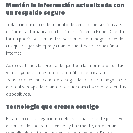
Mantén la información actualizada con
un respaldo seguro
Toda la información de tu punto de venta debe sincronizarse
de forma automática con la información en la Nube. De esta
forma podrás validar las transacciones de tu negocio desde
cualquier lugar, siempre y cuando cuentes con conexión a
internet.
Adicional tienes la certeza de que toda la información de tus
ventas genera un respaldo automático de todas tus
transacciones, brindándote la seguridad de que tu negocio se
encuentra respaldado ante cualquier daño físico o falla en tus
dispositivos.
Tecnología que crezca contigo
El tamaño de tu negocio no debe ser una limitante para llevar
el control de todas tus tiendas, y finalmente, obtener un
consolidado de todas las ventas de tu negocio. Busca