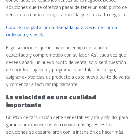
soluciones que te ofrezcan pasar de tener un solo punto de
venta, o un número mayor a medida que crezca tu negocio.
Conoce una plataforma diseñada para crecer de forma
ordenada y sencilla
Elige soluciones que incluyan un equipo de soporte
capacitado y comprometido con su labor. Así, cada vez que
desees añadir un nuevo punto de venta, solo será cuestión
de coordinar agenda y programar la instalación. Luego,
asignar existencias de producto a este nuevo punto de venta
y comenzar a facturar rápidamente.
La velocidad es una cualidad
importante
Un POS de facturación debe ser estables y muy rápido, para
garantizar
experiencias de compra más ágiles.
Estas
soluciones se desarrollaron con la intensión de hacer más