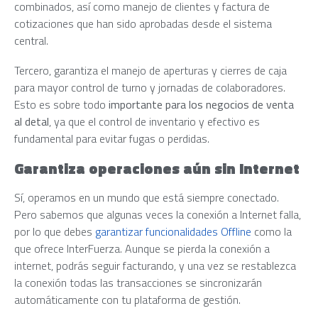
combinados, así como manejo de clientes y factura de
cotizaciones que han sido aprobadas desde el sistema
central.
Tercero, garantiza el manejo de aperturas y cierres de caja
para mayor control de turno y jornadas de colaboradores.
Esto es sobre todo
importante para los negocios de venta
al detal
, ya que el control de inventario y efectivo es
fundamental para evitar fugas o perdidas.
Garantiza operaciones aún sin Internet
Sí, operamos en un mundo que está siempre conectado.
Pero sabemos que algunas veces la conexión a Internet falla,
por lo que debes
garantizar funcionalidades Offline
como la
que ofrece InterFuerza. Aunque se pierda la conexión a
internet, podrás seguir facturando, y una vez se restablezca
la conexión todas las transacciones se sincronizarán
automáticamente con tu plataforma de gestión.