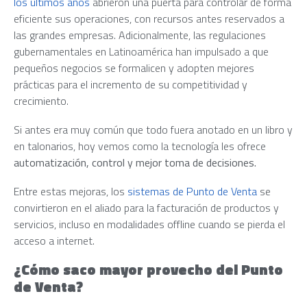
los últimos años
abrieron una puerta para controlar de forma
eficiente sus operaciones, con recursos antes reservados a
las grandes empresas. Adicionalmente, las regulaciones
gubernamentales en Latinoamérica han impulsado a que
pequeños negocios se formalicen y adopten mejores
prácticas para el incremento de su competitividad y
crecimiento.
Si antes era muy común que todo fuera anotado en un libro y
en talonarios, hoy vemos como la tecnología les ofrece
automatización, control y mejor toma de decisiones.
Entre estas mejoras, los
sistemas de Punto de Venta
se
convirtieron en el aliado para la facturación de productos y
servicios, incluso en modalidades offline cuando se pierda el
acceso a internet.
¿Cómo saco mayor provecho del Punto
de Venta?