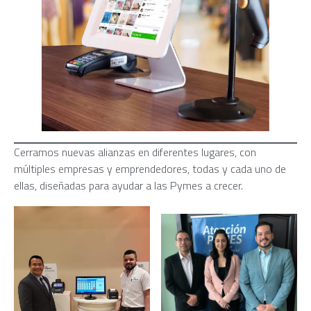
Cerramos nuevas alianzas en diferentes lugares, con
múltiples empresas y emprendedores, todas y cada uno de
ellas, diseñadas para ayudar a las Pymes a crecer.