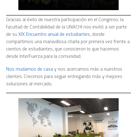
Gracias al éxito de nuestra participación en el Congreso, la
facultad de Contabilidad de la UNACHI nos invitó a ser parte
de su
XIX Encuentro anual de estudiantes
, donde
compartimos una maravillosa charla por primera vez frente a
cientos de estudiantes, que conocieron lo que hacemos
desde InterFuerza para la comunidad.
Nos mudamos de casa
y nos acercamos más a nuestros
clientes. Crecimos para seguir entregando más y mejores
soluciones al mercado.