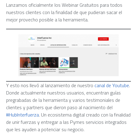
Lanzamos oficialmente los Webinar Gratuitos para todos
nuestros clientes con la finalidad de que pudieran sacar el
mejor provecho posible a la herramienta.
Y esto nos llevó al lanzamiento de nuestro
canal de Youtube
.
Donde actualmente nuestros usuarios, encuentran guías
pregrabadas de la herramienta y varios testimoniales de
clientes y partners que dieron paso al nacimiento del
#HubInterfuerza
. Un ecosistema digital creado con la finalidad
de unir fuerzas y entregar a las Pymes servicios integrados
que les ayuden a potenciar su negocio.