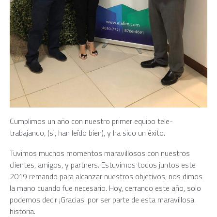
Cumplimos un año con nuestro primer equipo tele-
trabajando, (si, han leído bien), y ha sido un éxito.
Tuvimos muchos momentos maravillosos con nuestros
clientes, amigos, y partners. Estuvimos todos juntos este
2019 remando para alcanzar nuestros objetivos, nos dimos
la mano cuando fue necesario. Hoy, cerrando este año, solo
podemos decir ¡Gracias! por ser parte de esta maravillosa
historia.