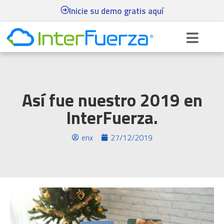
Inicie su demo gratis aquí
Así fue nuestro 2019 en
InterFuerza.
enx
27/12/2019