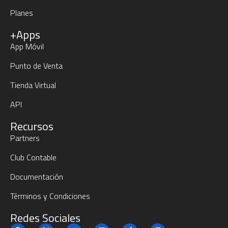
Planes
+Apps
App Móvil
Punto de Venta
Tienda Virtual
API
Recursos
Partners
Club Contable
Documentación
Términos y Condiciones
Redes Sociales