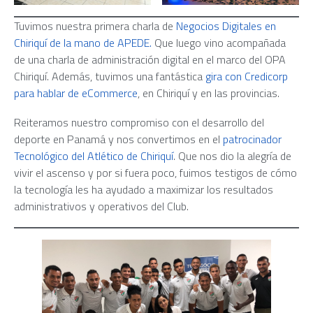
Tuvimos nuestra primera charla de
Negocios Digitales en
Chiriquí de la mano de APEDE.
Que luego vino acompañada
de una charla de administración digital en el marco del OPA
Chiriquí. Además, tuvimos una fantástica
gira con Credicorp
para hablar de eCommerce
, en Chiriquí y en las provincias.
Reiteramos nuestro compromiso con el desarrollo del
deporte en Panamá y nos convertimos en el
patrocinador
Tecnológico del Atlético de Chiriquí
. Que nos dio la alegría de
vivir el ascenso y por si fuera poco, fuimos testigos de cómo
la tecnología les ha ayudado a maximizar los resultados
administrativos y operativos del Club.