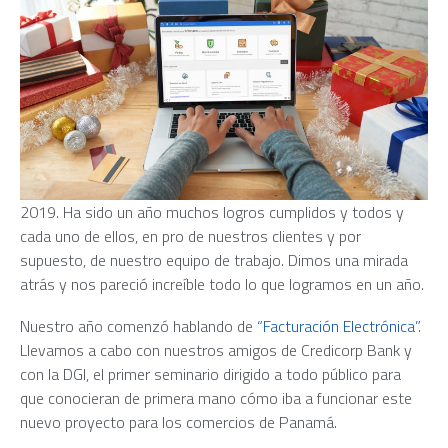
2019. Ha sido un año muchos logros cumplidos y todos y
cada uno de ellos, en pro de nuestros clientes y por
supuesto, de nuestro equipo de trabajo. Dimos una mirada
atrás y nos pareció increíble todo lo que logramos en un año.
Nuestro año comenzó hablando de
“Facturación Electrónica”
.
Llevamos a cabo con nuestros amigos de Credicorp Bank y
con la DGI, el primer seminario dirigido a todo público para
que conocieran de primera mano cómo iba a funcionar este
nuevo proyecto para los comercios de Panamá.