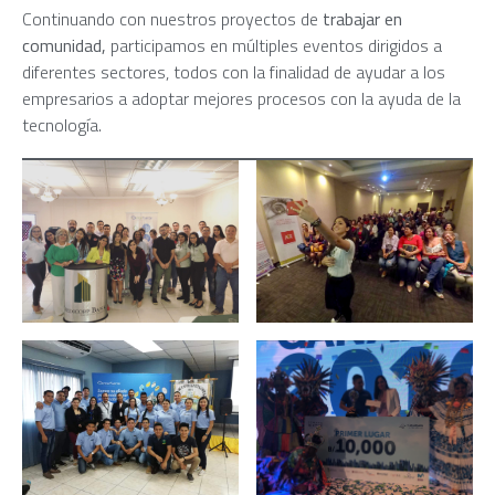
Continuando con nuestros proyectos de
trabajar en
comunidad,
participamos en múltiples eventos dirigidos a
diferentes sectores, todos con la finalidad de ayudar a los
empresarios a adoptar mejores procesos con la ayuda de la
tecnología.