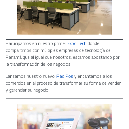
Participamos en nuestro primer
Expo Tech
donde
compartimos con múltiples empresas de tecnología de
Panamá que al igual que nosotros, estamos apostando por
la transformación de los negocios.
Lanzamos nuestro nuevo
iPad Pos
y encantamos a los
comercios en el proceso de transformar su forma de vender
y gerenciar su negocio.