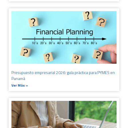
Presupuesto empresarial 2026: guía práctica para PYMES en
Panamá
Ver Más »