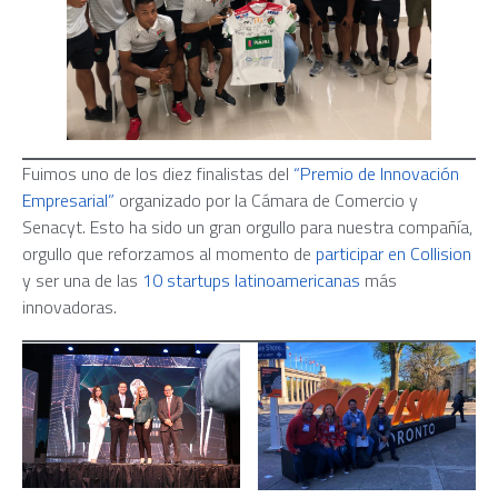
Fuimos uno de los diez finalistas del
“Premio de Innovación
Empresarial”
organizado por la Cámara de Comercio y
Senacyt. Esto ha sido un gran orgullo para nuestra compañía,
orgullo que reforzamos al momento de
participar en Collision
y ser una de las
10 startups latinoamericanas
más
innovadoras.